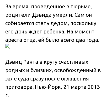
За время, проведенное в тюрьме,
родители Дэвида умерли. Сам он
собирается стать дедом, поскольку
его дочь ждет ребенка. На момент
ареста отца, ей было всего два года.
Дэвид Ранта в кругу счастливых
родных и близких, освобожденный в
зале суда сразу после оглашения
приговора. Нью-Йорк, 21 марта 2013
г.