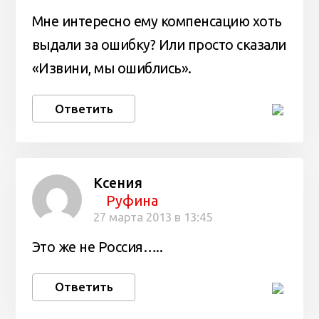
Мне интересно ему компенсацию хоть
выдали за ошибку? Или просто сказали
«Извини, мы ошиблись».
Ответить
Ксения
Руфина
27 марта 2013 в 13:45
Это же не Россия…..
Ответить