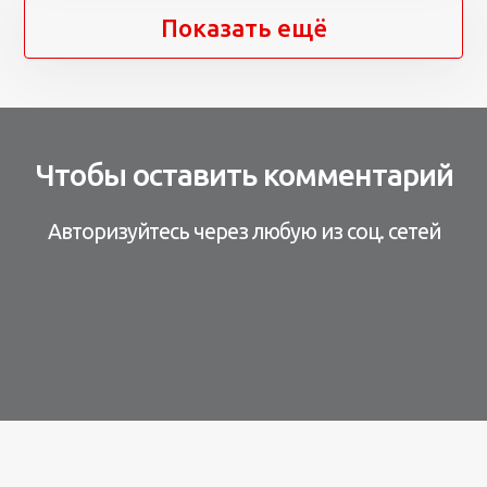
Показать ещё
Чтобы оставить комментарий
Авторизуйтесь через любую из соц. сетей