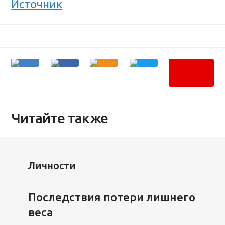
Источник
Читайте также
Личности
Последствия потери лишнего
веса