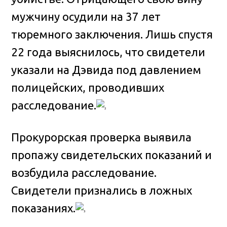
мужчину осудили на 37 лет
тюремного заключения. Лишь спустя
22 года выяснилось, что свидетели
указали на Дэвида под давлением
полицейских, проводивших
расследование.
Прокурорская проверка выявила
пропажу свидетельских показаний и
возбудила расследование.
Свидетели признались в ложных
показаниях.