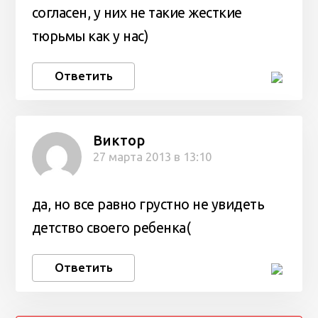
согласен, у них не такие жесткие
тюрьмы как у нас)
Ответить
Виктор
27 марта 2013 в 13:10
да, но все равно грустно не увидеть
детство своего ребенка(
Ответить