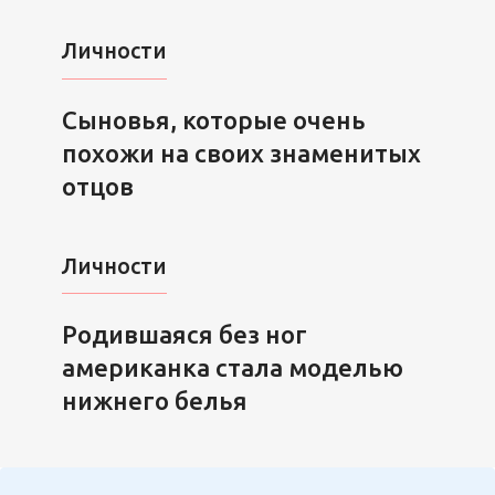
Личности
Сыновья, которые очень
похожи на своих знаменитых
отцов
Личности
Родившаяся без ног
американка стала моделью
нижнего белья