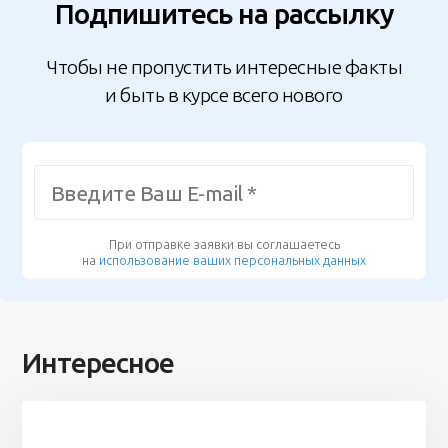
Подпишитесь на рассылку
Чтобы не пропустить интересные факты
и быть в курсе всего нового
При отправке заявки вы соглашаетесь
на
использование ваших персональных данных
Интересное