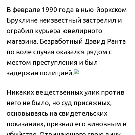
В феврале 1990 года в нью-йоркском
Бруклине неизвестный застрелил и
ограбил курьера ювелирного
магазина
. Безработный Дэвид Ранта
по воле случая оказался рядом с
местом преступления и был
задержан полицией.
Никаких вещественных улик против
него не было, но суд присяжных,
основываясь на свидетельских
показаниях, признал его виновным в
убийстве. Отрицающего свою вину