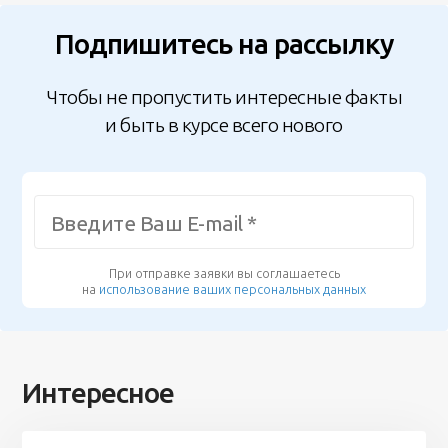
Подпишитесь на рассылку
Чтобы не пропустить интересные факты
и быть в курсе всего нового
При отправке заявки вы соглашаетесь
на
использование ваших персональных данных
Интересное