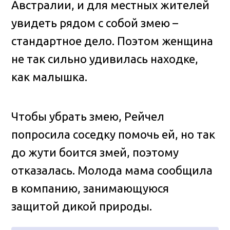
Австралии, и для местных жителей
увидеть рядом с собой змею –
стандартное дело. Поэтом женщина
не так сильно удивилась находке,
как малышка.
Чтобы убрать змею, Рейчел
попросила соседку помочь ей, но так
до жути боится змей, поэтому
отказалась. Молода мама сообщила
в компанию, занимающуюся
защитой дикой природы.