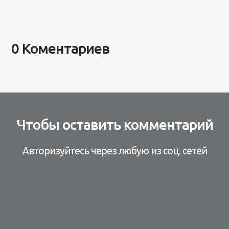
0 Коментариев
Чтобы оставить комментарий
Авторизуйтесь через любую из соц. сетей