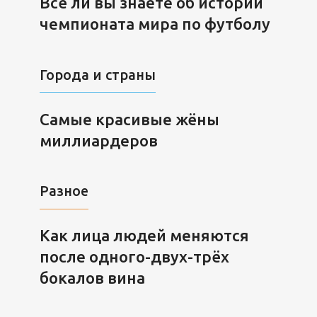
Всё ли вы знаете об истории
чемпионата мира по футболу
Города и страны
Самые красивые жёны
миллиардеров
Разное
Как лица людей меняются
после одного-двух-трёх
бокалов вина