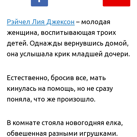
Рэйчел Лия Джексон
– молодая
женщина, воспитывающая троих
детей. Однажды вернувшись домой,
она услышала крик младшей дочери.
Естественно, бросив все, мать
кинулась на помощь, но не сразу
поняла, что же произошло.
В комнате стояла новогодняя елка,
обвешенная разными игрушками.