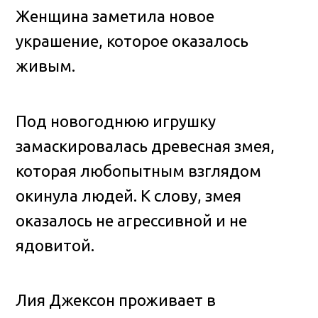
Женщина заметила новое
украшение, которое оказалось
живым.
Под новогоднюю игрушку
замаскировалась древесная змея,
которая любопытным взглядом
окинула людей. К слову, змея
оказалось не агрессивной и не
ядовитой.
Лия Джексон проживает в