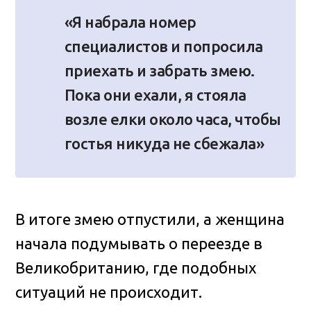
«Я набрала номер
специалистов и попросила
приехать и забрать змею.
Пока они ехали, я стояла
возле елки около часа, чтобы
гостья никуда не сбежала»
В итоге змею отпустили, а женщина
начала подумывать о переезде в
Великобританию, где подобных
ситуаций не происходит.