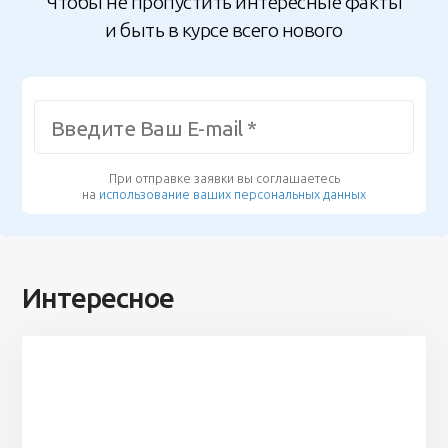
Чтобы не пропустить интересные факты
и быть в курсе всего нового
При отправке заявки вы соглашаетесь
на
использование ваших персональных данных
Интересное