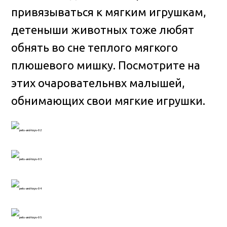
привязываться к мягким игрушкам,
детеныши животных тоже любят
обнять во сне теплого мягкого
плюшевого мишку
. Посмотрите на
этих очаровательнвх малышей,
обнимающих свои мягкие игрушки.