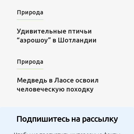
Природа
Удивительные птичьи
“аэрошоу” в Шотландии
Природа
Медведь в Лаосе освоил
человеческую походку
Подпишитесь на рассылку