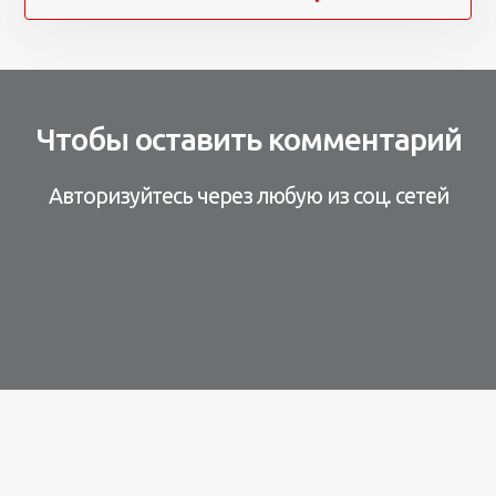
Чтобы оставить комментарий
Авторизуйтесь через любую из соц. сетей