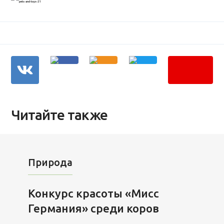
Читайте также
Природа
Конкурс красоты «Мисс
Германия» среди коров