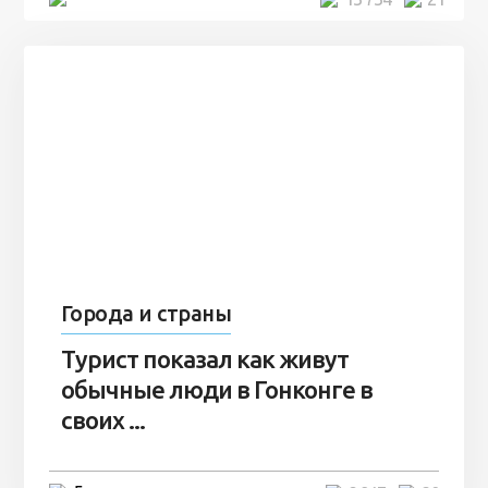
Города и страны
Турист показал как живут
обычные люди в Гонконге в
своих ...