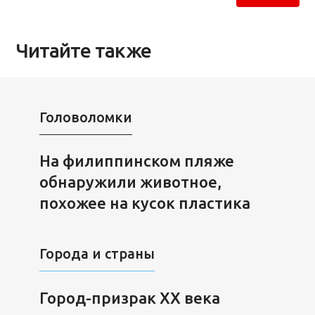
Читайте также
Головоломки
На филиппинском пляже
обнаружили животное,
похожее на кусок пластика
Города и страны
Город-призрак ХХ века