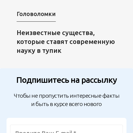
Головоломки
Неизвестные существа,
которые ставят современную
науку в тупик
Подпишитесь на рассылку
Чтобы не пропустить интересные факты
и быть в курсе всего нового