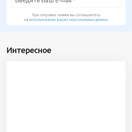
При отправке заявки вы соглашаетесь
на
использование ваших персональных данных
Интересное