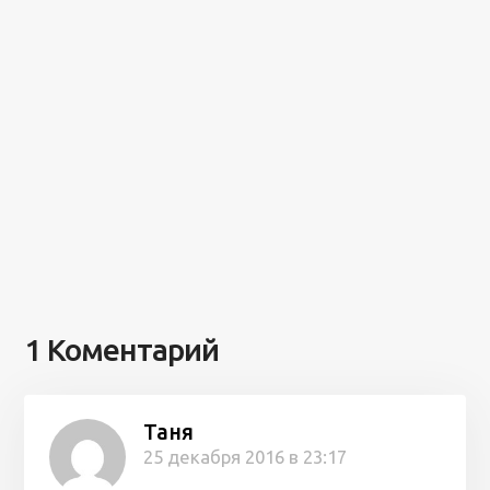
1 Коментарий
Таня
25 декабря 2016 в 23:17