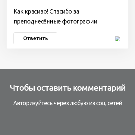
Как красиво! Спасибо за
преподнесённые фотографии
Ответить
Чтобы оставить комментарий
Авторизуйтесь через любую из соц. сетей