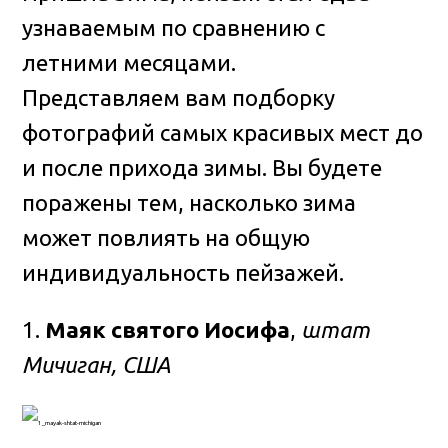
узнаваемым по сравнению с
летними месяцами.
Представляем вам подборку
фотографий самых красивых мест до
и после прихода зимы. Вы будете
поражены тем, насколько зима
может повлиять на общую
индивидуальность пейзажей.
1.
Маяк святого Иосифа
,
штат
Мичиган, США