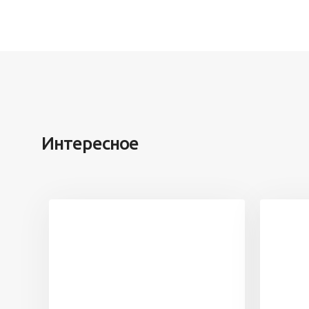
Интересное