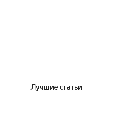
Лучшие статьи