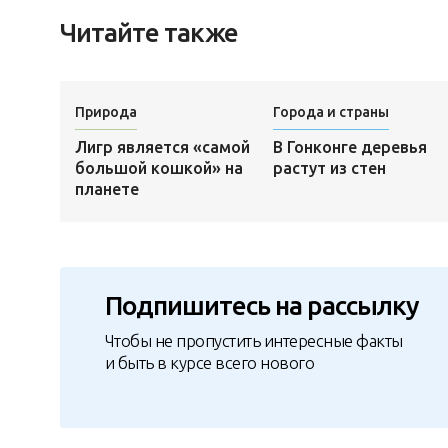
Читайте также
Природа
Города и страны
Лигр является «самой
В Гонконге деревья
большой кошкой» на
растут из стен
планете
Подпишитесь на рассылку
Чтобы не пропустить интересные факты
и быть в курсе всего нового