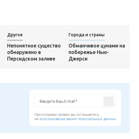
Другое
Города и страны
Обманчивое цунами на
Непонятное существо
побережье Нью-
обнаружено в
Джерси
Персидском заливе
При отправке заявки вы соглашаетесь
на
использование ваших персональных данных