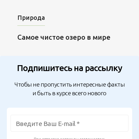
Природа
Самое чистое озеро в мире
Подпишитесь на рассылку
Чтобы не пропустить интересные факты
и быть в курсе всего нового