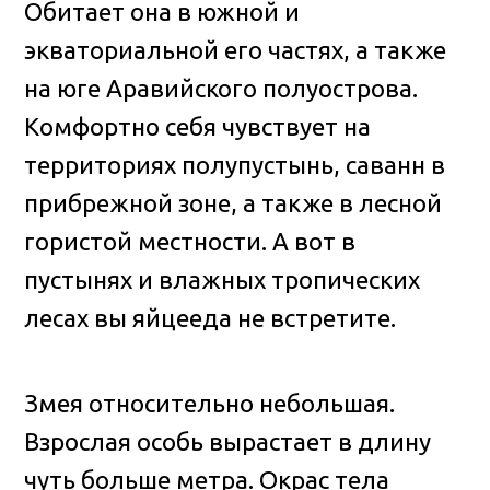
Обитает она в южной и
экваториальной его частях, а также
на юге Аравийского полуострова.
Комфортно себя чувствует на
территориях полупустынь, саванн в
прибрежной зоне, а также в лесной
гористой местности. А вот в
пустынях и влажных тропических
лесах вы яйцееда не встретите.
Змея относительно небольшая.
Взрослая особь вырастает в длину
чуть больше метра. Окрас тела