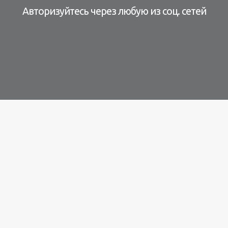
Авторизуйтесь через любую из соц. сетей