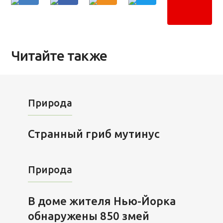
Читайте также
Природа
Странный гриб мутинус
Природа
В доме жителя Нью-Йорка
обнаружены 850 змей