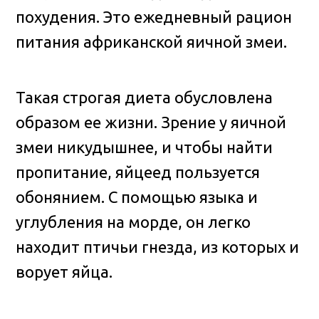
похудения. Это ежедневный рацион
питания африканской яичной змеи.
Такая строгая диета обусловлена
образом ее жизни. Зрение у яичной
змеи никудышнее, и чтобы найти
пропитание, яйцеед пользуется
обонянием. С помощью языка и
углубления на морде, он легко
находит птичьи гнезда, из которых и
ворует яйца.