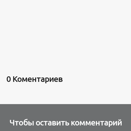
0 Коментариев
Чтобы оставить комментарий