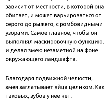
зависит от местности, в которой она
обитает, и может варьироваться от
серого до рыжего, с ромбовидными
узорами. Самое главное, чтобы он
выполнял маскировочную функцию,
и делал змею незаметной на фоне
окружающего ландшафта.
Благодаря подвижной челюсти,
змея заглатывает яйца целиком. Как
таковых, зубов у нее нет.