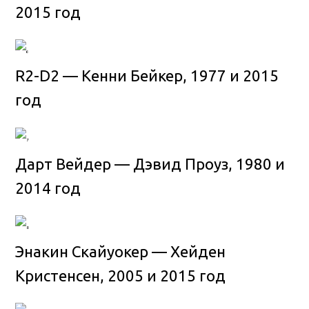
2015 год
R2-D2 — Кенни Бейкер, 1977 и 2015
год
Дарт Вейдер — Дэвид Проуз, 1980 и
2014 год
Энакин Скайуокер — Хейден
Кристенсен, 2005 и 2015 год