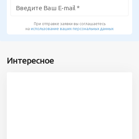
При отправке заявки вы соглашаетесь
на
использование ваших персональных данных
Интересное