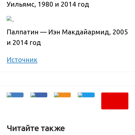
Уильямс, 1980 и 2014 год
Палпатин — Иэн Макдайармид, 2005
и 2014 год
Источник
Читайте также