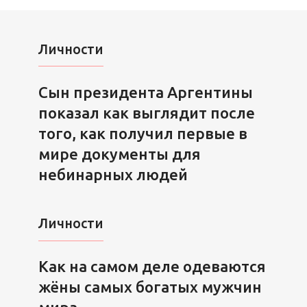
Личности
Сын президента Аргентины
показал как выглядит после
того, как получил первые в
мире документы для
небинарных людей
Личности
Как на самом деле одеваются
жёны самых богатых мужчин