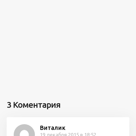
3 Коментария
Виталик
19 декабря 2015 в 18:52