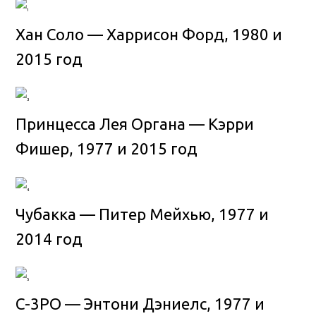
Хан Соло — Харрисон Форд, 1980 и
2015 год
Принцесса Лея Органа — Кэрри
Фишер, 1977 и 2015 год
Чубакка — Питер Мейхью, 1977 и
2014 год
С-3РО — Энтони Дэниелс, 1977 и