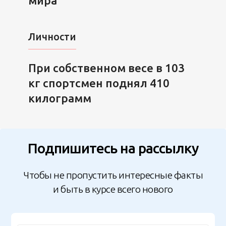
мира
Личности
При собственном весе в 103
кг спортсмен поднял 410
килограмм
Подпишитесь на рассылку
Чтобы не пропустить интересные факты
и быть в курсе всего нового