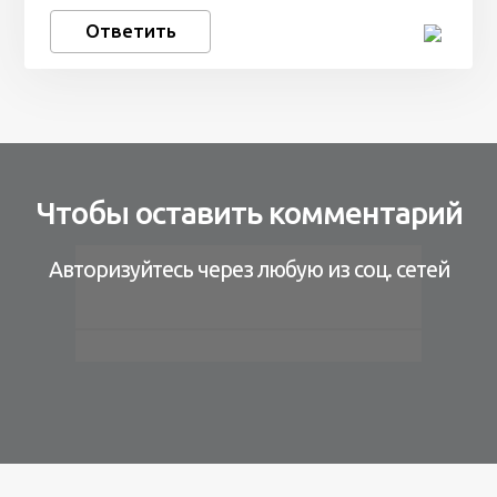
Ответить
Чтобы оставить комментарий
Авторизуйтесь через любую из соц. сетей