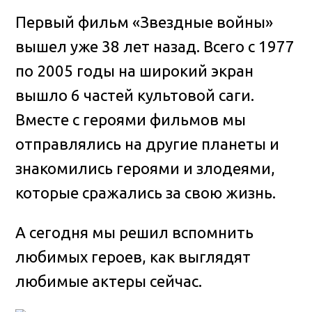
Первый фильм «Звездные войны»
вышел уже 38 лет назад. Всего с 1977
по 2005 годы на широкий экран
вышло 6 частей культовой саги.
Вместе с героями фильмов мы
отправлялись на другие планеты и
знакомились героями и злодеями,
которые сражались за свою жизнь
.
А сегодня мы решил вспомнить
любимых героев, как выглядят
любимые актеры сейчас.