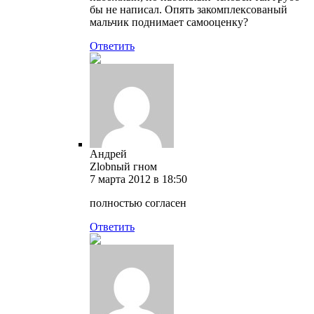
бы не написал. Опять закомплексованый
мальчик поднимает самооценку?
Ответить
Андрей
Zlobnый гном
7 марта 2012 в 18:50
полностью согласен
Ответить