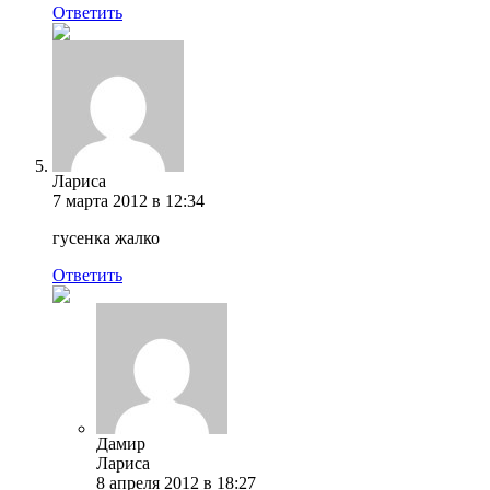
Ответить
Лариса
7 марта 2012 в 12:34
гусенка жалко
Ответить
Дамир
Лариса
8 апреля 2012 в 18:27