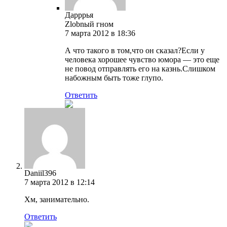
Дарррья
Zlobnый гном
7 марта 2012 в 18:36
А что такого в том,что он сказал?Если у
человека хорошее чувство юмора — это еще
не повод отправлять его на казнь.Слишком
набожным быть тоже глупо.
Ответить
Daniil396
7 марта 2012 в 12:14
Хм, занимательно.
Ответить