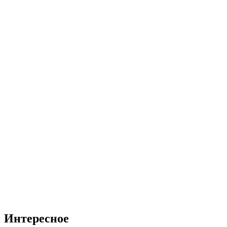
Интересное