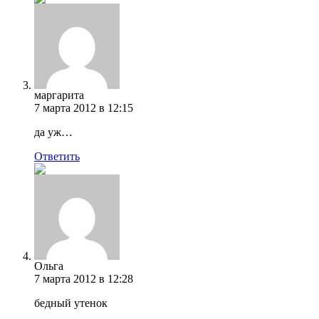
маргарита
7 марта 2012 в 12:15
да уж…
Ответить
Ольга
7 марта 2012 в 12:28
бедный утенок