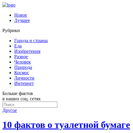
Новое
Лучшее
Рубрики
Города и страны
Еда
Изобретения
Разное
Человек
Природа
Космос
Личности
Интернет
Больше фактов
в наших соц. сетях
Другое
10 фактов о туалетной бумаге