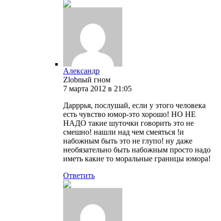
Александр
Zlobnый гном
7 марта 2012 в 21:05
Дарррья, послушай, если у этого человека
есть чувство юмор-это хорошо! НО НЕ
НАДО такие шуточки говорить это не
смешно! нашли над чем смеяться !и
набожным быть это не глупо! ну даже
необязательно быть набожным просто надо
иметь какие то моральные границы юмора!
Ответить