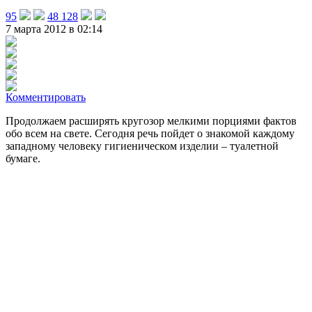
95
48 128
7 марта 2012 в 02:14
Комментировать
Продолжаем расширять кругозор мелкими порциями фактов
обо всем на свете. Сегодня речь пойдет о знакомой каждому
западному человеку гигиеническом изделии – туалетной
бумаге.