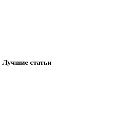
Лучшие статьи