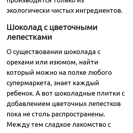
экологически чистых ингредиентов.
Шоколад с цветочными
лепестками
О существовании шоколада с
орехами или изюмом, найти
который можно на полке любого
супермаркета, знает каждый
ребенок. А вот шоколадные плитки с
добавлением цветочных лепестков
пока не столь распространены.
Между тем сладкое лакомство с