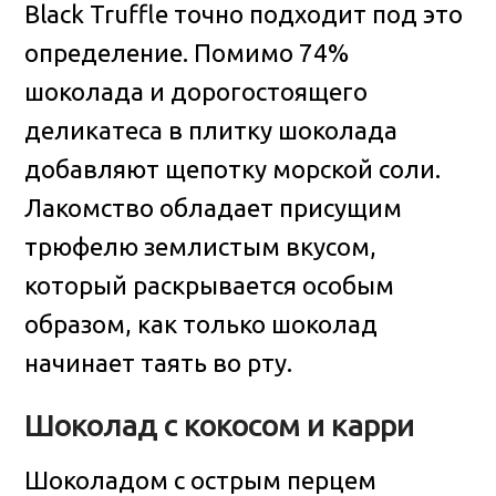
Black Truffle точно подходит под это
определение. Помимо 74%
шоколада и дорогостоящего
деликатеса в плитку шоколада
добавляют щепотку морской соли.
Лакомство обладает присущим
трюфелю землистым вкусом,
который раскрывается особым
образом, как только шоколад
начинает таять во рту.
Шоколад с кокосом и карри
Шоколадом с острым перцем