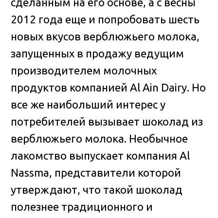
сделанным на его основе, а с весны
2012 года еще и попробовать шесть
новых вкусов верблюжьего молока,
запущенных в продажу ведущим
производителем молочных
продуктов компанией Al Ain Dairy. Но
все же наибольший интерес у
потребителей вызывает шоколад из
верблюжьего молока. Необычное
лакомство выпускает компания Al
Nassma, представители которой
утверждают, что такой шоколад
полезнее традиционного и