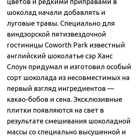
цветов и редкими приправами в
шоколад начали добавлять и
луговые травы. Специально для
виндзорской пятизвездочной
гостиницы Coworth Park известный
английский шоколатье сэр Ханс
Слоун придумал и изготовил особый
сорт шоколада из несовместимых на
первый взгляд ингредиентов —
какао-бобов и сена. Эксклюзивные
плитки появляются на свет в
результате смешивания шоколадной
массы со специально высушенной и