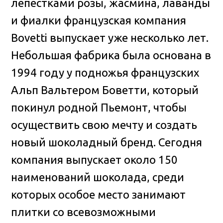
лепестками розы, жасмина, лаванды
и фиалки французская компания
Bovetti выпускает уже несколько лет.
Небольшая фабрика была основана в
1994 году у подножья французских
Альп Вальтером Боветти, который
покинул родной Пьемонт, чтобы
осуществить свою мечту и создать
новый шоколадный бренд. Сегодня
компания выпускает около 150
наименований шоколада, среди
которых особое место занимают
плитки со всевозможными