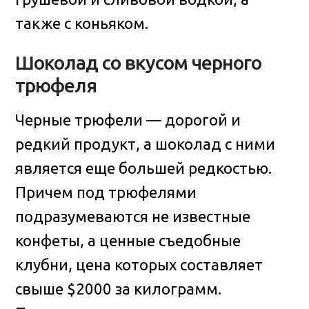
также c коньяком.
Шоколад со вкусом черного
трюфеля
Черные трюфели — дорогой и
редкий продукт, а шоколад с ними
является еще большей редкостью.
Причем под трюфелями
подразумеваются не известные
конфеты, а ценные съедобные
клубни, цена которых составляет
свыше $2000 за килограмм.