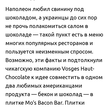
Наполеон любил свинину под
шоколадом, а украинцы до сих пор
не прочь полакомиться салом в
шоколаде — такой пункт есть в меню
многих популярных ресторанов и
пользуется неизменным спросом.
Возможно, эти факты и подтолкнули
чикагскую компанию Vosges Haut-
Chocolate к идее совместить в одном
два любимых американцами
продукта — бекон и шоколад — в
плитке Mo’s Bacon Bar. Плитки