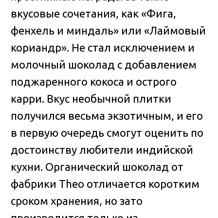
вкусовые сочетания, как «Фига,
фенхель и миндаль» или «Лаймовый
кориандр». Не стал исключением и
молочный шоколад с добавлением
поджаренного кокоса и острого
карри. Вкус необычной плитки
получился весьма экзотичным, и его
в первую очередь смогут оценить по
достоинству любители индийской
кухни. Органический шоколад от
фабрики Theo отличается коротким
сроком хранения, но зато
производится только из