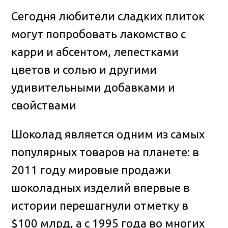
Сегодня любители сладких плиток
могут попробовать лакомство с
карри и абсентом, лепестками
цветов и солью и другими
удивительными добавками и
свойствами
Шоколад является одним из самых
популярных товаров на планете: в
2011 году мировые продажи
шоколадных изделий впервые в
истории перешагнули отметку в
$100 млрд, а с 1995 года во многих