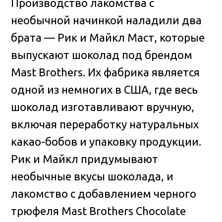
Производство лакомства с
необычной начинкой наладили два
брата — Рик и Майкл Маст, которые
выпускают шоколад под брендом
Mast Brothers. Их фабрика является
одной из немногих в США, где весь
шоколад изготавливают вручную,
включая переработку натуральных
какао-бобов и упаковку продукции.
Рик и Майкл придумывают
необычные вкусы шоколада, и
лакомство с добавлением черного
трюфеля Mast Brothers Chocolate