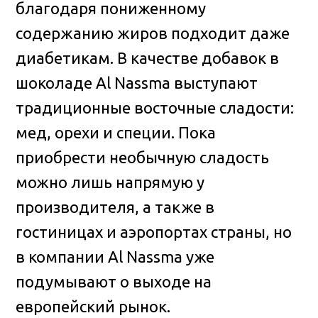
благодаря пониженному
содержанию жиров подходит даже
диабетикам. В качестве добавок в
шоколаде Al Nassma выступают
традиционные восточные сладости:
мед, орехи и специи. Пока
приобрести необычную сладость
можно лишь напрямую у
производителя, а также в
гостиницах и аэропортах страны, но
в компании Al Nassma уже
подумывают о выходе на
европейский рынок.