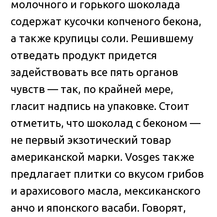
молочного и горького шоколада
содержат кусочки копченого бекона,
а также крупицы соли. Решившему
отведать продукт придется
задействовать все пять органов
чувств — так, по крайней мере,
гласит надпись на упаковке. Стоит
отметить, что шоколад с беконом —
не первый экзотический товар
американской марки. Vosges также
предлагает плитки со вкусом грибов
и арахисового масла, мексиканского
анчо и японского васаби. Говорят,