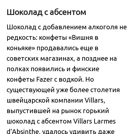
Шоколад с абсентом
Шоколад с добавлением алкоголя не
редкость: конфеты «Вишня в
коньяке» продавались еще в
советских магазинах, а позднее на
полках появились и финские
конфеты Fazer с водкой. Но
существующей уже более столетия
швейцарской компании Villars,
выпустившей на рынок горький
шоколад с абсентом Villars Larmes
d’Absinthe, удалось удивить даже