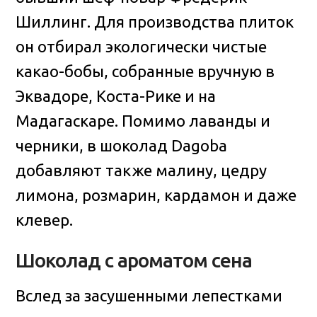
Шиллинг. Для производства плиток
он отбирал экологически чистые
какао-бобы, собранные вручную в
Эквадоре, Коста-Рике и на
Мадагаскаре. Помимо лаванды и
черники, в шоколад Dagoba
добавляют также малину, цедру
лимона, розмарин, кардамон и даже
клевер.
Шоколад с ароматом сена
Вслед за засушенными лепестками