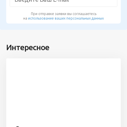
При отправке заявки вы соглашаетесь
на
использование ваших персональных данных
Интересное