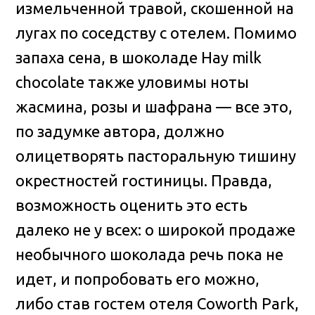
измельченной травой, скошенной на
лугах по соседству с отелем. Помимо
запаха сена, в шоколаде Hay milk
chocolate также уловимы ноты
жасмина, розы и шафрана — все это,
по задумке автора, должно
олицетворять пасторальную тишину
окрестностей гостиницы. Правда,
возможность оценить это есть
далеко не у всех: о широкой продаже
необычного шоколада речь пока не
идет, и попробовать его можно,
либо став гостем отеля Coworth Park,