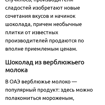
сладостей изобретают новые
сочетания вкусов и начинок
шоколада, причем необычные
плитки от известных
производителей продаются по
вполне приемлемым ценам.
Шоколад из верблюжьего
молока
В ОАЭ верблюжье молоко —
популярный продукт: здесь можно
полакомиться мороженым,