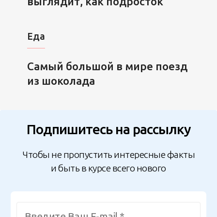
выглядит, как подросток
Еда
Самый большой в мире поезд
из шоколада
Подпишитесь на рассылку
Чтобы не пропустить интересные факты
и быть в курсе всего нового