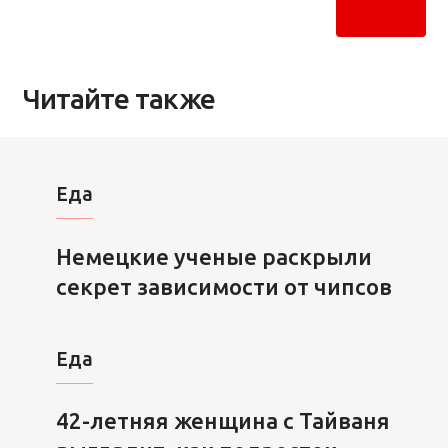
Читайте также
Еда
Немецкие ученые раскрыли
секрет зависимости от чипсов
Еда
42-летняя женщина с Тайваня