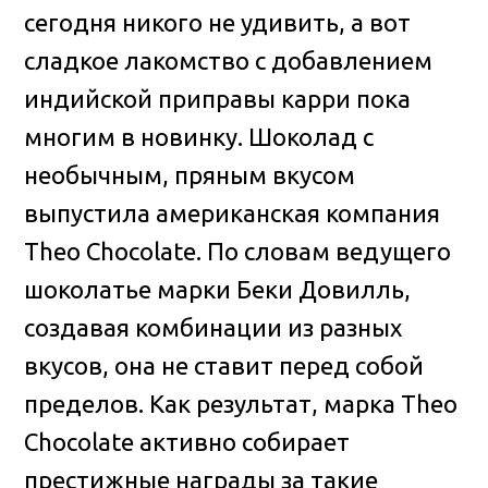
сегодня никого не удивить, а вот
сладкое лакомство с добавлением
индийской приправы карри пока
многим в новинку. Шоколад с
необычным, пряным вкусом
выпустила американская компания
Theo Chocolate. По словам ведущего
шоколатье марки Беки Довилль,
создавая комбинации из разных
вкусов, она не ставит перед собой
пределов. Как результат, марка Theo
Chocolate активно собирает
престижные награды за такие