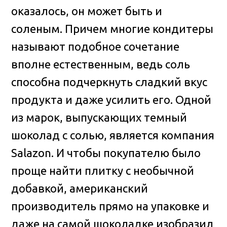
оказалось, он может быть и
соленым. Причем многие кондитеры
называют подобное сочетание
вполне естественным, ведь соль
способна подчеркнуть сладкий вкус
продукта и даже усилить его. Одной
из марок, выпускающих темный
шоколад с солью, является компания
Salazon. И чтобы покупателю было
проще найти плитку с необычной
добавкой, американский
производитель прямо на упаковке и
даже на самой шоколадке изобразил