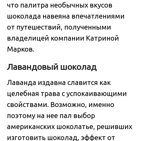
что палитра необычных вкусов
шоколада навеяна впечатлениями
от путешествий, полученными
владелицей компании Катриной
Марков.
Лавандовый шоколад
Лаванда издавна славится как
целебная трава с успокаивающими
свойствами. Возможно, именно
поэтому на нее пал выбор
американских шоколатье, решивших
изготовить шоколад, эффект от