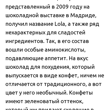
представленный в 2009 году на
шоколадной выставке в Мадриде,
получил название Lola, а также ряд
нехарактерных для сладостей
ингредиентов. Так, в его состав
вошли особые аминокислоты,
подавляющие аппетит. На вкус
шоколад для похудения, который
выпускается в виде конфет, ничем не
отличается от традиционного, а вот
цвет у него необычный. Конфеты
имеют зеленоватый оттенок,
который им придают сходящие в