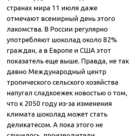
странах мира 11 июля даже
отмечают всемирный день этого
лакомства. В России регулярно
употребляют шоколад около 82%
граждан, а в Европе и США этот
показатель еще выше. Правда, не так
давно Международный центр
тропического сельского хозяйства
напугал сладкоежек новостью о том,
что к 2050 году из-за изменения
климата шоколад может стать
деликатесом. А пока этого не
случилось, производители