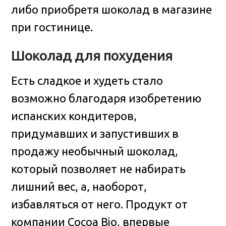
либо приобретя шоколад в магазине
при гостинице.
Шоколад для похудения
Есть сладкое и худеть стало
возможно благодаря изобретению
испанских кондитеров,
придумавших и запустивших в
продажу необычный шоколад,
который позволяет не набирать
лишний вес, а, наоборот,
избавляться от него. Продукт от
компании Cocoa Bio, впервые