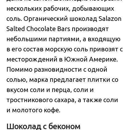
нескольких рабочих, добывающих
соль. Органический шоколад Salazon
Salted Chocolate Bars производят
небольшими партиями, а входящую
в его состав морскую соль привозят с
месторождений в Южной Америке.
Помимо разновидности с одной
солью, марка предлагает плитки со
вкусом соли и перца, соли и
тростникового сахара, а также соли
и молотого кофе.
Шоколад с беконом