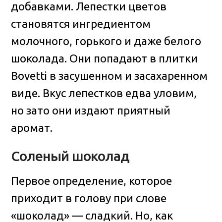
добавками. Лепестки цветов
становятся ингредиентом
молочного, горького и даже белого
шоколада. Они попадают в плитки
Bovetti в засушенном и засахаренном
виде. Вкус лепестков едва уловим,
но зато они издают приятный
аромат.
Соленый шоколад
Первое определение, которое
приходит в голову при слове
«шоколад» — сладкий. Но, как