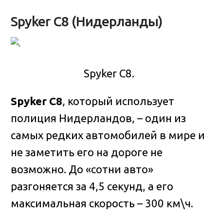
Spyker C8 (Нидерланды)
Spyker C8.
Spyker C8
, который использует
полиция Нидерландов, – один из
самых редких автомобилей в мире и
не заметить его на дороге не
возможно. До «сотни авто»
разгоняется за 4,5 секунд, а его
максимальная скорость – 300 км\ч.