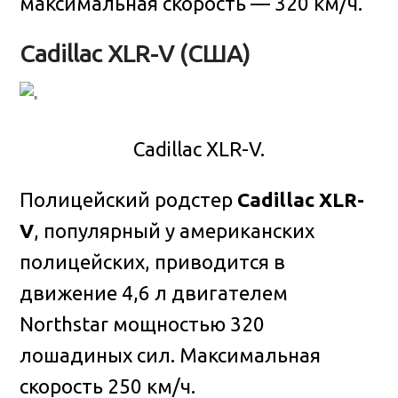
максимальная скорость — 320 км/ч.
Cadillac XLR-V (США)
Cadillac XLR-V.
Полицейский родстер
Cadillac XLR-
V
, популярный у американских
полицейских, приводится в
движение 4,6 л двигателем
Northstar мощностью 320
лошадиных сил. Максимальная
скорость 250 км/ч.