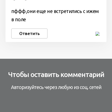
пффф,они еще не встретились с ижем
в поле
Ответить
Чтобы оставить комментарий
Авторизуйтесь через любую из соц. сетей