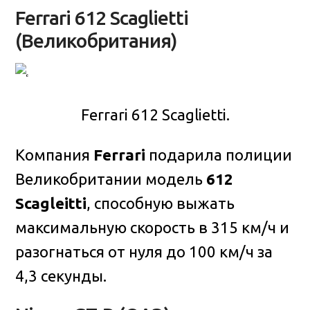
Ferrari 612 Scaglietti
(Великобритания)
Ferrari 612 Scaglietti.
Компания
Ferrari
подарила полиции
Великобритании модель
612
Scagleitti
, способную выжать
максимальную скорость в 315 км/ч и
разогнаться от нуля до 100 км/ч за
4,3 секунды.