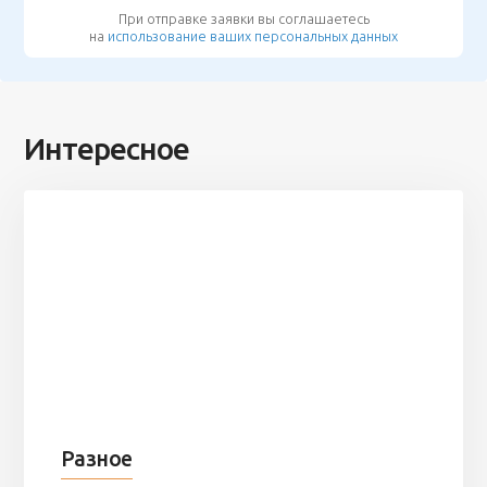
При отправке заявки вы соглашаетесь
на
использование ваших персональных данных
Интересное
Разное