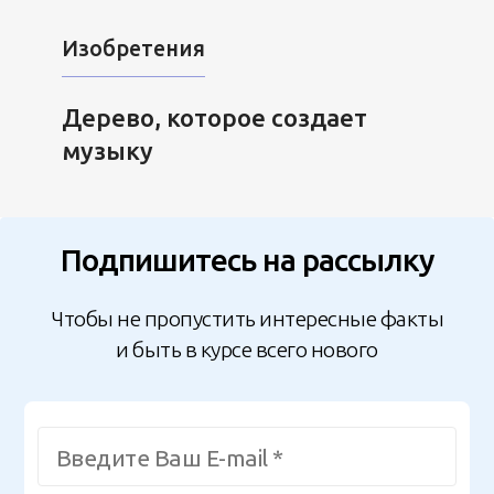
Изобретения
Дерево, которое создает
музыку
Подпишитесь на рассылку
Чтобы не пропустить интересные факты
и быть в курсе всего нового