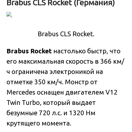
Brabus CLS Rocket (Германия)
Brabus CLS Rocket.
Brabus Rocket
настолько быстр, что
его максимальная скорость в 366 км/
ч ограничена электроникой на
отметке 350 км/ч. Монстр от
Mercedes оснащен двигателем V12
Twin Turbo, который выдает
безумные 720 л.с. и 1320 Нм
крутящего момента.