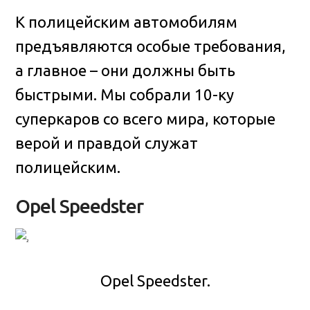
К полицейским автомобилям
предъявляются особые требования,
а главное – они должны быть
быстрыми. Мы собрали 10-ку
суперкаров со всего мира
, которые
верой и правдой служат
полицейским.
Opel Speedster
Opel Speedster.