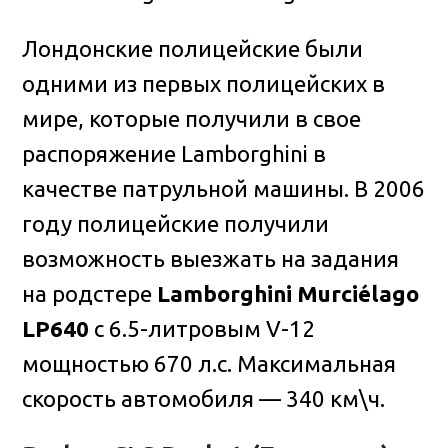
Лондонские полицейские были
одними из первых полицейских в
мире, которые получили в свое
распоряжение Lamborghini в
качестве патрульной машины. В 2006
году полицейские получили
возможность выезжать на задания
на родстере
Lamborghini Murciélago
LP640
с 6.5-литровым V-12
мощностью 670 л.с. Максимальная
скорость автомобиля — 340 км\ч.