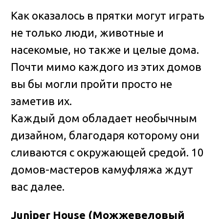
Как оказалось в прятки могут играть
не только люди, животные и
насекомые, но также и целые дома.
Почти мимо каждого из этих домов
вы бы могли пройти просто не
заметив их.
Каждый дом обладает необычным
дизайном, благодаря которому они
сливаются с окружающей средой. 10
домов-мастеров камуфляжа ждут
вас далее.
Juniper House (Можжевеловый