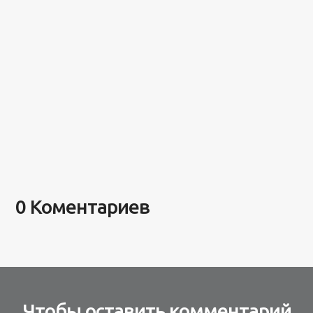
0 Коментариев
Чтобы оставить комментарий