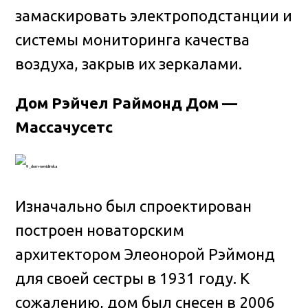
замаскировать электроподстанции и
системы мониторинга качества
воздуха, закрыв их зеркалами.
Дом Рэйчел Раймонд Дом —
Массачусетс
Изначально был спроектирован
построен новаторским
архитектором Элеонорой Рэймонд
для своей сестры в 1931 году. К
сожалению, дом был снесен в 2006