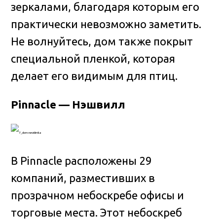
зеркалами, благодаря которым его
практически невозможно заметить.
Не волнуйтесь, дом также покрыт
специальной пленкой, которая
делает его видимым для птиц.
Pinnacle — Нэшвилл
В Pinnacle расположены 29
компаний, разместивших в
прозрачном небоскребе офисы и
торговые места. Этот небоскреб