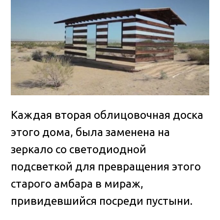
Каждая вторая облицовочная доска
этого дома, была заменена на
зеркало со светодиодной
подсветкой для превращения этого
старого амбара в мираж,
привидевшийся посреди пустыни.