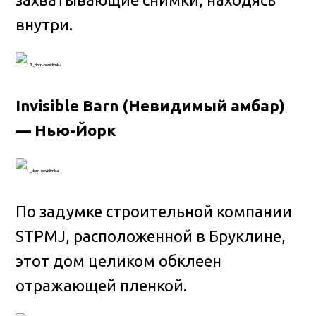
внутри.
Invisible Barn (Невидимый амбар)
— Нью-Йорк
По задумке строительной компании
STPMJ, расположенной в Бруклине,
этот дом целиком обклеен
отражающей пленкой.