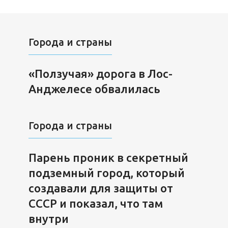
Города и страны
«Ползучая» дорога в Лос-
Анджелесе обвалилась
Города и страны
Парень проник в секретный
подземный город, который
создавали для защиты от
СССР и показал, что там
внутри