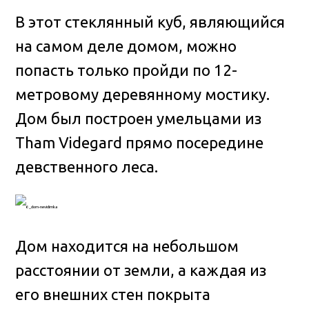
В этот стеклянный куб, являющийся
на самом деле домом, можно
попасть только пройди по 12-
метровому деревянному мостику.
Дом был построен умельцами из
Tham Videgard прямо посередине
девственного леса.
Дом находится на небольшом
расстоянии от земли, а каждая из
его внешних стен покрыта