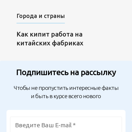
Города и страны
Как кипит работа на
китайских фабриках
Подпишитесь на рассылку
Чтобы не пропустить интересные факты
и быть в курсе всего нового