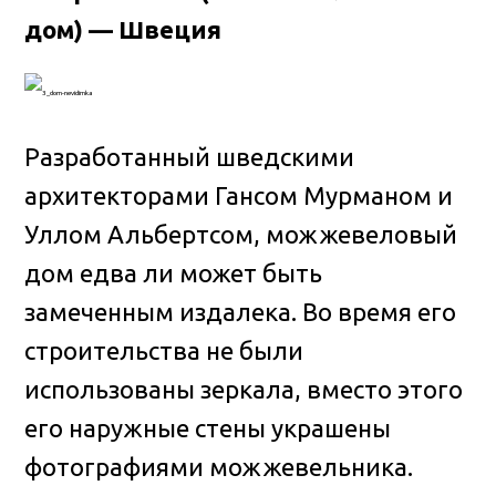
дом) — Швеция
Разработанный шведскими
архитекторами Гансом Мурманом и
Уллом Альбертсом, можжевеловый
дом едва ли может быть
замеченным издалека. Во время его
строительства не были
использованы зеркала, вместо этого
его наружные стены украшены
фотографиями можжевельника.