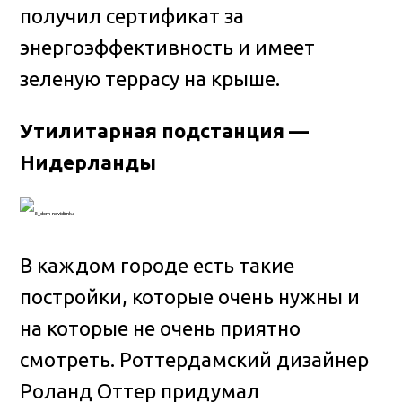
получил сертификат за
энергоэффективность и имеет
зеленую террасу на крыше.
Утилитарная подстанция —
Нидерланды
В каждом городе есть такие
постройки, которые очень нужны и
на которые не очень приятно
смотреть. Роттердамский дизайнер
Роланд Оттер придумал