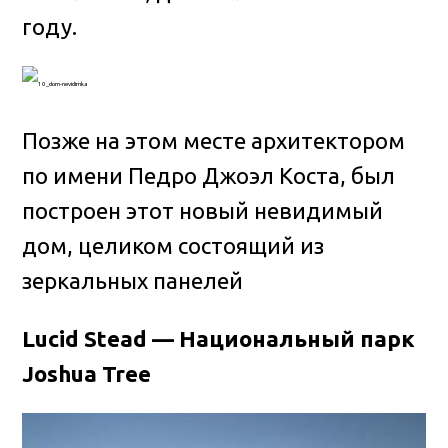
году.
Позже на этом месте архитектором
по имени Педро Джоэл Коста, был
построен этот новый невидимый
дом, целиком состоящий из
зеркальных панелей
Lucid Stead — Национальный парк
Joshua Tree