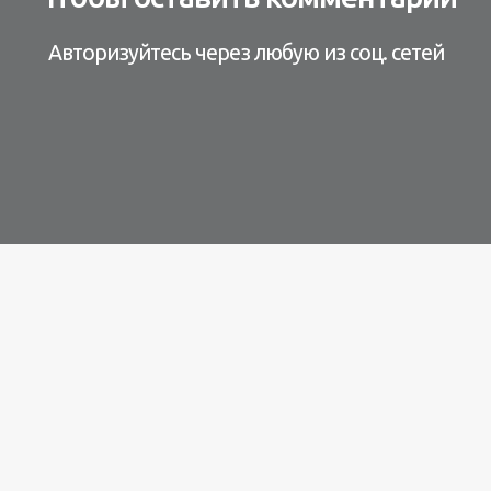
Авторизуйтесь через любую из соц. сетей