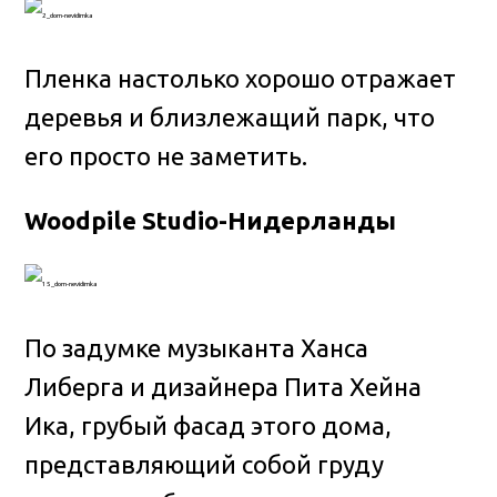
Пленка настолько хорошо отражает
деревья и близлежащий парк, что
его просто не заметить.
Woodpile Studio-Нидерланды
По задумке музыканта Ханса
Либерга и дизайнера Пита Хейна
Ика, грубый фасад этого дома,
представляющий собой груду