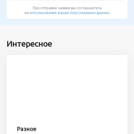
При отправке заявки вы соглашаетесь
на
использование ваших персональных данных
Интересное
Разное