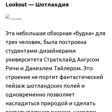
Lookout — Шотландия
Эта небольшая обзорная «будка» для
трех человек, была построена
студентами-дизайнерами
университета Стратклайд Ангусом
Ричи и Даниэлем Тайлером. Это
строение не портит фантастический
пейзаж шотландских полей и
одновременно позволяет
насладиться природой и сделать
захватывающие снимки, находясь