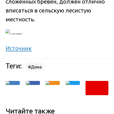
сложенных бревен, должен отлично
вписаться в сельскую лесистую
местность.
Источник
Теги:
#Дома
Читайте также