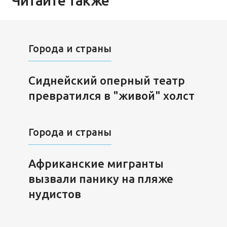
Читайте также
Города и страны
Сиднейский оперный театр
превратился в "живой" холст
Города и страны
Африканские мигранты
вызвали панику на пляже
нудистов