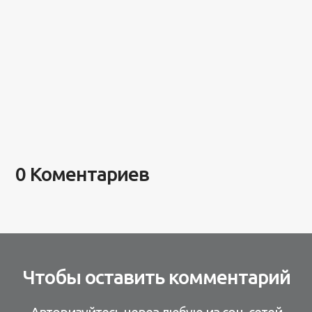
0 Коментариев
Чтобы оставить комментарий