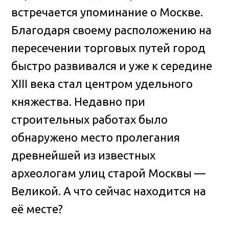
встречается упоминание о Москве.
Благодаря своему расположению на
пересечении торговых путей город
быстро развивался и уже к середине
XIII века стал центром удельного
княжества. Недавно при
строительных работах было
обнаружено место пролегания
древнейшей из известных
археологам улиц старой Москвы —
Великой. А что сейчас находится на
её месте?