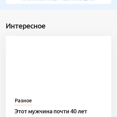
Интересное
Разное
Этот мужчина почти 40 лет