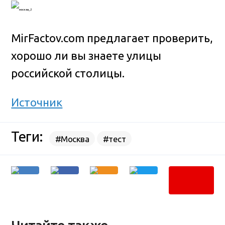
MirFactov.com предлагает проверить,
хорошо ли вы знаете улицы
российской столицы.
Источник
Теги:
#Москва
#тест