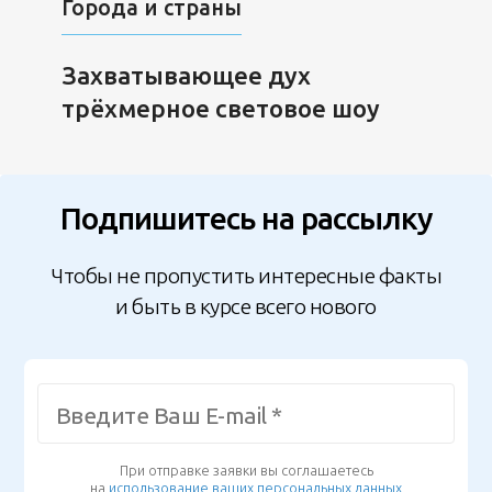
Города и страны
Захватывающее дух
трёхмерное световое шоу
Подпишитесь на рассылку
Чтобы не пропустить интересные факты
и быть в курсе всего нового
При отправке заявки вы соглашаетесь
на
использование ваших персональных данных