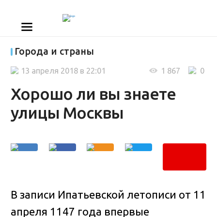
Города и страны
13 апреля 2018 в 22:01
1 867
0
Хорошо ли вы знаете
улицы Москвы
В записи Ипатьевской летописи от 11
апреля 1147 года впервые