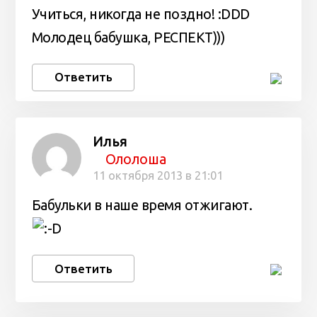
Учиться, никогда не поздно! :DDD
Молодец бабушка, РЕСПЕКТ)))
Ответить
Илья
Ололоша
11 октября 2013 в 21:01
Бабульки в наше время отжигают.
Ответить