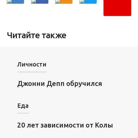
Читайте также
Личности
Джонни Депп обручился
Еда
20 лет зависимости от Колы