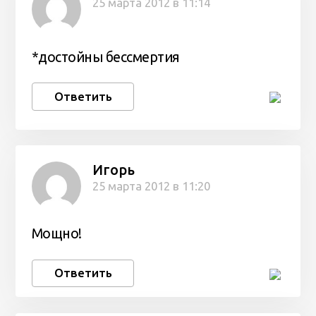
25 марта 2012 в 11:14
*достойны бессмертия
Ответить
Игорь
25 марта 2012 в 11:20
Мощно!
Ответить