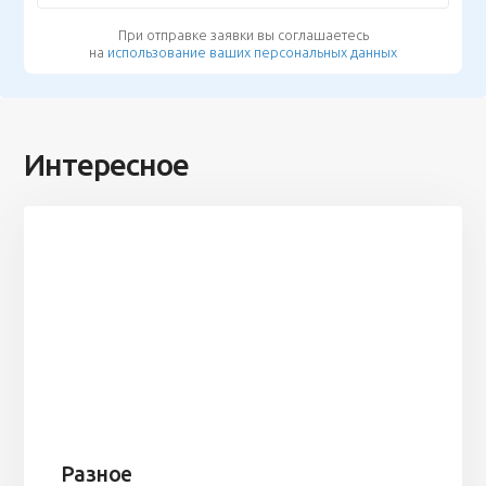
При отправке заявки вы соглашаетесь
на
использование ваших персональных данных
Интересное
Разное