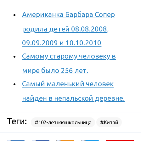
Американка Барбара Сопер
родила детей 08.08.2008,
09.09.2009 и 10.10.2010
Самому старому человеку в
мире было 256 лет.
Самый маленький человек
найден в непальской деревне.
Теги:
#102-летняяшкольница
#Китай