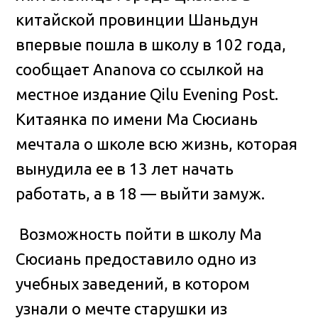
китайской провинции Шаньдун
впервые пошла в школу в 102 года,
сообщает Ananova со ссылкой на
местное издание Qilu Evening Post.
Китаянка по имени Ма Сюсиань
мечтала о школе всю жизнь, которая
вынудила ее в 13 лет начать
работать, а в 18 — выйти замуж.
Возможность пойти в школу Ма
Сюсиань предоставило одно из
учебных заведений, в котором
узнали о мечте старушки из