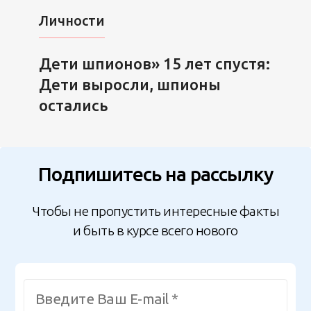
Личности
Дети шпионов» 15 лет спустя:
Дети выросли, шпионы
остались
Подпишитесь на рассылку
Чтобы не пропустить интересные факты
и быть в курсе всего нового