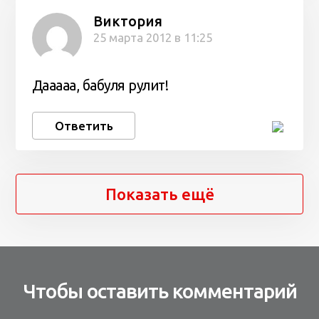
Виктория
25 марта 2012 в 11:25
Дааааа, бабуля рулит!
Ответить
Показать ещё
Чтобы оставить комментарий