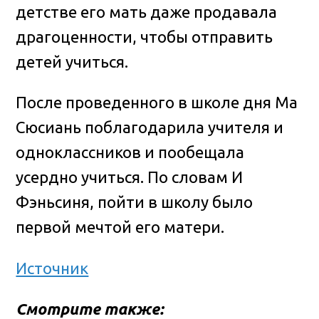
детстве его мать даже продавала
драгоценности, чтобы отправить
детей учиться.
После проведенного в школе дня Ма
Сюсиань поблагодарила учителя и
одноклассников и пообещала
усердно учиться. По словам И
Фэньсиня, пойти в школу было
первой мечтой его матери.
Источник
Смотрите также: