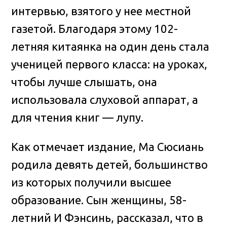
интервью, взятого у нее местной
газетой. Благодаря этому 102-
летняя китаянка на один день стала
ученицей первого класса: на уроках,
чтобы лучше слышать, она
использовала слуховой аппарат, а
для чтения книг — лупу.
Как отмечает издание, Ма Сюсиань
родила девять детей, большинство
из которых получили высшее
образование. Сын женщины, 58-
летний И Фэнсинь, рассказал, что в