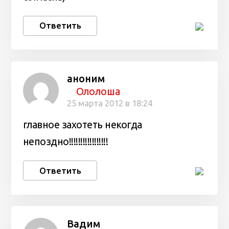
Ответить
аноним
Ололоша
25 марта 2012 в 18:24
главное захотеть некогда
непоздно!!!!!!!!!!!!!!!!!
Ответить
Вадим