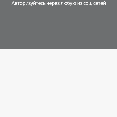
Авторизуйтесь через любую из соц. сетей