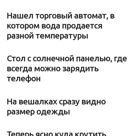
Нашел торговый автомат, в
котором вода продается
разной температуры
Стол с солнечной панелью, где
всегда можно зарядить
телефон
На вешалках сразу видно
размер одежды
Теперь ясно куда крутить