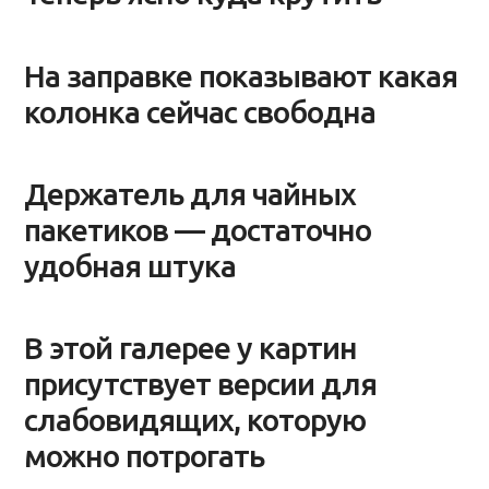
На заправке показывают какая
колонка сейчас свободна
Держатель для чайных
пакетиков — достаточно
удобная штука
В этой галерее у картин
присутствует версии для
слабовидящих, которую
можно потрогать