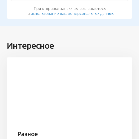
При отправке заявки вы соглашаетесь
на
использование ваших персональных данных
Интересное
Разное