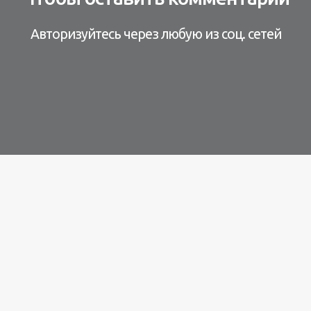
Авторизуйтесь через любую из соц. сетей