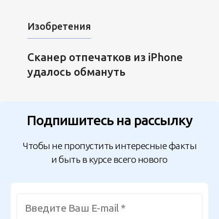
Изобретения
Сканер отпечатков из iPhone
удалось обмануть
Подпишитесь на рассылку
Чтобы не пропустить интересные факты
и быть в курсе всего нового