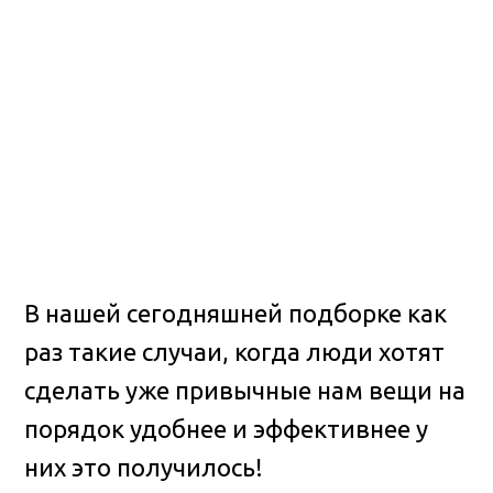
В нашей сегодняшней подборке как
раз такие случаи, когда люди хотят
сделать уже привычные нам вещи на
порядок удобнее и эффективнее у
них это получилось!