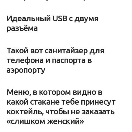
Идеальный USB с двумя
разъёма
Такой вот санитайзер для
телефона и паспорта в
аэропорту
Меню, в котором видно в
какой стакане тебе принесут
коктейль, чтобы не заказать
«слишком женский»