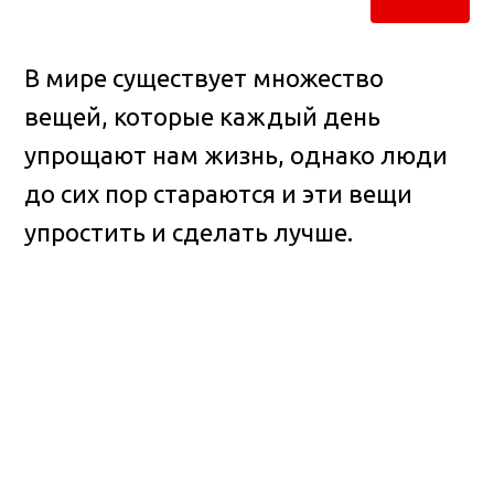
В мире существует множество
вещей, которые каждый день
упрощают нам жизнь, однако люди
до сих пор стараются и эти вещи
упростить и сделать лучше.