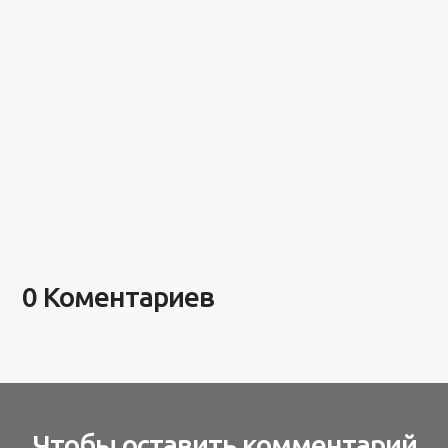
0 Коментариев
Чтобы оставить комментарий