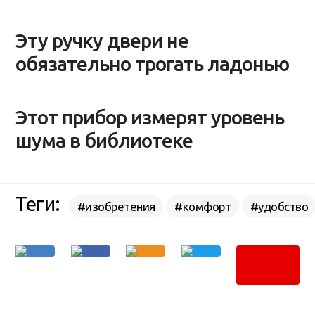
Эту ручку двери не
обязательно трогать ладонью
Этот прибор измерят уровень
шума в библиотеке
Теги:
#изобретения
#комфорт
#удобство