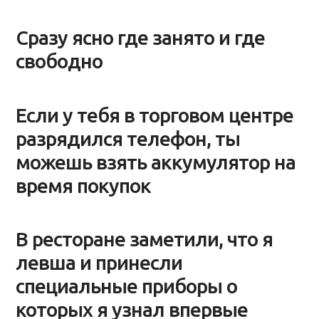
Сразу ясно где занято и где
свободно
Если у тебя в торговом центре
разрядился телефон, ты
можешь взять аккумулятор на
время покупок
В ресторане заметили, что я
левша и принесли
специальные приборы о
которых я узнал впервые