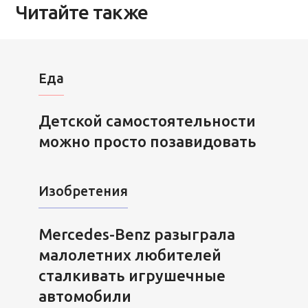
Читайте также
Еда
Детской самостоятельности
можно просто позавидовать
Изобретения
Mercedes-Benz разыграла
малолетних любителей
сталкивать игрушечные
автомобили