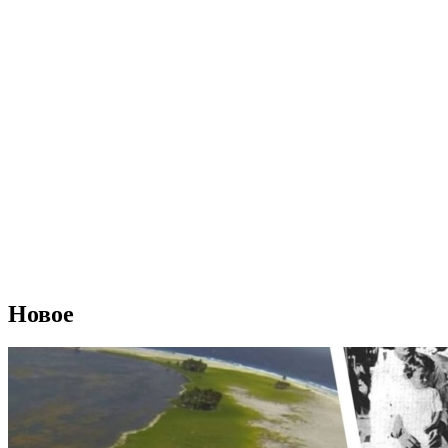
Новое