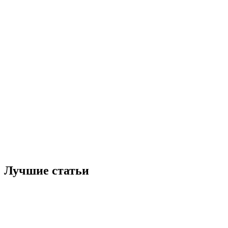
Лучшие статьи