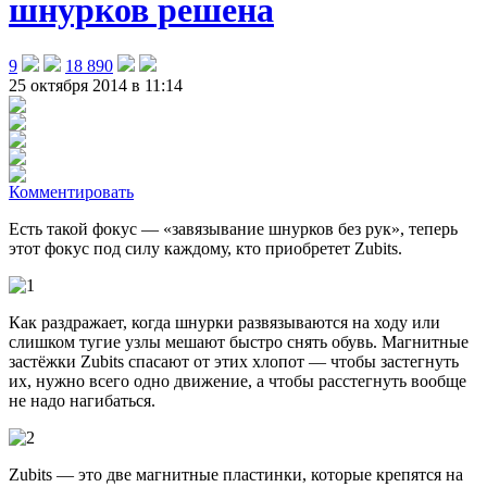
шнурков решена
9
18 890
25 октября 2014 в 11:14
Комментировать
Есть такой фокус — «завязывание шнурков без рук», теперь
этот фокус под силу каждому, кто приобретет Zubits
.
Как раздражает, когда шнурки развязываются на ходу или
слишком тугие узлы мешают быстро снять обувь. Магнитные
застёжки Zubits спасают от этих хлопот — чтобы застегнуть
их, нужно всего одно движение, а чтобы расстегнуть вообще
не надо нагибаться.
Zubits — это две магнитные пластинки, которые крепятся на