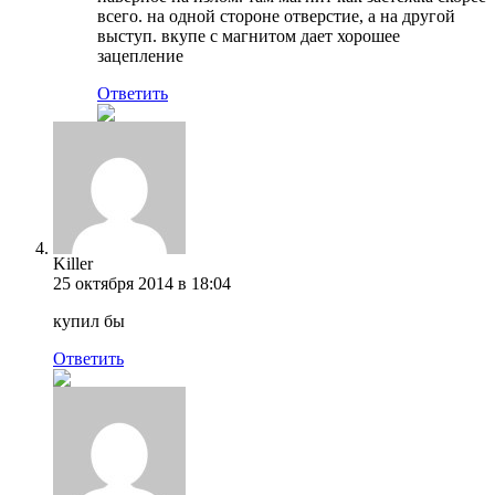
всего. на одной стороне отверстие, а на другой
выступ. вкупе с магнитом дает хорошее
зацепление
Ответить
Killer
25 октября 2014 в 18:04
купил бы
Ответить