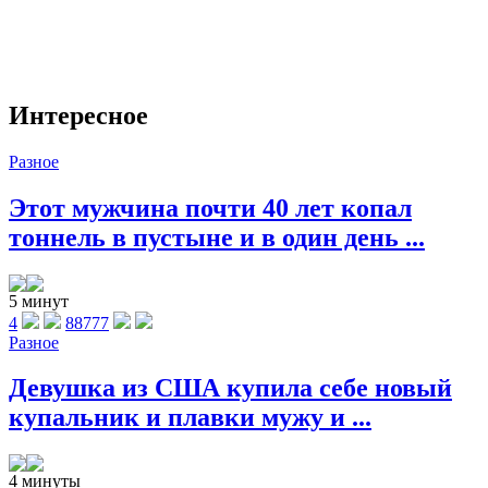
Интересное
Разное
Этот мужчина почти 40 лет копал
тоннель в пустыне и в один день ...
5 минут
4
88777
Разное
Девушка из США купила себе новый
купальник и плавки мужу и ...
4 минуты