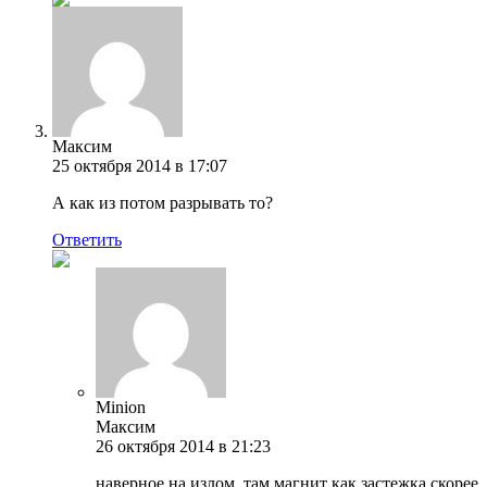
Максим
25 октября 2014 в 17:07
А как из потом разрывать то?
Ответить
Minion
Максим
26 октября 2014 в 21:23
наверное на излом. там магнит как застежка скорее