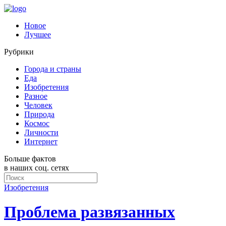
Новое
Лучшее
Рубрики
Города и страны
Еда
Изобретения
Разное
Человек
Природа
Космос
Личности
Интернет
Больше фактов
в наших соц. сетях
Изобретения
Проблема развязанных