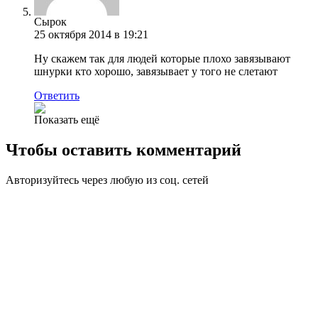
Сырок
25 октября 2014 в 19:21
Ну скажем так для людей которые плохо завязывают
шнурки кто хорошо, завязывает у того не слетают
Ответить
Показать ещё
Чтобы оставить комментарий
Авторизуйтесь через любую из соц. сетей