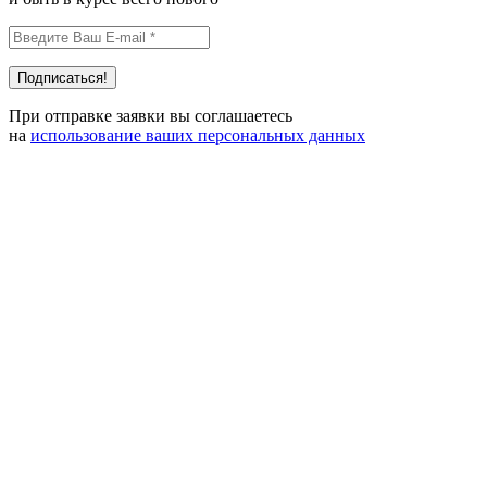
При отправке заявки вы соглашаетесь
на
использование ваших персональных данных