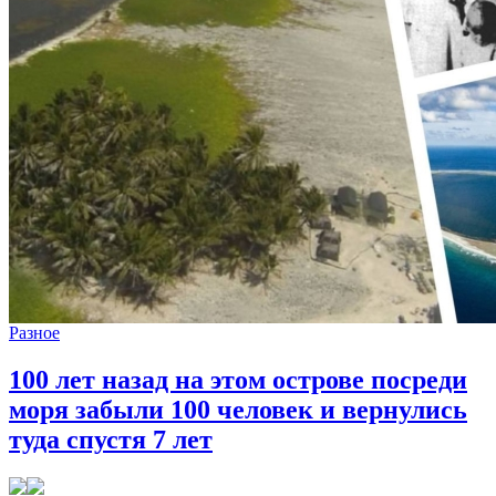
Разное
100 лет назад на этом острове посреди
моря забыли 100 человек и вернулись
туда спустя 7 лет