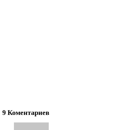
9 Коментариев