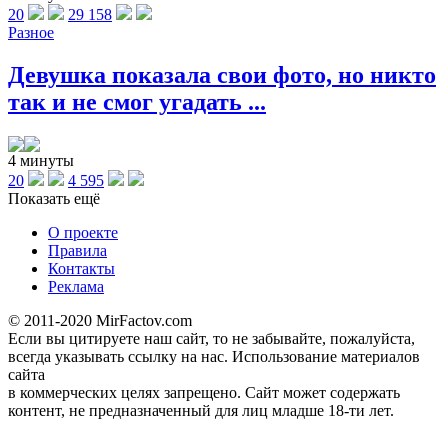
20
29 158
Разное
Девушка показала свои фото, но никто
так и не смог угадать ...
4 минуты
20
4 595
Показать ещё
О проекте
Правила
Контакты
Реклама
© 2011-2020 MirFactov.com
Если вы цитируете наш сайт, то не забывайте, пожалуйста,
всегда указывать ссылку на нас. Использование материалов
сайта
в коммерческих целях запрещено. Сайт может содержать
контент, не предназначенный для лиц младше 18-ти лет.