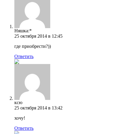
Няшка:*
25 октября 2014 в 12:45
где приобрести?))
Ответить
ксю
25 октября 2014 в 13:42
хочу!
Ответить