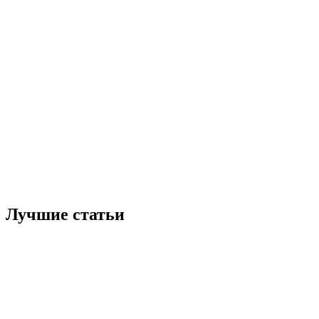
Лучшие статьи