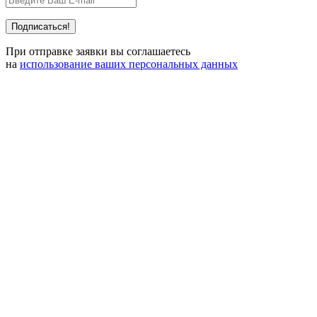
При отправке заявки вы соглашаетесь
на
использование ваших персональных данных