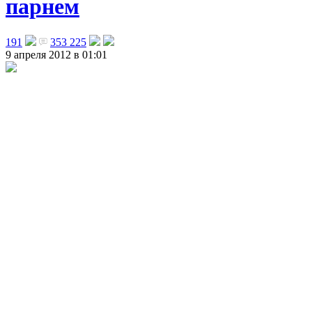
парнем
191
353 225
9 апреля 2012 в 01:01