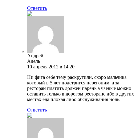
Ответить
Андрей
Адель
10 апреля 2012 в 14:20
Ни фига себе тему раскрутили, скоро мальчика
который в 5 лет подстригся перегоним, а за
ресторан платить должен парень а чаевые можно
оставить только в дорогом ресторане ибо в других
местах еда плохая либо обслуживания ноль.
Ответить