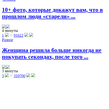
10+ фото, которые докажут вам, что в
прошлом люди «старели» ...
4 минуты
1
91622
Разное
Женщина решила больше никогда не
покупать секондах, после того ...
3 минуты
3
310700