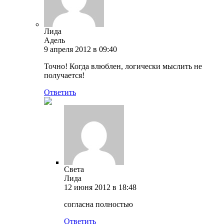
Лида
Адель
9 апреля 2012 в 09:40
Точно! Когда влюблен, логически мыслить не
получается!
Ответить
Света
Лида
12 июня 2012 в 18:48
согласна полностью
Ответить