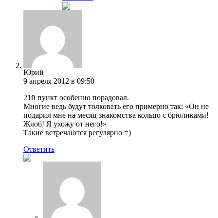
Юрий
9 апреля 2012 в 09:50
21й пункт особенно порадовал.
Многие ведь будут толковать его примерно так: «Он не
подарил мне на месяц знакомства кольцо с брюликами!
Жлоб! Я ухожу от него!»
Такие встречаются регулярно =)
Ответить