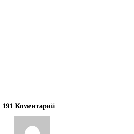
191 Коментарий