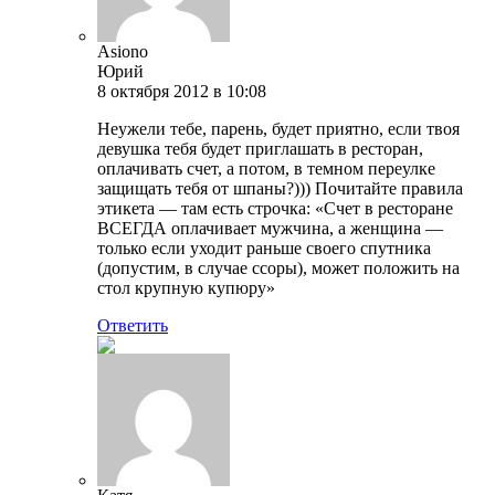
Asiono
Юрий
8 октября 2012 в 10:08
Неужели тебе, парень, будет приятно, если твоя
девушка тебя будет приглашать в ресторан,
оплачивать счет, а потом, в темном переулке
защищать тебя от шпаны?))) Почитайте правила
этикета — там есть строчка: «Счет в ресторане
ВСЕГДА оплачивает мужчина, а женщина —
только если уходит раньше своего спутника
(допустим, в случае ссоры), может положить на
стол крупную купюру»
Ответить