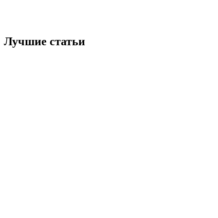
Лучшие статьи