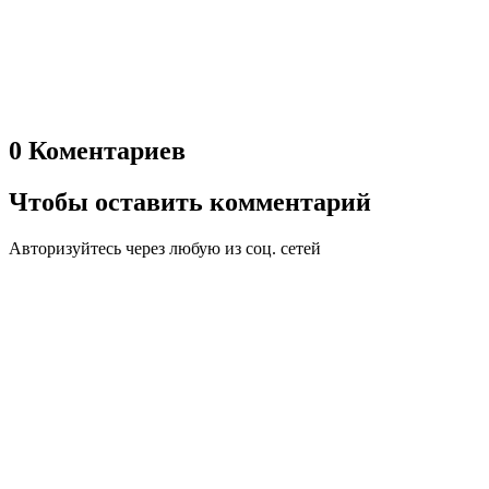
0 Коментариев
Чтобы оставить комментарий
Авторизуйтесь через любую из соц. сетей