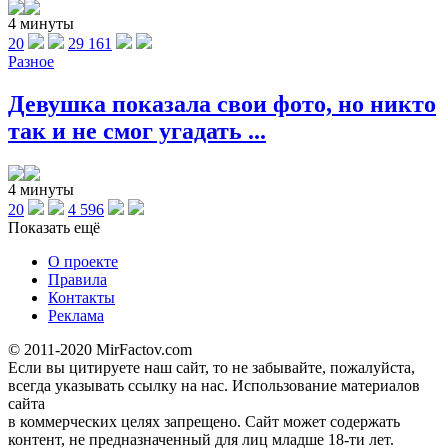
4 минуты
20
29 161
Разное
Девушка показала свои фото, но никто
так и не смог угадать ...
4 минуты
20
4 596
Показать ещё
О проекте
Правила
Контакты
Реклама
© 2011-2020 MirFactov.com
Если вы цитируете наш сайт, то не забывайте, пожалуйста,
всегда указывать ссылку на нас. Использование материалов
сайта
в коммерческих целях запрещено. Сайт может содержать
контент, не предназначенный для лиц младше 18-ти лет.