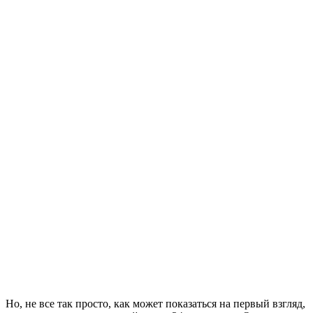
Но, не все так просто, как может показаться на первый взгляд,