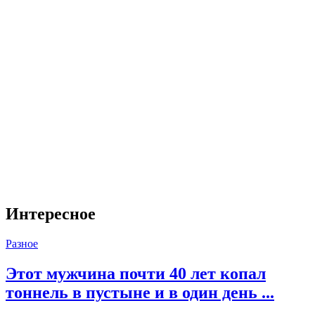
Интересное
Разное
Этот мужчина почти 40 лет копал
тоннель в пустыне и в один день ...