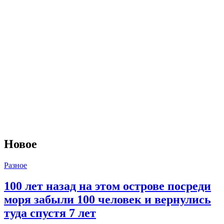
Новое
Разное
100 лет назад на этом острове посреди
моря забыли 100 человек и вернулись
туда спустя 7 лет