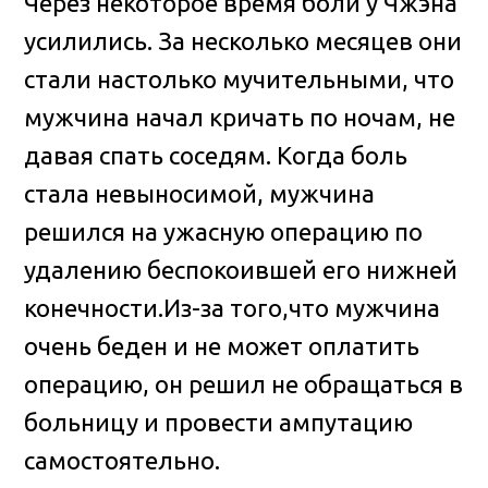
Через некоторое время боли у Чжэна
усилились. За несколько месяцев они
стали настолько мучительными, что
мужчина начал кричать по ночам, не
давая спать соседям. Когда боль
стала невыносимой, мужчина
решился на ужасную операцию по
удалению беспокоившей его нижней
конечности.Из-за того,что мужчина
очень беден и не может оплатить
операцию, он решил не обращаться в
больницу и провести ампутацию
самостоятельно.