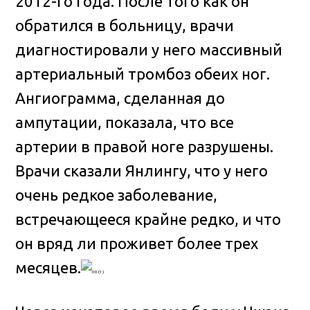
2012-го года. После того как он
обратился в больницу, врачи
диагностировали у него массивный
артериальный тромбоз обеих ног.
Ангиограмма, сделанная до
ампутации, показала, что все
артерии в правой ноге разрушены.
Врачи сказали Янлингу, что у него
очень редкое заболевание,
встречающееся крайне редко, и что
он вряд ли проживет более трех
месяцев.