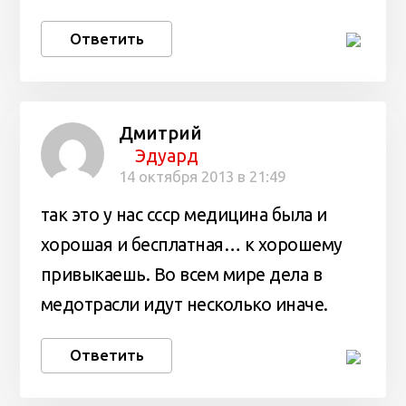
Ответить
Дмитрий
Эдуард
14 октября 2013 в 21:49
так это у нас ссср медицина была и
хорошая и бесплатная… к хорошему
привыкаешь. Во всем мире дела в
медотрасли идут несколько иначе.
Ответить