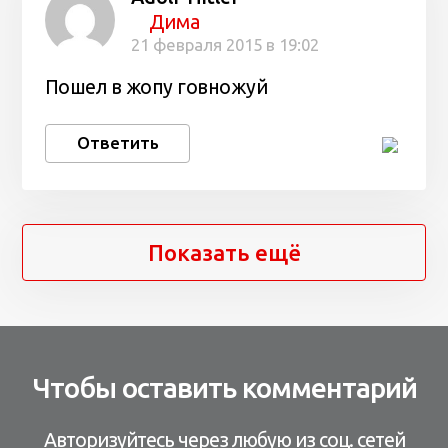
Дима
21 февраля 2015 в 19:02
Пошел в жопу говножуй
Ответить
Показать ещё
Чтобы оставить комментарий
Авторизуйтесь через любую из соц. сетей