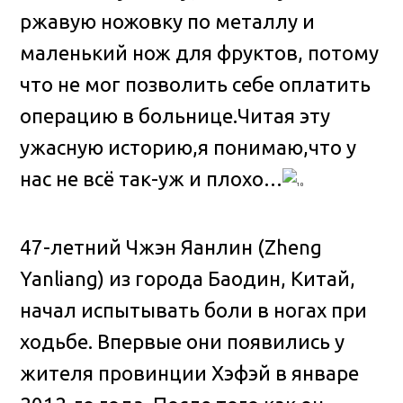
ржавую ножовку по металлу и
маленький нож для фруктов, потому
что не мог позволить себе оплатить
операцию в больнице
.Читая эту
ужасную историю,я понимаю,что у
нас не всё так-уж и плохо…
47-летний Чжэн Яанлин (Zheng
Yanliang) из города Баодин, Китай,
начал испытывать боли в ногах при
ходьбе. Впервые они появились у
жителя провинции Хэфэй в январе