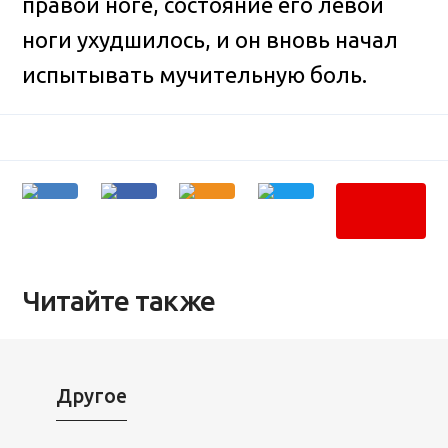
правой ноге, состояние его левой
ноги ухудшилось, и он вновь начал
испытывать мучительную боль.
Читайте также
Другое