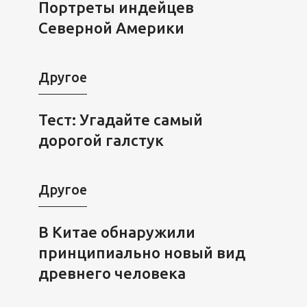
Портреты индейцев
Северной Америки
Другое
Тест: Угадайте самый
дорогой галстук
Другое
В Китае обнаружили
принципиально новый вид
древнего человека