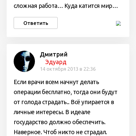
сложная работа… Куда катится мир…
Ответить
Дмитрий
Эдуард
14 октября 2013 в 22:36
Если врачи всем начнут делать
операции бесплатно, тогда они будут
от голода страдать.. Всё упирается в
личные интересы. В идеале
государство должно обеспечить.
Наверное. Чтоб никто не страдал.