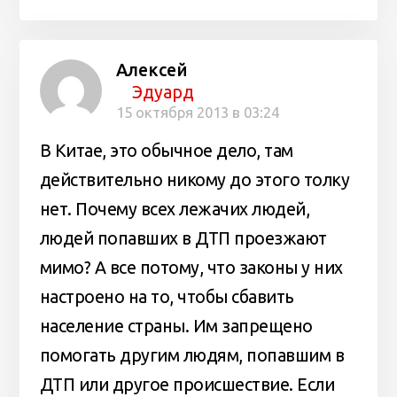
Алексей
Эдуард
15 октября 2013 в 03:24
В Китае, это обычное дело, там
действительно никому до этого толку
нет. Почему всех лежачих людей,
людей попавших в ДТП проезжают
мимо? А все потому, что законы у них
настроено на то, чтобы сбавить
население страны. Им запрещено
помогать другим людям, попавшим в
ДТП или другое происшествие. Если