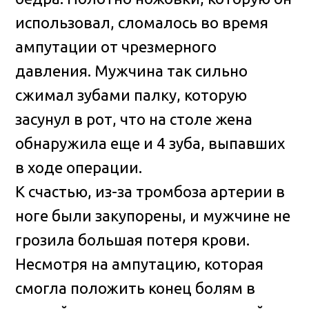
использовал, сломалось во время
ампутации от чрезмерного
давления. Мужчина так сильно
сжимал зубами палку, которую
засунул в рот, что на столе жена
обнаружила еще и 4 зуба, выпавших
в ходе операции.
К счастью, из-за тромбоза артерии в
ноге были закупорены, и мужчине не
грозила большая потеря крови.
Несмотря на ампутацию, которая
смогла положить конец болям в