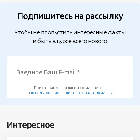
Подпишитесь на рассылку
Чтобы не пропустить интересные факты
и быть в курсе всего нового
При отправке заявки вы соглашаетесь
на
использование ваших персональных данных
Интересное