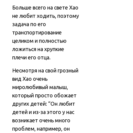
Больше всего на свете Хао
не любит ходить, поэтому
задача по его
транспортирование
целиком и полностью
ложиться на хрупкие
плечи его отца.
Несмотря на свой грозный
вид Хао очень
миролюбивый малыш,
который просто обожает
других детей: “Он любит
детей и из-за этого у нас
возникает очень много
проблем, например, он