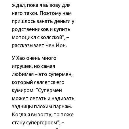
ждал, пока я вызову для
него такси. Поэтому нам
пришлось занять деньги у
родственников и купить
мотоцикл с коляской”, –
рассказывает Чен Йон.
У Хао очень много
игрушек, но самая
любимая – это супермен,
который является его
кумиром: “Супермен
может летать и надирать
задницы плохим парням.
Когда я выросту, то тоже
стану супергероем”, –