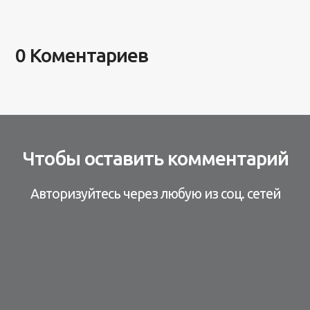
0 Коментариев
Чтобы оставить комментарий
Авторизуйтесь через любую из соц. сетей