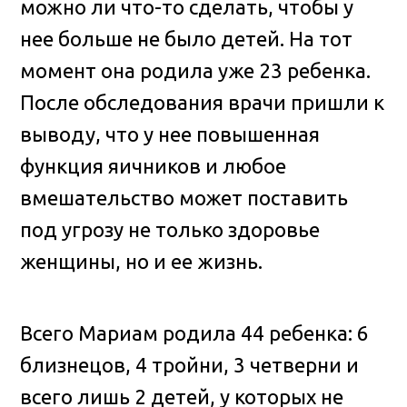
можно ли что-то сделать, чтобы у
нее больше не было детей. На тот
момент она родила уже 23 ребенка.
После обследования врачи пришли к
выводу, что у нее повышенная
функция яичников и любое
вмешательство может поставить
под угрозу не только здоровье
женщины, но и ее жизнь.
Всего Мариам родила 44 ребенка: 6
близнецов, 4 тройни, 3 четверни и
всего лишь 2 детей, у которых не