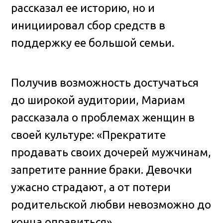
рассказал ее историю, но и
инициировал сбор средств в
поддержку ее большой семьи.
Получив возможность достучаться
до широкой аудитории, Мариам
рассказала о проблемах женщин в
своей культуре: «Прекратите
продавать своих дочерей мужчинам,
запретите ранние браки. Девочки
ужасно страдают, а от потери
родительской любви невозможно до
конца оправиться».