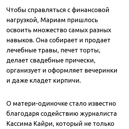
Чтобы справляться с финансовой
нагрузкой, Мариам пришлось
освоить множество самых разных
навыков. Она собирает и продает
лечебные травы, печет торты,
делает свадебные прически,
организует и оформляет вечеринки
и даже кладет кирпичи.
О матери-одиночке стало известно
благодаря содействию журналиста
Кассима Кайри, который не только