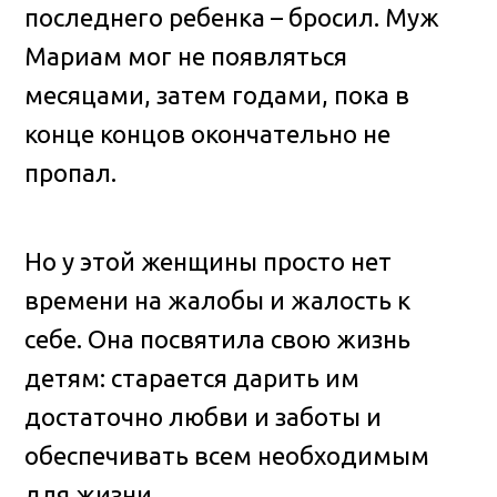
последнего ребенка – бросил. Муж
Мариам мог не появляться
месяцами, затем годами, пока в
конце концов окончательно не
пропал.
Но у этой женщины просто нет
времени на жалобы и жалость к
себе. Она посвятила свою жизнь
детям: старается дарить им
достаточно любви и заботы и
обеспечивать всем необходимым
для жизни.