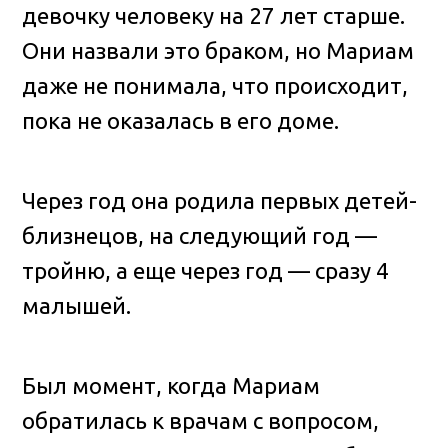
девочку человеку на 27 лет старше.
Они назвали это браком, но Мариам
даже не понимала, что происходит,
пока не оказалась в его доме.
Через год она родила первых детей-
близнецов, на следующий год —
тройню, а еще через год — сразу 4
малышей.
Был момент, когда Мариам
обратилась к врачам с вопросом,