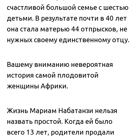
счастливой большой семье с шестью
детьми. В результате почти в 40 лет
она стала матерью 44 отпрысков, не
нужных своему единственному отцу.
Вашему вниманию невероятная
история самой плодовитой
женщины Африки.
Жизнь Мариам Набатанзи нельзя
назвать простой. Когда ей было
всего 13 лет, родители продали