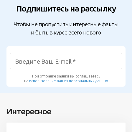
Подпишитесь на рассылку
Чтобы не пропустить интересные факты
и быть в курсе всего нового
При отправке заявки вы соглашаетесь
на
использование ваших персональных данных
Интересное