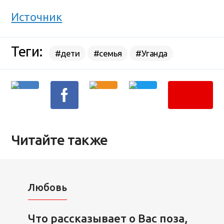
Источник
Теги:
#дети
#семья
#Уганда
Читайте также
Любовь
Что рассказывает о Вас поза,