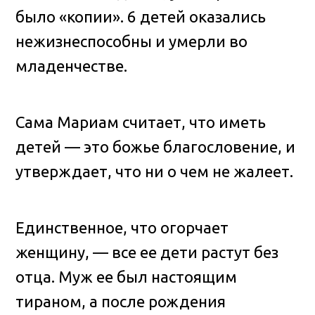
было «копии». 6 детей оказались
нежизнеспособны и умерли во
младенчестве.
Сама Мариам считает, что иметь
детей — это божье благословение, и
утверждает, что ни о чем не жалеет.
Единственное, что огорчает
женщину, — все ее дети растут без
отца. Муж ее был настоящим
тираном, а после рождения