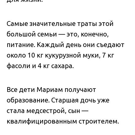
Самые значительные траты этой
большой семьи — это, конечно,
питание. Каждый день они съедают
около 10 кг кукурузной муки, 7 кг
фасоли и 4 кг сахара.
Все дети Мариам получают
образование. Старшая дочь уже
стала медсестрой, сын —
квалифицированным строителем.