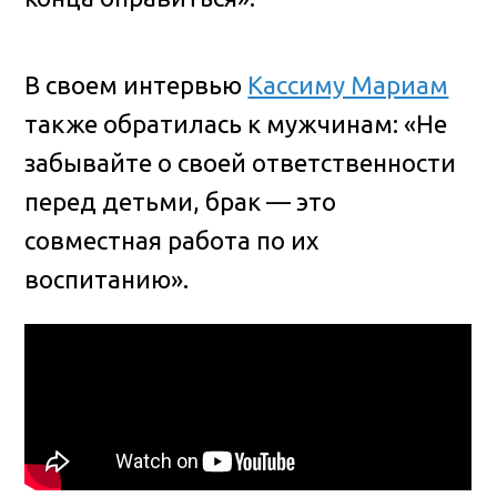
В своем интервью
Кассиму Мариам
также обратилась к мужчинам: «Не
забывайте о своей ответственности
перед детьми, брак — это
совместная работа по их
воспитанию».