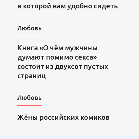
в которой вам удобно сидеть
Любовь
Книга «О чём мужчины
думают помимо секса»
состоит из двухсот пустых
страниц
Любовь
Жёны российских комиков