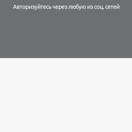
Авторизуйтесь через любую из соц. сетей