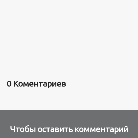
0 Коментариев
Чтобы оставить комментарий