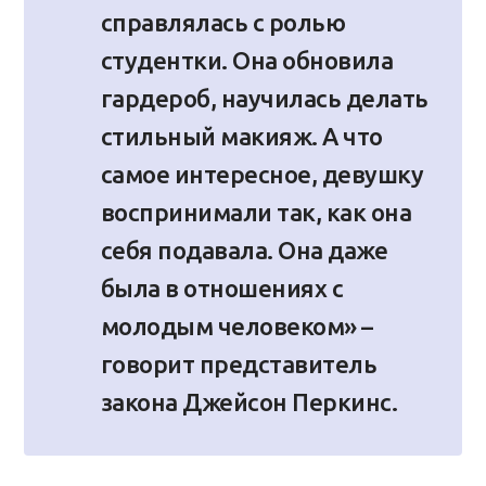
справлялась с ролью
студентки. Она обновила
гардероб, научилась делать
стильный макияж. А что
самое интересное, девушку
воспринимали так, как она
себя подавала. Она даже
была в отношениях с
молодым человеком» –
говорит представитель
закона Джейсон Перкинс.