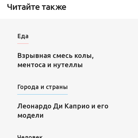
Читайте также
Еда
Взрывная смесь колы,
ментоса и нутеллы
Города и страны
Леонардо Ди Каприо и его
модели
Человек