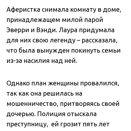
Аферистка снимала комнату в доме,
принадлежащем милой парой
Эверри и Вэнди. Лаура придумала
для них свою легенду – рассказала,
что была вынужден покинуть семьи
из-за насилия над ней.
Однако план женщины провалился,
так как она решилась на
мошенничество, притворяясь своей
дочерью. Полиция отыскала
преступницу, ей грозит пять лет