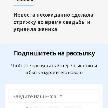
Невеста неожиданно сделала
стрижку во время свадьбы и
удивила жениха
Подпишитесь на рассылку
Чтобы не пропустить интересные факты
и быть в курсе всего нового