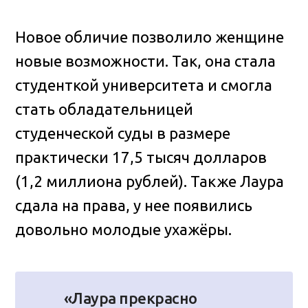
Новое обличие позволило женщине
новые возможности. Так, она стала
студенткой университета и смогла
стать обладательницей
студенческой суды в размере
практически 17,5 тысяч долларов
(1,2 миллиона рублей). Также Лаура
сдала на права, у нее появились
довольно молодые ухажёры.
«Лаура прекрасно