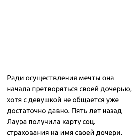
Ради осуществления мечты она
начала претворяться своей дочерью,
хотя с девушкой не общается уже
достаточно давно. Пять лет назад
Лаура получила карту соц.
страхования на имя своей дочери.