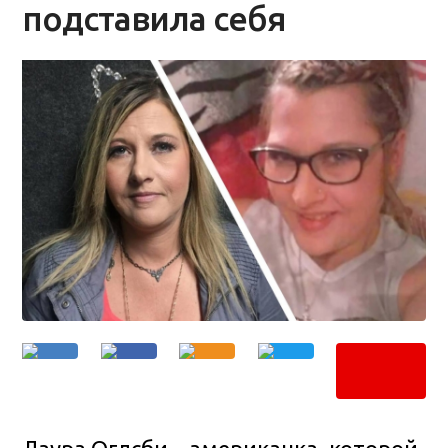
подставила себя