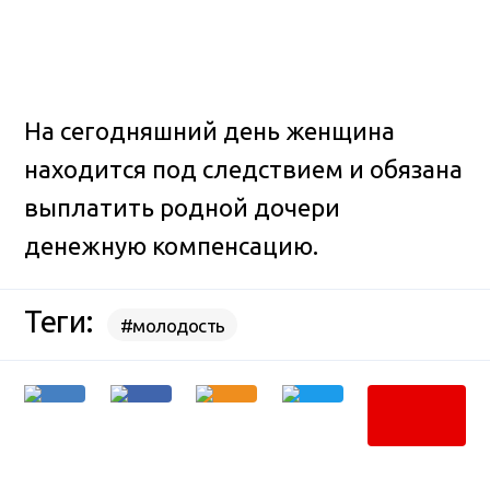
На сегодняшний день женщина
находится под следствием и обязана
выплатить родной дочери
денежную компенсацию.
Теги:
#молодость