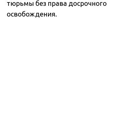
тюрьмы без права досрочного
освобождения.