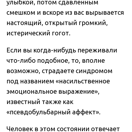
улыбкой, потом сдавленным
смешком и вскоре из вас вырывается
настоящий, открытый громкий,
истерический гогот.
Если вы когда-нибудь переживали
что-либо подобное, то, вполне
возможно, страдаете синдромом
под названием «насильственное
эмоциональное выражение»,
известный также как
«псевдобульбарный аффект».
Человек в этом состоянии отвечает