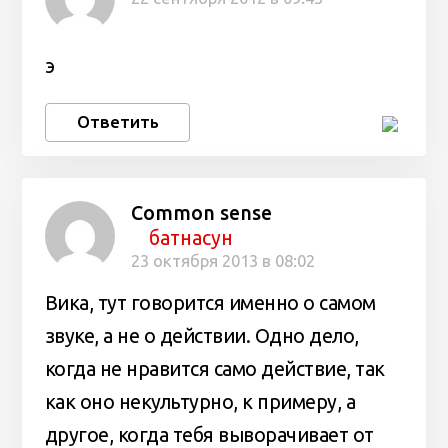
э
Ответить
Common sense
батнасун
23 октября 2013 в 08:02
Вика, тут говорится именно о самом
звуке, а не о действии. Одно дело,
когда не нравится само действие, так
как оно некультурно, к примеру, а
другое, когда тебя выворачивает от