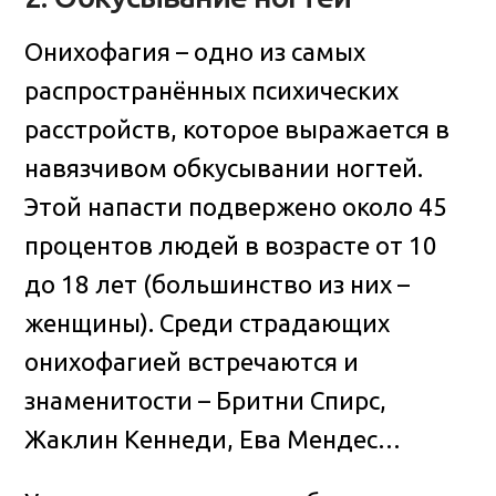
Онихофагия – одно из самых
распространённых психических
расстройств, которое выражается в
навязчивом обкусывании ногтей.
Этой напасти подвержено около 45
процентов людей в возрасте от 10
до 18 лет (большинство из них –
женщины). Среди страдающих
онихофагией встречаются и
знаменитости – Бритни Спирс,
Жаклин Кеннеди, Ева Мендес…