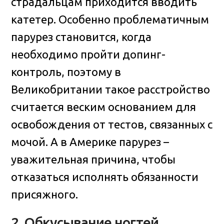
страдальцам приходится вводить
катетер. Особенно проблематичным
парурез становится, когда
необходимо пройти допинг-
контроль, поэтому в
Великобритании такое расстройство
считается веским основанием для
освобождения от тестов, связанных с
мочой. А в Америке парурез –
уважительная причина, чтобы
отказаться исполнять обязанности
присяжного.
2. Обкусывание ногтей