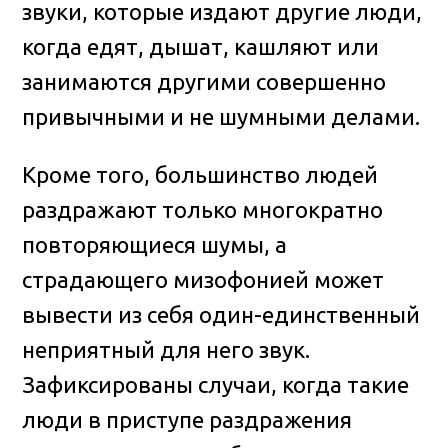
звуки, которые издают другие люди,
когда едят, дышат, кашляют или
занимаются другими совершенно
привычными и не шумными делами.
Кроме того, большинство людей
раздражают только многократно
повторяющиеся шумы, а
страдающего мизофонией может
вывести из себя один-единственный
неприятный для него звук.
Зафиксированы случаи, когда такие
люди в приступе раздражения