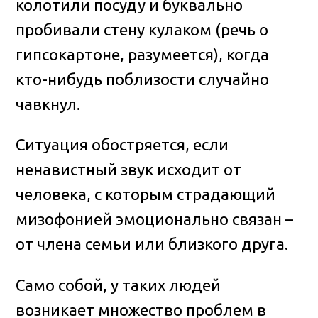
колотили посуду и буквально
пробивали стену кулаком (речь о
гипсокартоне, разумеется), когда
кто-нибудь поблизости случайно
чавкнул.
Ситуация обостряется, если
ненавистный звук исходит от
человека, с которым страдающий
мизофонией эмоционально связан –
от члена семьи или близкого друга.
Само собой, у таких людей
возникает множество проблем в