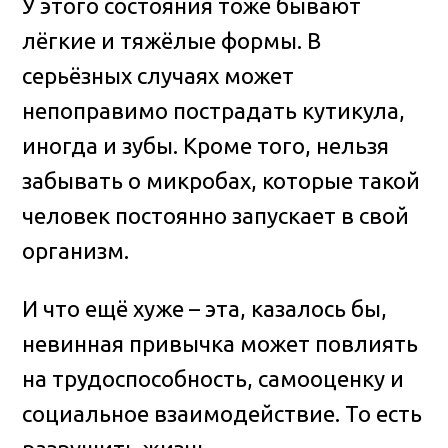
У этого состояния тоже бывают
лёгкие и тяжёлые формы. В
серьёзных случаях может
непоправимо пострадать кутикула,
иногда и зубы. Кроме того, нельзя
забывать о микробах, которые такой
человек постоянно запускает в свой
организм.
И что ещё хуже – эта, казалось бы,
невинная привычка может повлиять
на трудоспособность, самооценку и
социальное взаимодействие. То есть