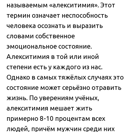
называемым «алекситимия». Этот
термин означает неспособность
человека осознать и выразить
словами собственное
эмоциональное состояние.
Алекситимия в той или иной
степени есть у каждого из нас.
Однако в самых тяжёлых случаях это
состояние может серьёзно отравить
жизнь. По уверениям учёных,
алекситимия мешает жить
примерно 8-10 процентам всех
людей, причём мужчин среди них