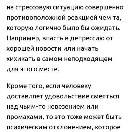
на стрессовую ситуацию совершенно
противоположной реакцией чем та,
которую логично было бы ожидать.
Например, впасть в депрессию от
хорошей новости или начать
хихикать в самом неподходящем
для этого месте.
Кроме того, если человеку
доставляет удовольствие смеяться
над чьим-то невезением или
промахами, то это тоже может быть
психическим отклонением, которое