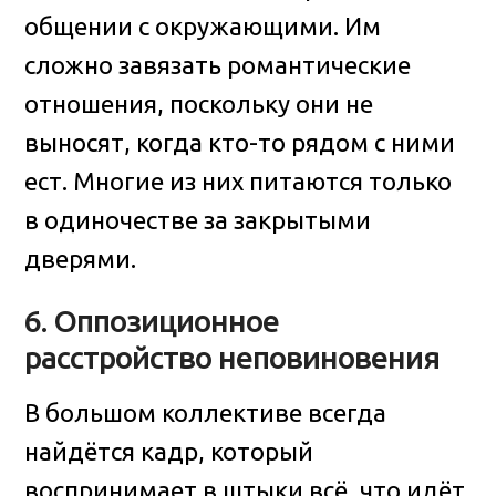
общении с окружающими. Им
сложно завязать романтические
отношения, поскольку они не
выносят, когда кто-то рядом с ними
ест. Многие из них питаются только
в одиночестве за закрытыми
дверями.
6. Оппозиционное
расстройство неповиновения
В большом коллективе всегда
найдётся кадр, который
воспринимает в штыки всё, что идёт