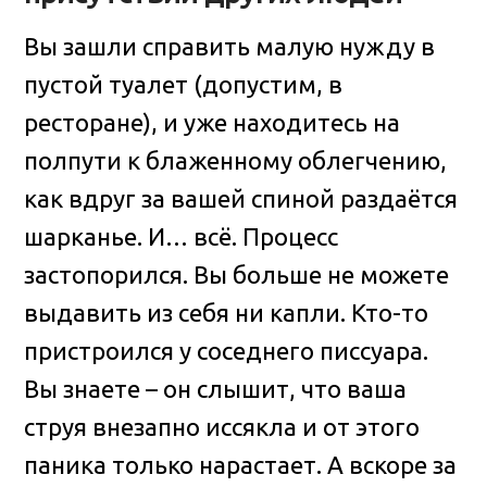
Вы зашли справить малую нужду в
пустой туалет (допустим, в
ресторане), и уже находитесь на
полпути к блаженному облегчению,
как вдруг за вашей спиной раздаётся
шарканье. И… всё. Процесс
застопорился. Вы больше не можете
выдавить из себя ни капли. Кто-то
пристроился у соседнего писсуара.
Вы знаете – он слышит, что ваша
струя внезапно иссякла и от этого
паника только нарастает. А вскоре за