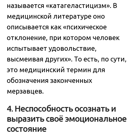
называется «катагеластицизм». В
медицинской литературе оно
описывается как «психическое
отклонение, при котором человек
испытывает удовольствие,
высмеивая других». То есть, по сути,
это медицинский термин для
обозначения законченных
мерзавцев.
4. Неспособность осознать и
выразить своё эмоциональное
состояние