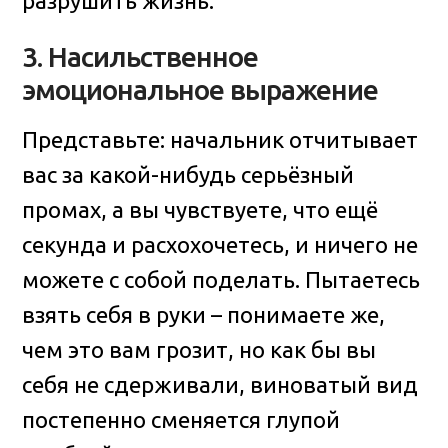
разрушить жизнь.
3. Насильственное
эмоциональное выражение
Представьте: начальник отчитывает
вас за какой-нибудь серьёзный
промах, а вы чувствуете, что ещё
секунда и расхохочетесь, и ничего не
можете с собой поделать. Пытаетесь
взять себя в руки – понимаете же,
чем это вам грозит, но как бы вы
себя не сдерживали, виноватый вид
постепенно сменяется глупой