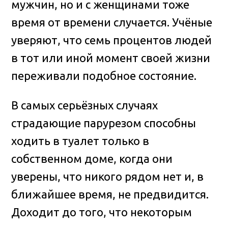
мужчин, но и с женщинами тоже
время от времени случается. Учёные
уверяют, что семь процентов людей
в тот или иной момент своей жизни
переживали подобное состояние.
В самых серьёзных случаях
страдающие парурезом способны
ходить в туалет только в
собственном доме, когда они
уверены, что никого рядом нет и, в
ближайшее время, не предвидится.
Доходит до того, что некоторым