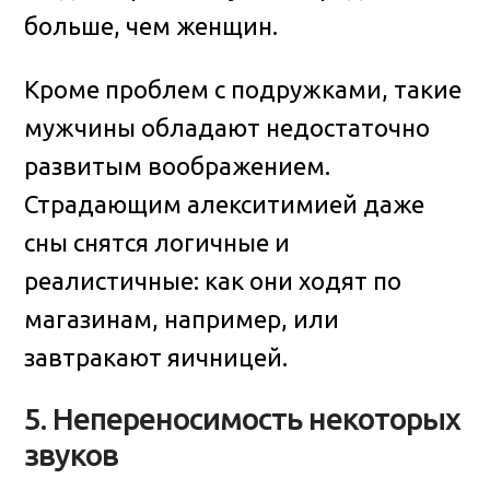
больше, чем женщин.
Кроме проблем с подружками, такие
мужчины обладают недостаточно
развитым воображением.
Страдающим алекситимией даже
сны снятся логичные и
реалистичные: как они ходят по
магазинам, например, или
завтракают яичницей.
5. Непереносимость некоторых
звуков