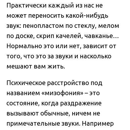
Практически каждый из нас не
может переносить какой-нибудь
звук: пенопластом по стеклу, мелом
по доске, скрип качелей, чавканье…
Нормально это или нет, зависит от
того, что это за звуки и насколько
мешают вам жить.
Психическое расстройство под
названием «мизофония» – это
состояние, когда раздражение
вызывают обычные, ничем не
примечательные звуки. Например