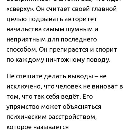
«сверху». Он считает своей главной
целью подрывать авторитет
начальства самым шумным и
неприятным для последнего
способом. Он препирается и спорит
по каждому ничтожному поводу.
Не спешите делать выводы – не
исключено, что человек не виноват в
том, что так себя ведёт. Его
упрямство может объясняться
психическим расстройством,
которое называется