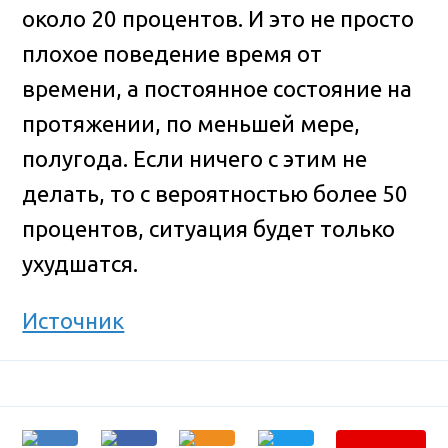
около 20 процентов. И это не просто
плохое поведение время от
времени, а постоянное состояние на
протяжении, по меньшей мере,
полугода. Если ничего с этим не
делать, то с вероятностью более 50
процентов, ситуация будет только
ухудшатся.
Источник