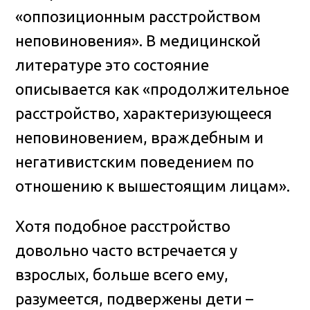
«оппозиционным расстройством
неповиновения». В медицинской
литературе это состояние
описывается как «продолжительное
расстройство, характеризующееся
неповиновением, враждебным и
негативистским поведением по
отношению к вышестоящим лицам».
Хотя подобное расстройство
довольно часто встречается у
взрослых, больше всего ему,
разумеется, подвержены дети –