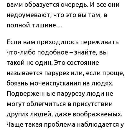
вами образуется очередь. И все они
недоумевают, что это вы там, в
полной тишине…
Если вам приходилось переживать
что-либо подобное – знайте, вы
такой не один. Это состояние
называется парурез или, если проще,
боязнь мочеиспускания на людях.
Подверженные парурезу люди не
могут облегчиться в присутствии
других людей, даже воображаемых.
Чаще такая проблема наблюдается у