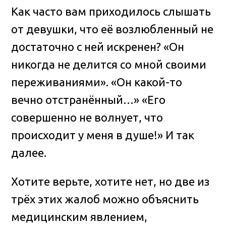
Как часто вам приходилось слышать
от девушки, что её возлюбленный не
достаточно с ней искренен? «Он
никогда не делится со мной своими
переживаниями». «Он какой-то
вечно отстранённый…» «Его
совершенно не волнует, что
происходит у меня в душе!» И так
далее.
Хотите верьте, хотите нет, но две из
трёх этих жалоб можно объяснить
медицинским явлением,