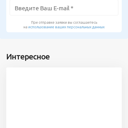
При отправке заявки вы соглашаетесь
на
использование ваших персональных данных
Интересное