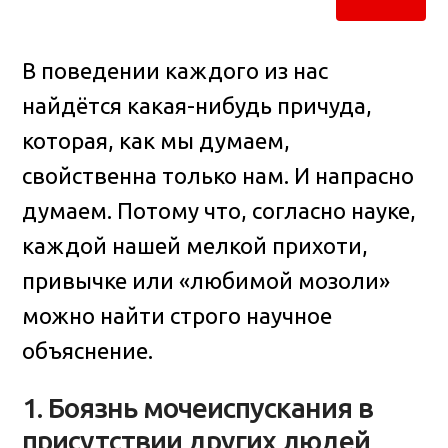
В поведении каждого из нас
найдётся какая-нибудь причуда,
которая, как мы думаем,
свойственна только нам. И напрасно
думаем
. Потому что, согласно науке,
каждой нашей мелкой прихоти,
привычке или «любимой мозоли»
можно найти строго научное
объяснение.
1. Боязнь мочеиспускания в
присутствии других людей