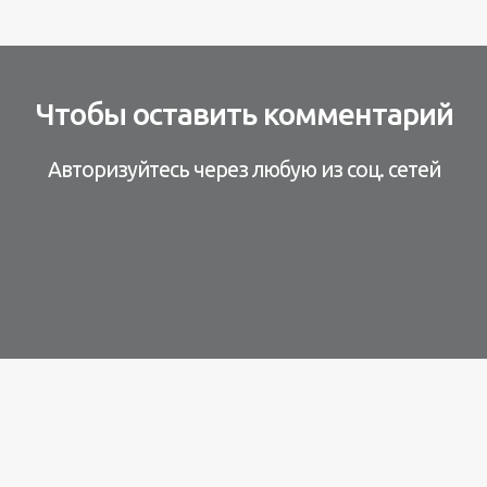
Чтобы оставить комментарий
Авторизуйтесь через любую из соц. сетей