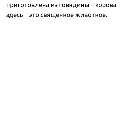
приготовлена из говядины – корова
здесь – это священное животное.