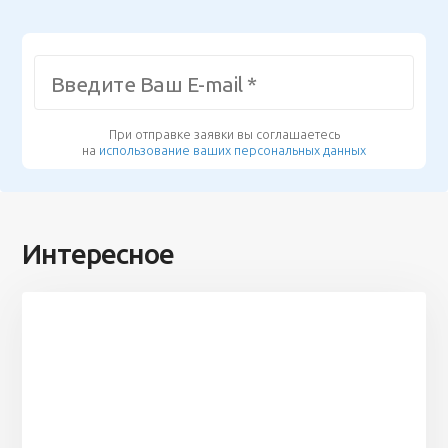
При отправке заявки вы соглашаетесь
на
использование ваших персональных данных
Интересное