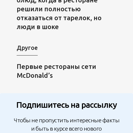
решили полностью
отказаться от тарелок, но
люди в шоке
Другое
Первые рестораны сети
McDonald’s
Подпишитесь на рассылку
Чтобы не пропустить интересные факты
и быть в курсе всего нового