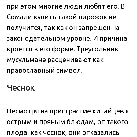
при этом многие люди любят его. В
Сомали купить такой пирожок не
получится, так как он запрещен на
законодательном уровне. И причина
кроется в его форме. Треугольник
мусульмане расценивают как
православный символ.
Чеснок
Несмотря на пристрастие китайцев к
острым и пряным блюдам, от такого
плода, как чеснок, они отказались.