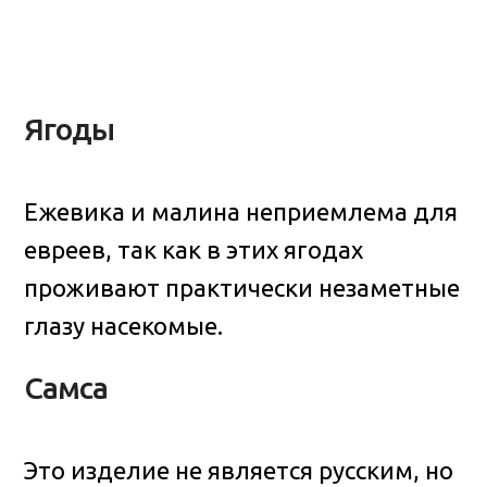
Ягоды
Ежевика и малина неприемлема для
евреев, так как в этих ягодах
проживают практически незаметные
глазу насекомые.
Самса
Это изделие не является русским, но