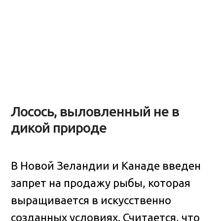
Лосось, выловленный не в
дикой природе
В Новой Зеландии и Канаде введен
запрет на продажу рыбы, которая
выращивается в искусственно
созданных условиях. Считается, что