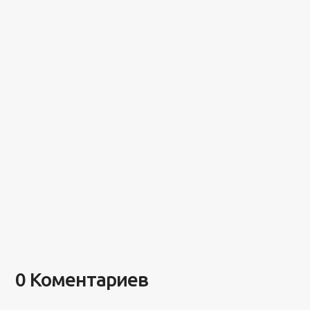
0 Коментариев