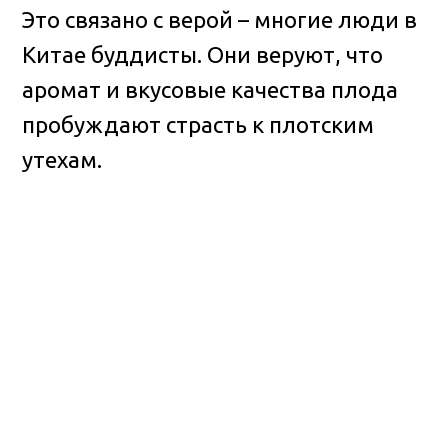
Это связано с верой – многие люди в
Китае буддисты. Они веруют, что
аромат и вкусовые качества плода
пробуждают страсть к плотским
утехам.