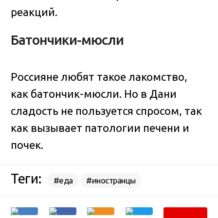
реакций.
Батончики-мюсли
Россияне любят такое лакомство,
как батончик-мюсли. Но в Дани
сладость не пользуется спросом, так
как вызывает патологии печени и
почек.
Теги:
#еда
#иностранцы