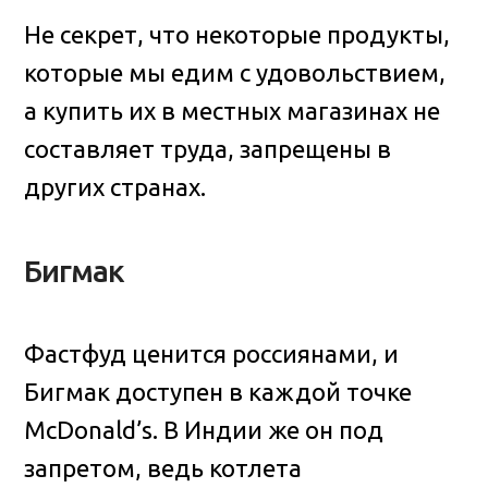
Не секрет, что некоторые продукты,
которые мы едим с удовольствием,
а купить их в местных магазинах не
составляет труда, запрещены в
других странах.
Бигмак
Фастфуд ценится россиянами, и
Бигмак доступен в каждой точке
McDonald’s. В Индии же он под
запретом, ведь котлета