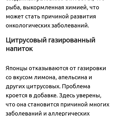
рыба, выкормленная химией, что
может стать причиной развития
онкологических заболеваний.
Цитрусовый газированный
напиток
Японцы отказываются от газировки
со вкусом лимона, апельсина и
других цитрусовых. Проблема
кроется в добавке. Здесь уверены,
что она становится причиной многих
заболеваний и аллергических