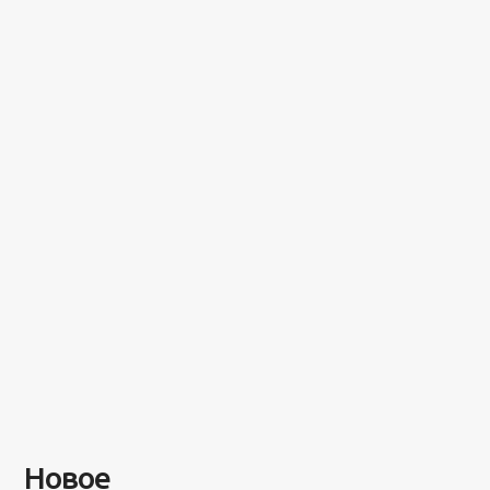
Новое