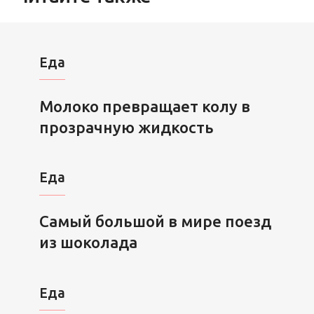
Еда
Молоко превращает колу в
прозрачную жидкость
Еда
Самый большой в мире поезд
из шоколада
Еда