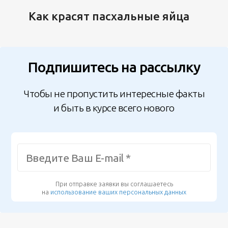
Как красят пасхальные яйца
Подпишитесь на рассылку
Чтобы не пропустить интересные факты
и быть в курсе всего нового
При отправке заявки вы соглашаетесь
на
использование ваших персональных данных