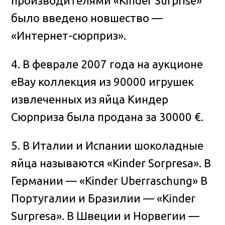
производителями «Kinder Surprise»
было введено новшество —
«Интернет-сюрприз».
4. В феврале 2007 года на аукционе
eBay коллекция из 90000 игрушек
извлеченных из яйца Киндер
Сюрприза была продана за 30000 €.
5. В Италии и Испании шоколадные
яйца называются «Kinder Sorpresa». В
Германии — «Kinder Uberraschung» В
Португалии и Бразилии — «Kinder
Surpresa». В Швеции и Норвегии —