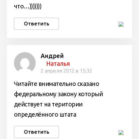
что…)))))))
Ответить
Андрей
Наталья
2 апреля 2012 в 15:32
Читайте внимательно сказано
федеральному закону который
действует на територии
определённого штата
Ответить