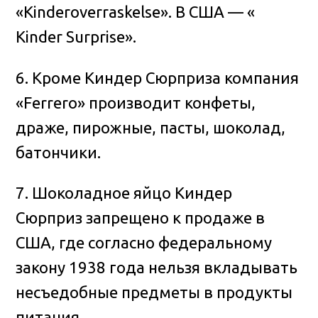
«Kinderoverraskelse». В США — «
Kinder Surprise».
6. Кроме Киндер Сюрприза компания
«Ferrero» производит конфеты,
драже, пирожные, пасты, шоколад,
батончики.
7. Шоколадное яйцо Киндер
Сюрприз запрещено к продаже в
США, где согласно федеральному
закону 1938 года нельзя вкладывать
несъедобные предметы в продукты
питания.