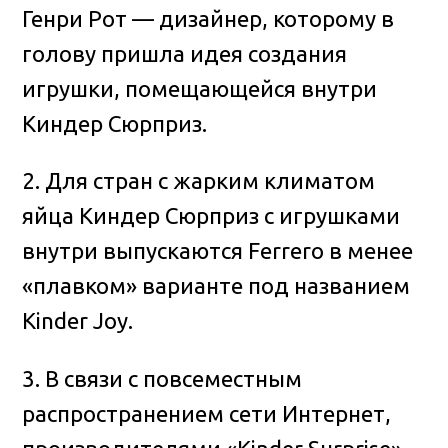
Генри Рот — дизайнер, которому в
голову пришла идея создания
игрушки, помещающейся внутри
Киндер Сюрприз.
2. Для стран с жарким климатом
яйца Киндер Сюрприз с игрушками
внутри выпускаются Ferrero в менее
«плавком» варианте под названием
Kinder Joy.
3. В связи с повсеместным
распространением сети Интернет,