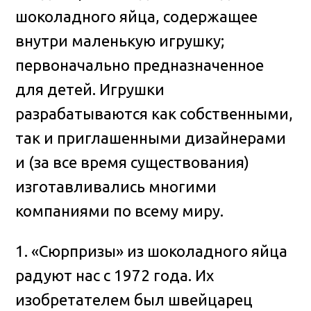
шоколадного яйца, содержащее
внутри маленькую игрушку;
первоначально предназначенное
для детей. Игрушки
разрабатываются как собственными,
так и приглашенными дизайнерами
и (за все время существования)
изготавливались многими
компаниями по всему миру.
1. «Сюрпризы» из шоколадного яйца
радуют нас с 1972 года. Их
изобретателем был швейцарец