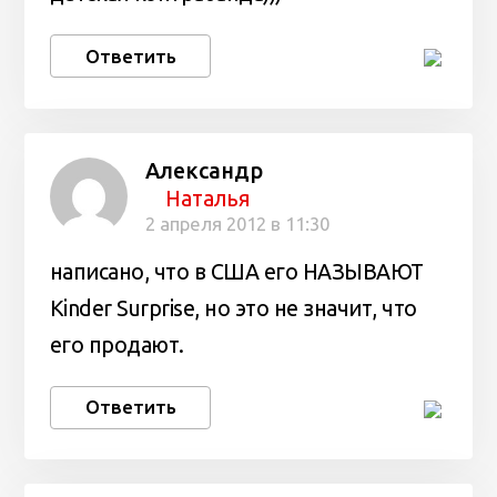
Ответить
Александр
Наталья
2 апреля 2012 в 11:30
написано, что в США его НАЗЫВАЮТ
Kinder Surprise, но это не значит, что
его продают.
Ответить