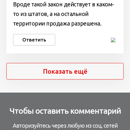
Вроде такой закон действует в каком-
то из штатов, а на остальной
территории продажа разрешена.
Ответить
Показать ещё
Чтобы оставить комментарий
Авторизуйтесь через любую из соц. сетей