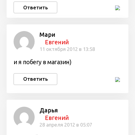
Ответить
Мари
Евгений
11 октября 2012 в 13:58
и я побегу в магазин)
Ответить
Дарья
Евгений
28 апреля 2012 в 05:07