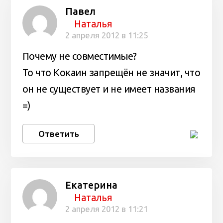
Павел
Наталья
2 апреля 2012 в 11:25
Почему не совместимые?
То что Кокаин запрещён не значит, что
он не существует и не имеет названия
=)
Ответить
Екатерина
Наталья
2 апреля 2012 в 11:21