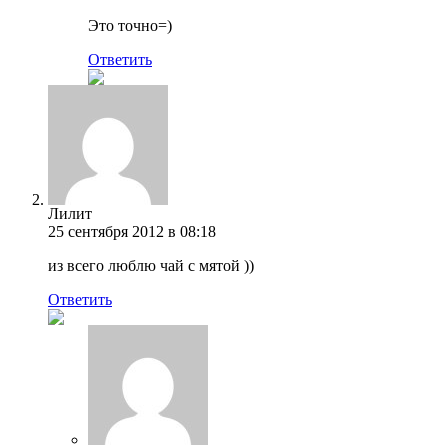
Это точно=)
Ответить
Лилит
25 сентября 2012 в 08:18
из всего люблю чай с мятой ))
Ответить