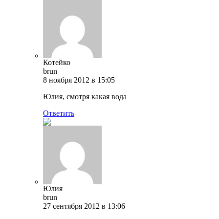
Котейко
brun
8 ноября 2012 в 15:05
Юлия, смотря какая вода
Ответить
Юлия
brun
27 сентября 2012 в 13:06