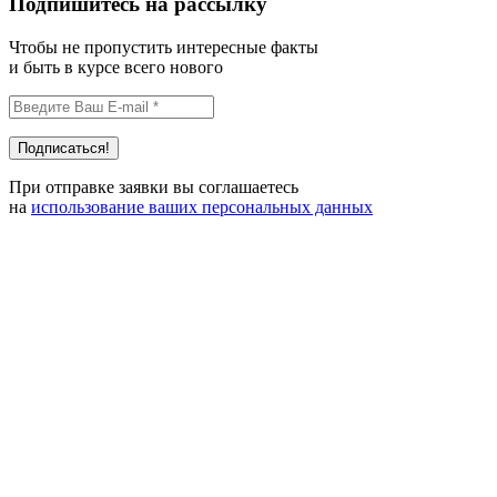
Подпишитесь на рассылку
Чтобы не пропустить интересные факты
и быть в курсе всего нового
При отправке заявки вы соглашаетесь
на
использование ваших персональных данных