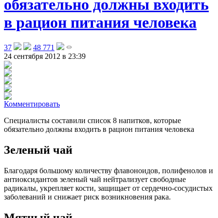
обязательно должны входить
в рацион питания человека
37
48 771
24 сентября 2012 в 23:39
Комментировать
Специалисты составили список 8 напитков, которые
обязательно должны входить в рацион питания человека
Зеленый чай
Благодаря большому количеству флавоноидов, полифенолов и
антиоксидантов зеленый чай нейтрализует свободные
радикалы, укрепляет кости, защищает от сердечно-сосудистых
заболеваний и снижает риск возникновения рака.
Мятный чай