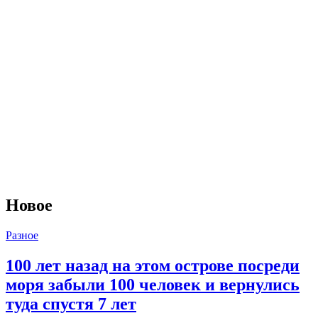
Новое
Разное
100 лет назад на этом острове посреди
моря забыли 100 человек и вернулись
туда спустя 7 лет