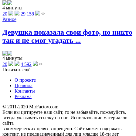
4 минуты
20
29 158
Разное
Девушка показала свои фото, но никто
так и не смог угадать ...
4 минуты
20
4 592
Показать ещё
О проекте
Правила
Контакты
Реклама
© 2011-2020 MirFactov.com
Если вы цитируете наш сайт, то не забывайте, пожалуйста,
всегда указывать ссылку на нас. Использование материалов
сайта
в коммерческих целях запрещено. Сайт может содержать
контент, не предназначенный для лиц младше 18-ти лет.