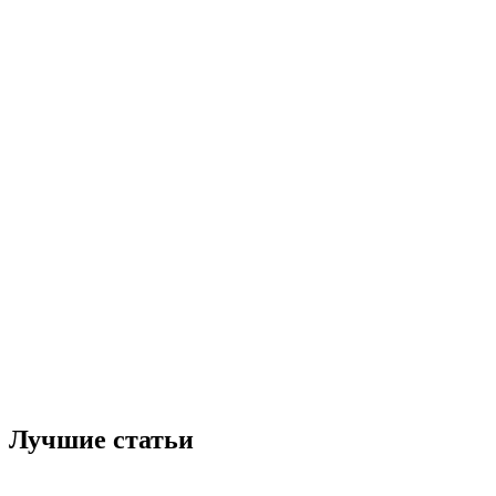
Лучшие статьи