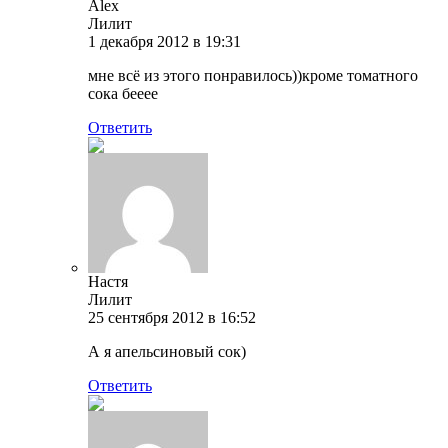
Alex
Лилит
1 декабря 2012 в 19:31
мне всё из этого понравилось))кроме томатного
сока бееее
Ответить
Настя
Лилит
25 сентября 2012 в 16:52
А я апельсиновый сок)
Ответить