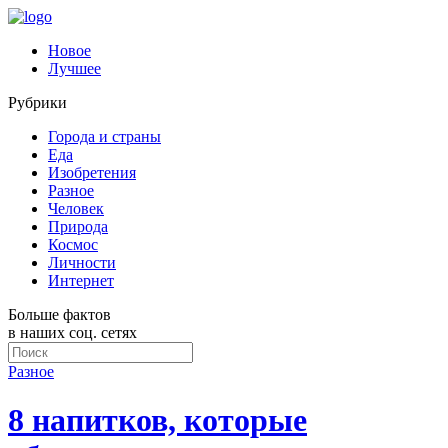
Новое
Лучшее
Рубрики
Города и страны
Еда
Изобретения
Разное
Человек
Природа
Космос
Личности
Интернет
Больше фактов
в наших соц. сетях
Разное
8 напитков, которые