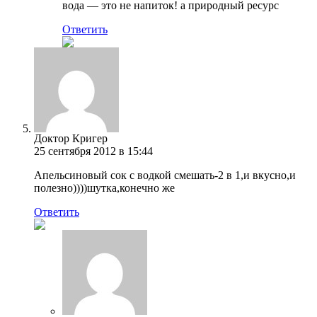
вода — это не напиток! а природный ресурс
Ответить
Доктор Кригер
25 сентября 2012 в 15:44
Апельсиновый сок с водкой смешать-2 в 1,и вкусно,и
полезно))))шутка,конечно же
Ответить