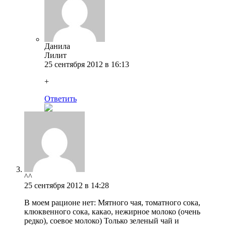
Данила
Лилит
25 сентября 2012 в 16:13
+
Ответить
^^
25 сентября 2012 в 14:28
В моем рационе нет: Мятного чая, томатного сока,
клюквенного сока, какао, нежирное молоко (очень
редко), соевое молоко) Только зеленый чай и