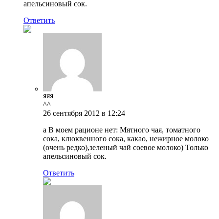
апельсиновый сок.
Ответить
яяя
^^
26 сентября 2012 в 12:24
а В моем рационе нет: Мятного чая, томатного
сока, клюквенного сока, какао, нежирное молоко
(очень редко),зеленый чай соевое молоко) Только
апельсиновый сок.
Ответить