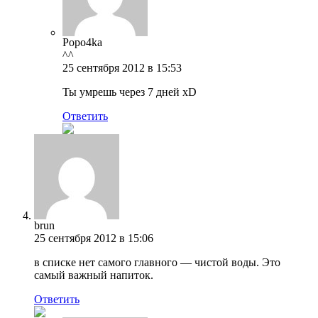
Popo4ka
^^
25 сентября 2012 в 15:53
Ты умрешь через 7 дней xD
Ответить
brun
25 сентября 2012 в 15:06
в списке нет самого главного — чистой воды. Это
самый важный напиток.
Ответить