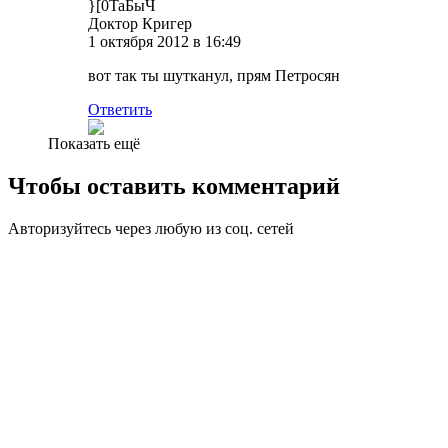
}[0TaБыЧ
Доктор Кригер
1 октября 2012 в 16:49
вот так ты шутканул, прям Петросян
Ответить
Показать ещё
Чтобы оставить комментарий
Авторизуйтесь через любую из соц. сетей