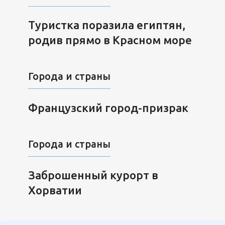
Туристка поразила египтян,
родив прямо в Красном море
Города и страны
Французский город-призрак
Города и страны
Заброшенный курорт в
Хорватии