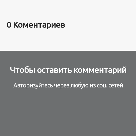
0 Коментариев
Чтобы оставить комментарий
Авторизуйтесь через любую из соц. сетей