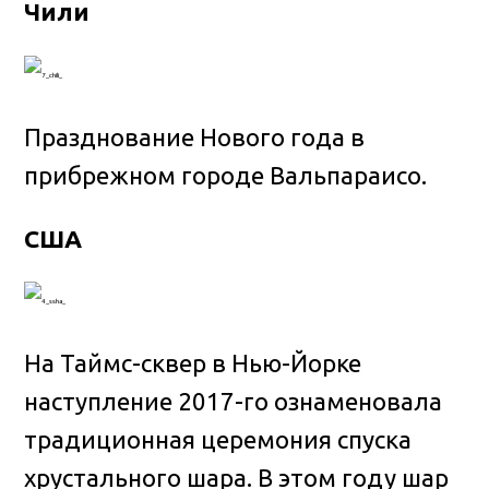
Чили
Празднование Нового года в
прибрежном городе Вальпараисо.
США
На Таймс-сквер в Нью-Йорке
наступление 2017-го ознаменовала
традиционная церемония спуска
хрустального шара. В этом году шар