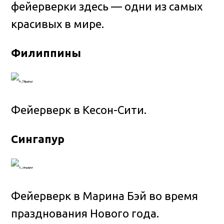
фейерверки здесь — одни из самых
красивых в мире.
Филиппины
Фейерверк в Кесон-Сити.
Сингапур
Фейерверк в Марина Бэй во время
празднования Нового года.