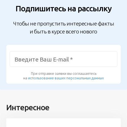
Подпишитесь на рассылку
Чтобы не пропустить интересные факты
и быть в курсе всего нового
При отправке заявки вы соглашаетесь
на
использование ваших персональных данных
Интересное