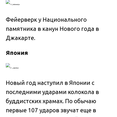
Фейерверк у Национального
памятника в канун Нового года в
Джакарте.
Япония
Новый год наступил в Японии с
последними ударами колокола в
буддистских храмах. По обычаю
первые 107 ударов звучат еще в