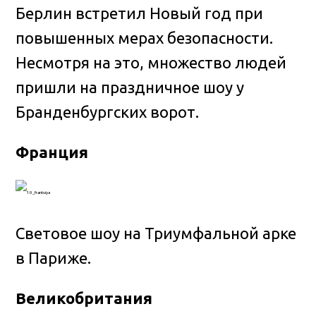
Берлин встретил Новый год при
повышенных мерах безопасности.
Несмотря на это, множество людей
пришли на праздничное шоу у
Бранденбургских ворот.
Франция
Световое шоу на Триумфальной арке
в Париже.
Великобритания