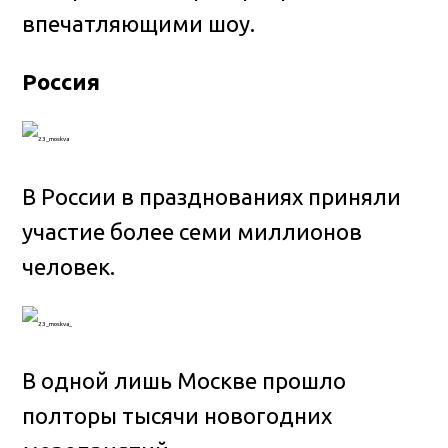
впечатляющими шоу.
Россия
В России в празднованиях приняли
участие более семи миллионов
человек.
В одной лишь Москве прошло
полторы тысячи новогодних