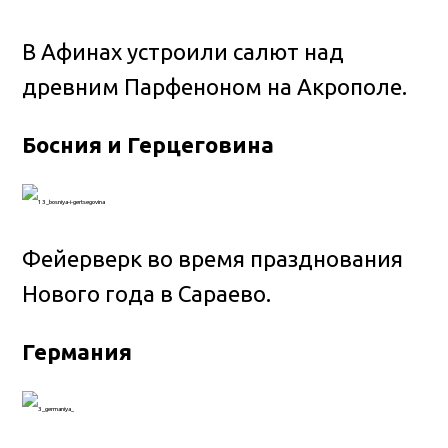
В Афинах устроили салют над
древним Парфеноном на Акрополе.
Босния и Герцеговина
Фейерверк во время празднования
Нового года в Сараево.
Германия