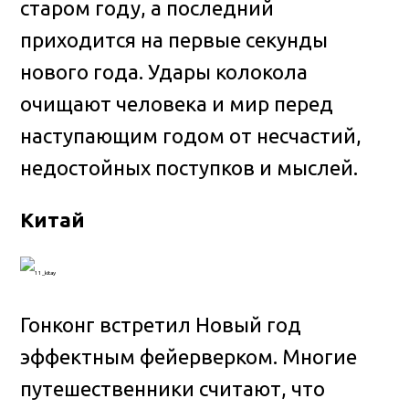
старом году, а последний
приходится на первые секунды
нового года. Удары колокола
очищают человека и мир перед
наступающим годом от несчастий,
недостойных поступков и мыслей.
Китай
Гонконг встретил Новый год
эффектным фейерверком. Многие
путешественники считают, что