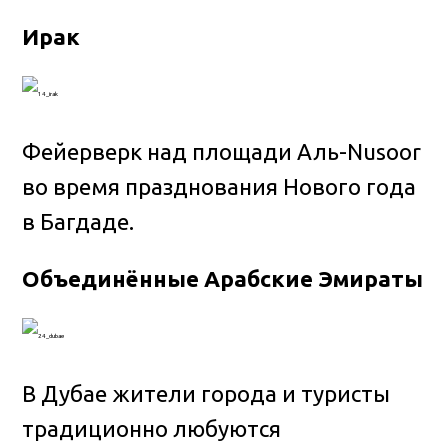
Ирак
Фейерверк над площади Аль-Nusoor
во время празднования Нового года
в Багдаде.
Объединённые Арабские Эмираты
В Дубае жители города и туристы
традиционно любуются