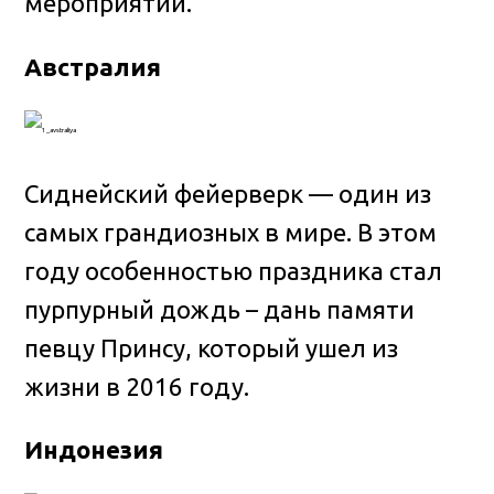
мероприятий.
Австралия
Сиднейский фейерверк — один из
самых грандиозных в мире. В этом
году особенностью праздника стал
пурпурный дождь – дань памяти
певцу Принсу, который ушел из
жизни в 2016 году.
Индонезия