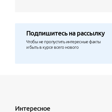
Подпишитесь на рассылку
Чтобы не пропустить интересные факты
и быть в курсе всего нового
Интересное