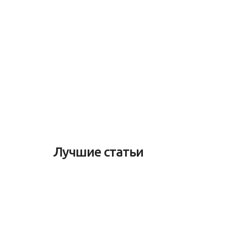
Лучшие статьи