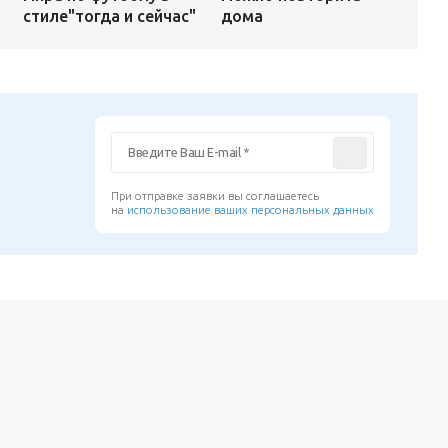
дома
стиле"тогда и сейчас"
При отправке заявки вы соглашаетесь
на
использование ваших персональных данных