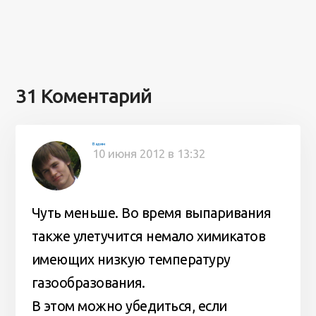
31 Коментарий
Вадим
10 июня 2012 в 13:32
Чуть меньше. Во время выпаривания
также улетучится немало химикатов
имеющих низкую температуру
газообразования.
В этом можно убедиться, если