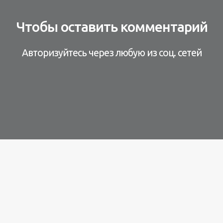
Чтобы оставить комментарий
Авторизуйтесь через любую из соц. сетей