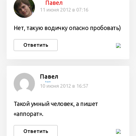
Павел
11 июня 2012 в 07:16
Нет, такую водичку опасно пробовать)
Ответить
Павел
Вадим
10 июня 2012 в 16:57
Такой умный человек, а пишет
«аппорат».
Ответить