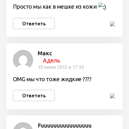
Просто мы как в мешке из кожи
Ответить
Макс
Адель
10 июня 2012 в 17:33
OMG мы что тоже жидкие ????
Ответить
Fuuuuuuuuuuuuuuuu