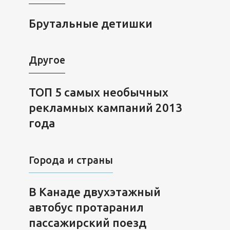
Брутальные детишки
Другое
ТОП 5 самых необычных
рекламных кампаний 2013
года
Города и страны
В Канаде двухэтажный
автобус протаранил
пассажирский поезд