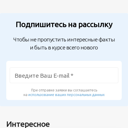
Подпишитесь на рассылку
Чтобы не пропустить интересные факты
и быть в курсе всего нового
При отправке заявки вы соглашаетесь
на
использование ваших персональных данных
Интересное