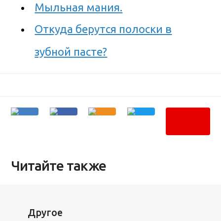
Мыльная мания.
Откуда берутся полоски в
зубной пасте?
Читайте также
Другое