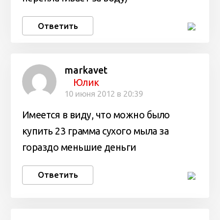
Ответить
markavet
Юлик
10 июня 2012 в 20:39
Имеется в виду, что можно было
купить 23 грамма сухого мыла за
гораздо меньшие деньги
Ответить