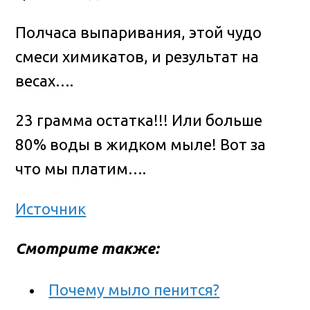
Полчаса выпаривания, этой чудо
смеси химикатов, и результат на
весах….
23 грамма остатка!!! Или больше
80% воды в жидком мыле! Вот за
что мы платим….
Источник
Смотрите также:
Почему мыло пенится?