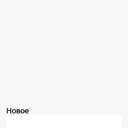
Новое