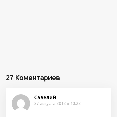
27 Коментариев
Савелий
27 августа 2012 в 10:22