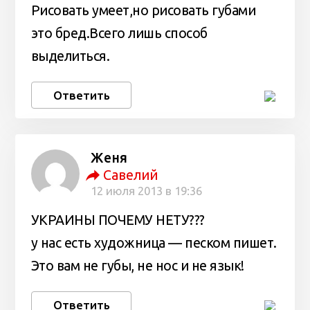
Рисовать умеет,но рисовать губами
это бред.Всего лишь способ
выделиться.
Ответить
Женя
Савелий
12 июля 2013 в 19:36
УКРАИНЫ ПОЧЕМУ НЕТУ???
у нас есть художница — песком пишет.
Это вам не губы, не нос и не язык!
Ответить