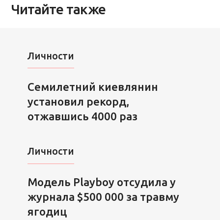
Читайте также
Личности
Семилетний киевлянин
установил рекорд,
отжавшись 4000 раз
Личности
Модель Playboy отсудила у
журнала $500 000 за травму
ягодиц