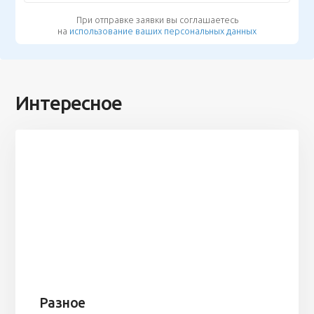
При отправке заявки вы соглашаетесь
на
использование ваших персональных данных
Интересное
Разное