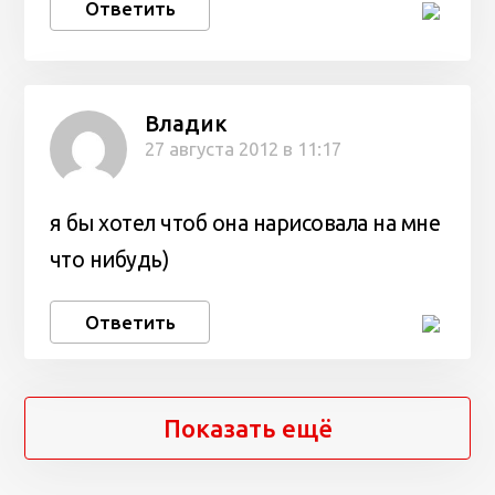
Ответить
Владик
27 августа 2012 в 11:17
я бы хотел чтоб она нарисовала на мне
что нибудь)
Ответить
Показать ещё