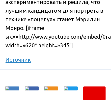
экспериментировать и решила, что
лучшим кандидатом для портрета в
технике «поцелуя» станет Мэрилин
Монро.
[iframe
src=»http://www.youtube.com/embed/0r
width=»620″ height=»345″]
Источник