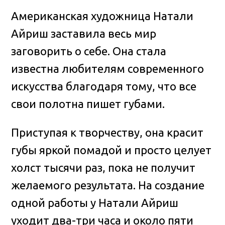
Американская художница Натали
Айриш заставила весь мир
заговорить о себе.
Она стала
известна любителям современного
искусства благодаря тому, что все
свои полотна пишет губами.
Приступая к творчеству, она красит
губы яркой помадой и просто целует
холст тысячи раз, пока не получит
желаемого результата. На создание
одной работы у Натали Айриш
уходит два-три часа и около пяти