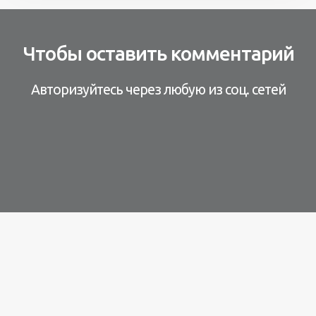
Чтобы оставить комментарий
Авторизуйтесь через любую из соц. сетей