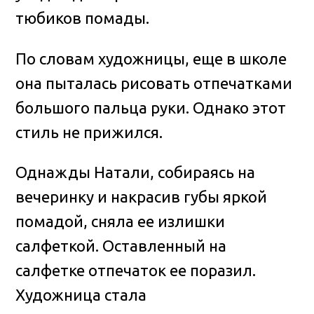
тюбиков помады.
По словам художницы, еще в школе
она пыталась рисовать отпечатками
большого пальца руки. Однако этот
стиль не прижился.
Однажды Натали, собираясь на
вечеринку и накрасив губы яркой
помадой, сняла ее излишки
салфеткой. Оставленный на
салфетке отпечаток ее поразил.
Художница стала