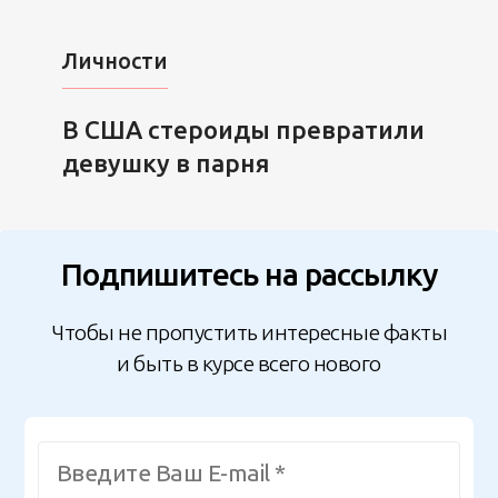
Личности
В США стероиды превратили
девушку в парня
Подпишитесь на рассылку
Чтобы не пропустить интересные факты
и быть в курсе всего нового