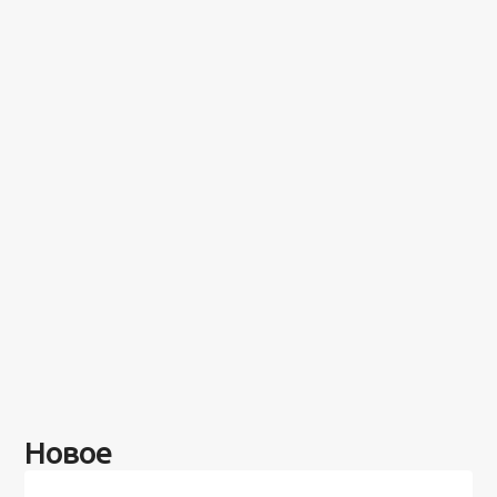
Новое