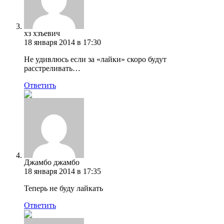
хз хзъевич
18 января 2014 в 17:30
Не удивлюсь если за «лайки» скоро будут
расстреливать…
Ответить
Джамбо джамбо
18 января 2014 в 17:35
Теперь не буду лайкать
Ответить