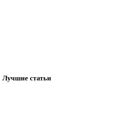
Лучшие статьи