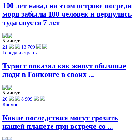
100 лет назад на этом острове посреди
моря забыли 100 человек и вернулись
туда спустя 7 лет
5 минут
21
13 709
Города и страны
Турист показал как живут обычные
люди в Гонконге в своих ...
5 минут
20
8 909
Космос
Какие последствия могут грозить
нашей планете при встрече со ...