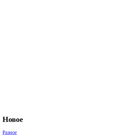
Новое
Разное