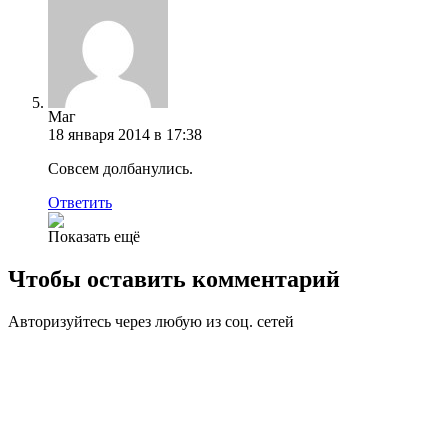
Маг
18 января 2014 в 17:38
Совсем долбанулись.
Ответить
Показать ещё
Чтобы оставить комментарий
Авторизуйтесь через любую из соц. сетей