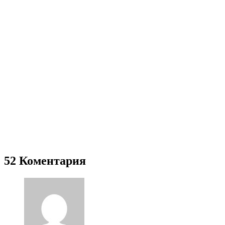
52 Коментария