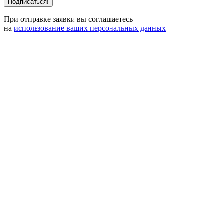
При отправке заявки вы соглашаетесь
на
использование ваших персональных данных