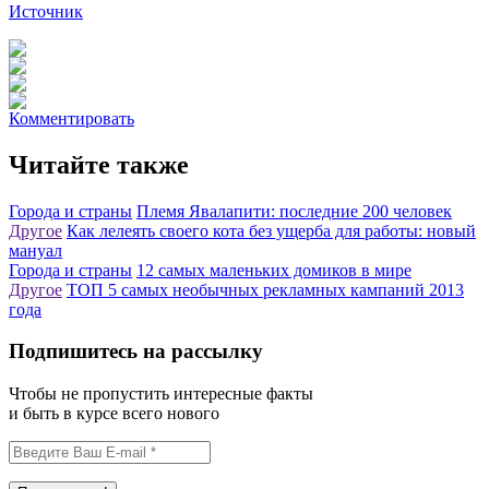
Источник
Комментировать
Читайте также
Города и страны
Племя Явалапити: последние 200 человек
Другое
Как лелеять своего кота без ущерба для работы: новый
мануал
Города и страны
12 cамых маленьких домиков в мире
Другое
ТОП 5 самых необычных рекламных кампаний 2013
года
Подпишитесь на рассылку
Чтобы не пропустить интересные факты
и быть в курсе всего нового