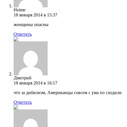
Heime
18 января 2014 в 15:37
женщины опасны
Ответить
Дмитрий
18 января 2014 в 16:17
что за дибилизм, Американцы совсем с ума по сходили
Ответить