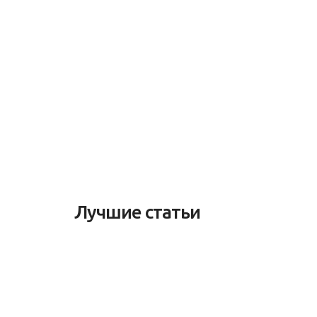
Лучшие статьи