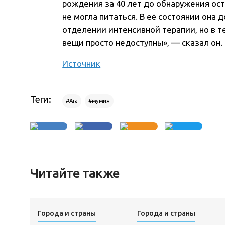
рождения за 40 лет до обнаружения ост
не могла питаться. В её состоянии она
отделении интенсивной терапии, но в т
вещи просто недоступны», — сказал он.
Источник
Теги:
#Ата
#мумия
Читайте также
Города и страны
Города и страны