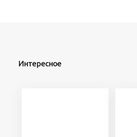
Интересное