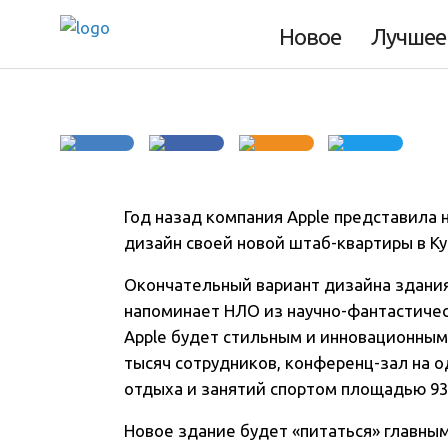
НЛО
Новое
Лучшее
Год назад компания Apple представила
дизайн своей новой штаб-квартиры в К
Окончательный вариант дизайна здания
напоминает НЛО из научно-фантастичес
Apple будет стильным и инновационным.
тысяч сотрудников, конференц-зал на о
отдыха и занятий спортом площадью 93
Новое здание будет «питаться» главным