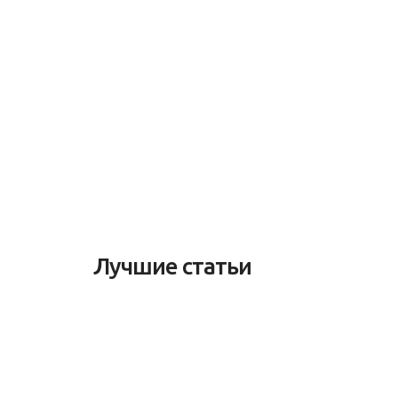
Лучшие статьи