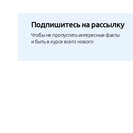
Подпишитесь на рассылку
Чтобы не пропустить интересные факты
и быть в курсе всего нового