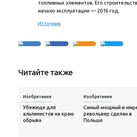
топливных элементов. Его строительств
начало эксплуатации — 2016 год.
Источник
Читайте также
Изобретения
Изобретения
Убежище для
Самый мощный в мир
альпинистов на краю
револьвер сделан в
обрыва
Польше