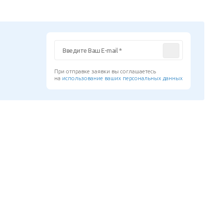
При отправке заявки вы соглашаетесь
на
использование ваших персональных данных