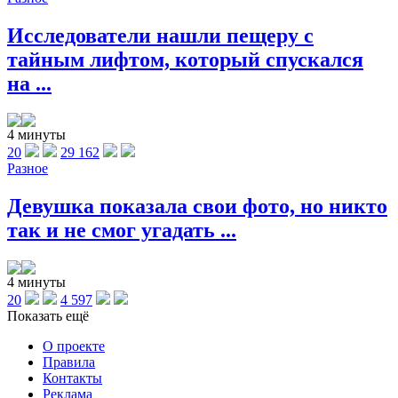
Исследователи нашли пещеру с
тайным лифтом, который спускался
на ...
4 минуты
20
29 162
Разное
Девушка показала свои фото, но никто
так и не смог угадать ...
4 минуты
20
4 597
Показать ещё
О проекте
Правила
Контакты
Реклама