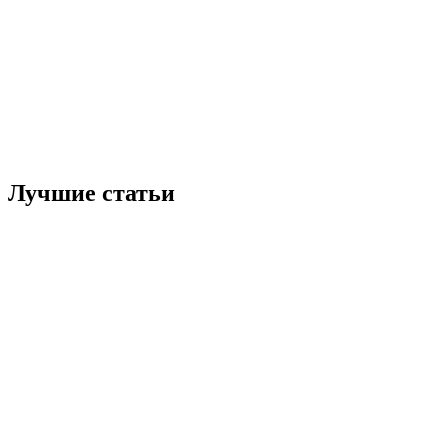
Лучшие статьи