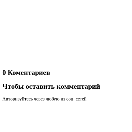
0 Коментариев
Чтобы оставить комментарий
Авторизуйтесь через любую из соц. сетей