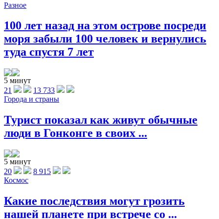
Разное
100 лет назад на этом острове посреди
моря забыли 100 человек и вернулись
туда спустя 7 лет
5 минут
21
13 733
Города и страны
Турист показал как живут обычные
люди в Гонконге в своих ...
5 минут
20
8 915
Космос
Какие последствия могут грозить
нашей планете при встрече со ...