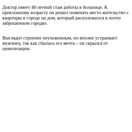
Доктор имеет 40-летний стаж работы в больнице. К
преклонному возрасту он решил поменять место жительство с
квартиры в городе на дом, который расположился в почти
заброшенном городке.
Выглядит строение неухоженным, но вполне устраивает
мужчину, так как сбылась его мечта – он скрылся от
цивилизации.