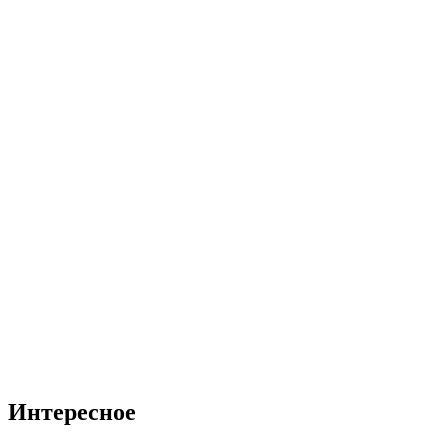
Интересное