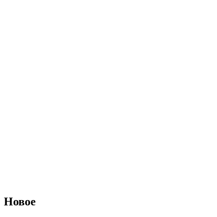
Новое