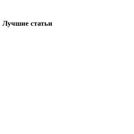
Лучшие статьи