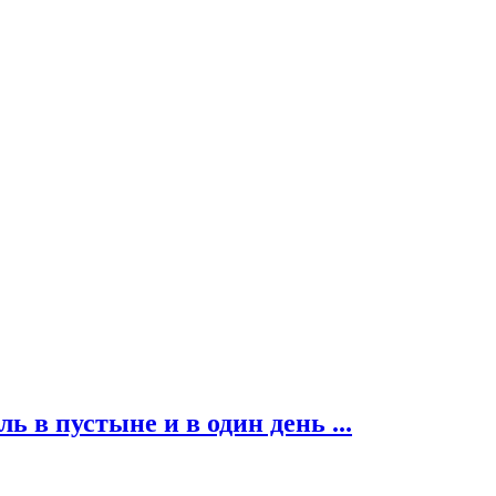
ь в пустыне и в один день ...