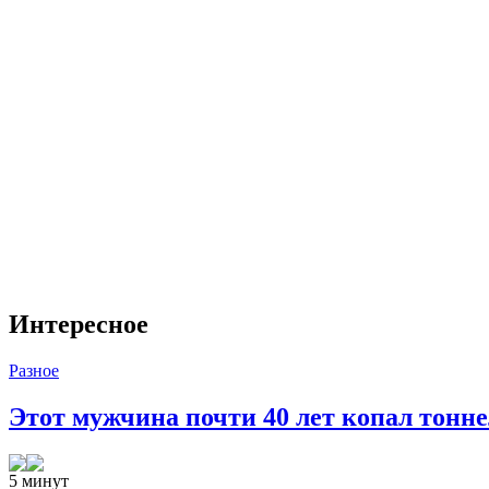
Интересное
Разное
Этот мужчина почти 40 лет копал тоннел
5 минут