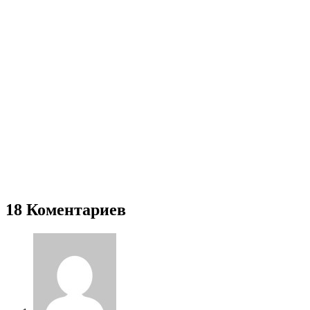
18 Коментариев