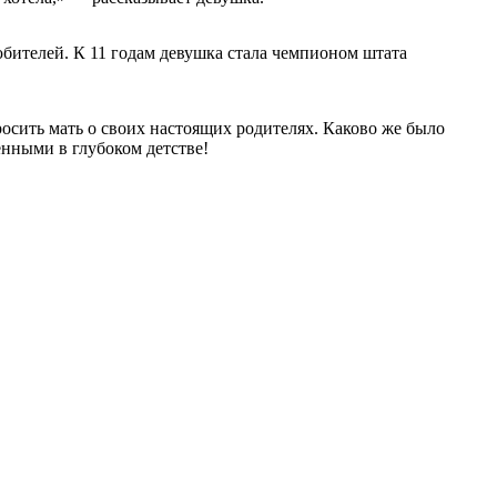
бителей. К 11 годам девушка стала чемпионом штата
осить мать о своих настоящих родителях. Каково же было
нными в глубоком детстве!