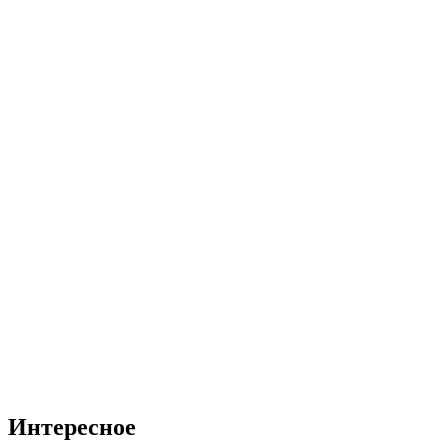
Интересное