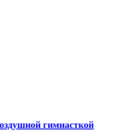
 воздушной гимнасткой