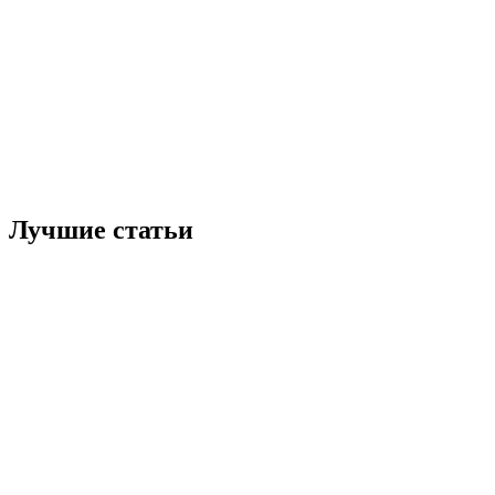
Лучшие статьи