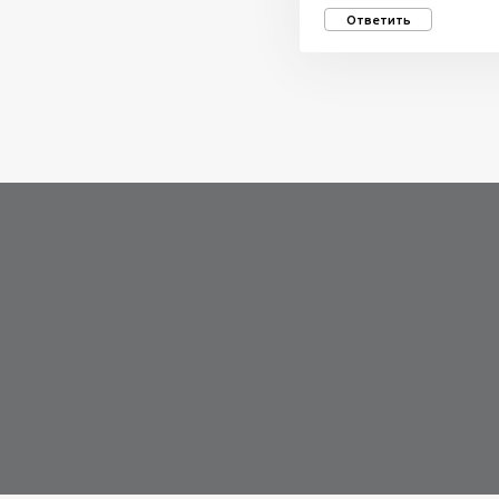
Ответить