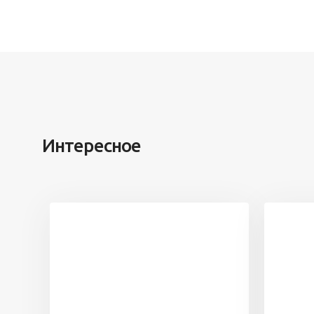
Интересное