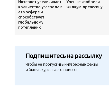
Интернет увеличивает
Ученые изобрели
количество углерода в
жидкую древесину
атмосфере и
способствует
глобальному
потеплению
Подпишитесь на рассылку
Чтобы не пропустить интересные факты
и быть в курсе всего нового