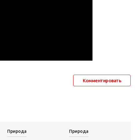
Комментировать
Природа
Природа