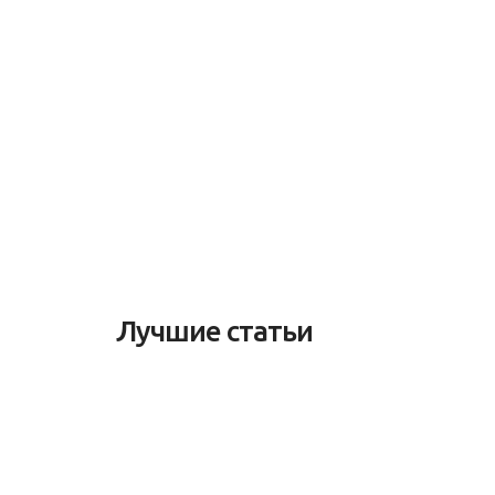
Лучшие статьи