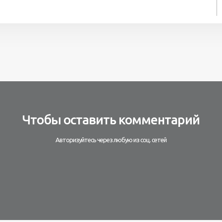
Чтобы оставить комментарий
Авторизуйтесь через любую из соц. сетей