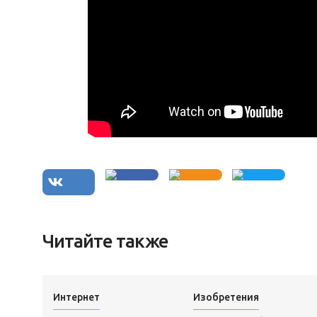
Читайте также
Интернет
Изобретения