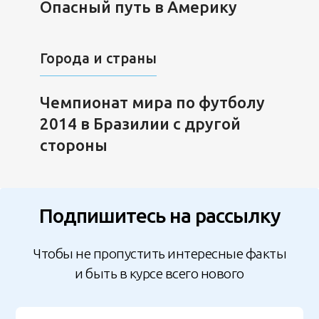
Опасный путь в Америку
Города и страны
Чемпионат мира по футболу
2014 в Бразилии с другой
стороны
Подпишитесь на рассылку
Чтобы не пропустить интересные факты
и быть в курсе всего нового