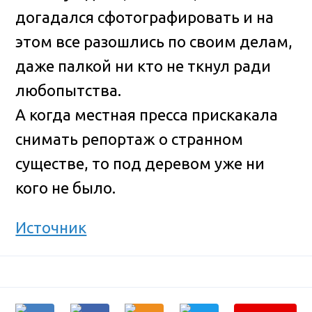
догадался сфотографировать и на
этом все разошлись по своим делам,
даже палкой ни кто не ткнул ради
любопытства.
А когда местная пресса прискакала
снимать репортаж о странном
существе, то под деревом уже ни
кого не было.
Источник