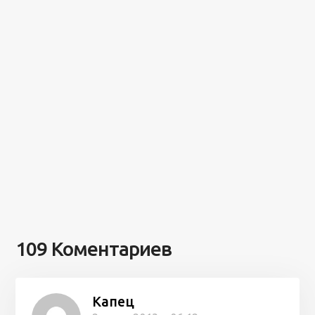
109 Коментариев
Капец