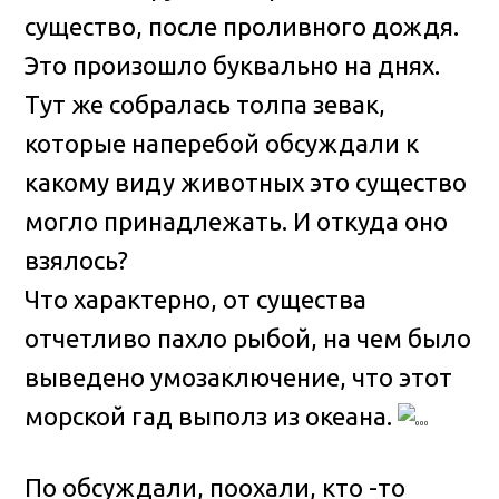
существо, после проливного дождя.
Это произошло буквально на днях
.
Тут же собралась толпа зевак,
которые наперебой обсуждали к
какому виду животных это существо
могло принадлежать. И откуда оно
взялось?
Что характерно, от существа
отчетливо пахло рыбой, на чем было
выведено умозаключение, что этот
морской гад выполз из океана.
По обсуждали, поохали, кто -то