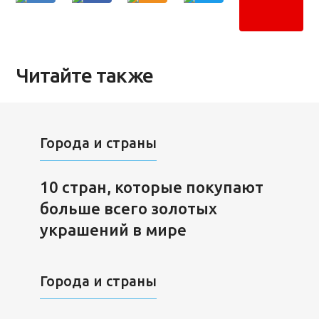
Читайте также
Города и страны
10 стран, которые покупают
больше всего золотых
украшений в мире
Города и страны