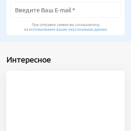
При отправке заявки вы соглашаетесь
на
использование ваших персональных данных
Интересное