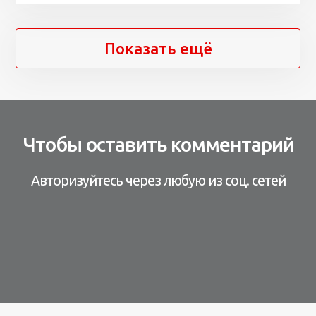
Показать ещё
Чтобы оставить комментарий
Авторизуйтесь через любую из соц. сетей