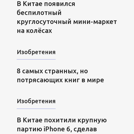
В Китае появился
беспилотный
круглосуточный мини-маркет
на колёсах
Изобретения
8 самых странных, но
потрясающих книг в мире
Изобретения
В Китае похитили крупную
партию iPhone 6, сделав