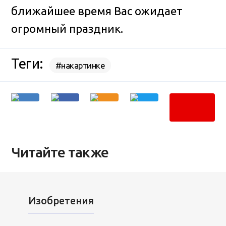
ближайшее время Вас ожидает
огромный праздник.
Теги:
#накартинке
Читайте также
Изобретения