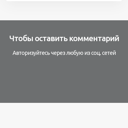
Чтобы оставить комментарий
Авторизуйтесь через любую из соц. сетей