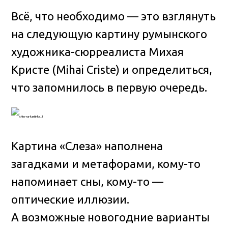
Всё, что необходимо — это взглянуть
на следующую картину румынского
художника-сюрреалиста Михая
Кристе (Mihai Criste) и определиться,
что запомнилось в первую очередь.
Картина «Слеза» наполнена
загадками и метафорами, кому-то
напоминает сны, кому-то —
оптические иллюзии.
А возможные новогодние варианты