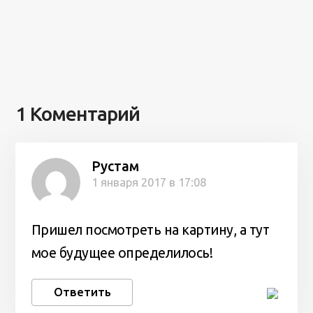
1 Коментарий
Рустам
1 января 2017 в 17:08
Пришел посмотреть на картину, а тут
мое будущее определилось!
Ответить