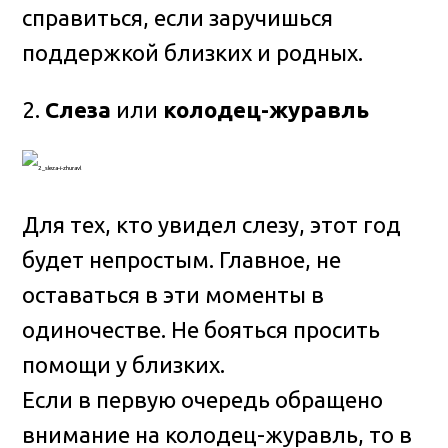
справиться, если заручишься
поддержкой близких и родных.
2.
Слеза
или
колодец-журавль
Для тех, кто увидел слезу, этот год
будет непростым. Главное, не
оставаться в эти моменты в
одиночестве. Не бояться просить
помощи у близких.
Если в первую очередь обращено
внимание на колодец-журавль, то в