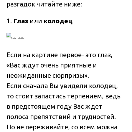
разгадок читайте ниже:
1.
Глаз
или
колодец
Если на картине первое- это глаз,
«Вас ждут очень приятные и
неожиданные сюрпризы».
Если сначала Вы увидели колодец,
то стоит запастись терпением, ведь
в предстоящем году Вас ждет
полоса препятствий и трудностей.
Но не переживайте, со всем можна