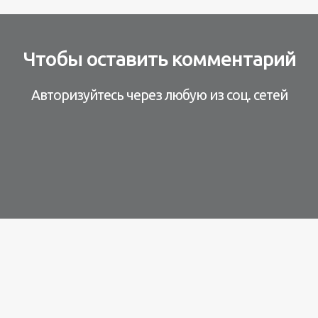
Чтобы оставить комментарий
Авторизуйтесь через любую из соц. сетей