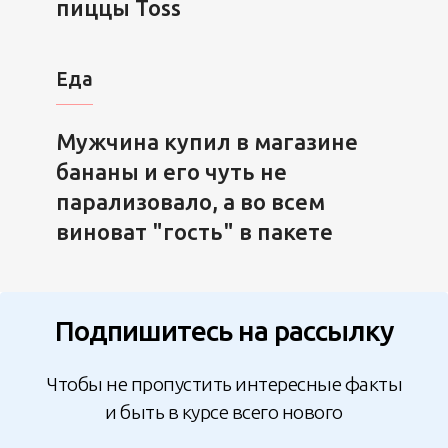
пиццы Toss
Еда
Мужчина купил в магазине
бананы и его чуть не
парализовало, а во всем
виноват "гость" в пакете
Подпишитесь на рассылку
Чтобы не пропустить интересные факты
и быть в курсе всего нового