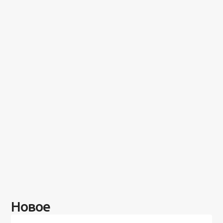
Новое