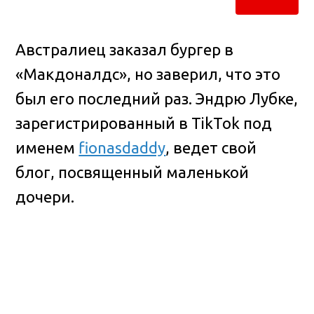
Австралиец заказал бургер в
«Макдоналдс», но заверил, что это
был его последний раз. Эндрю Лубке,
зарегистрированный в TikTok под
именем
fionasdaddy
, ведет свой
блог, посвященный маленькой
дочери.