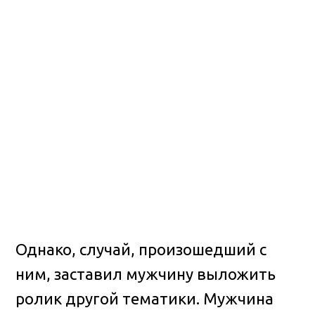
Однако, случай, произошедший с
ним, заставил мужчину выложить
ролик другой тематики. Мужчина