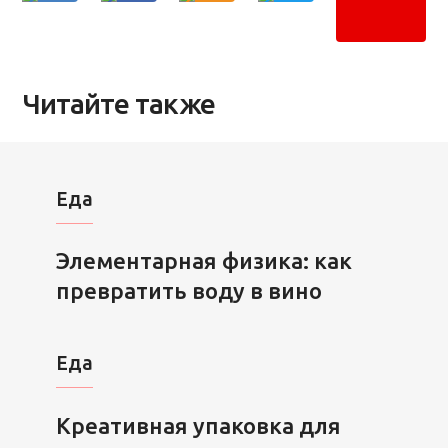
Читайте также
Еда
Элементарная физика: как
превратить воду в вино
Еда
Креативная упаковка для