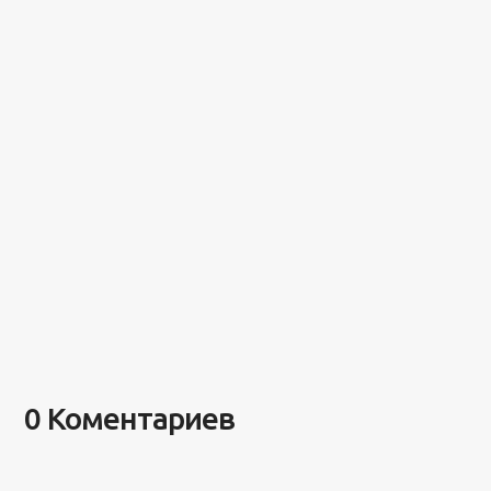
0 Коментариев