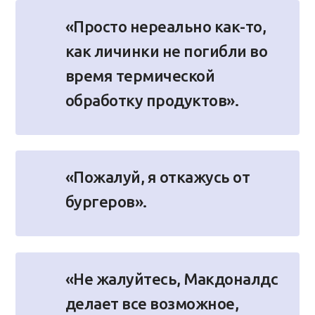
«Просто нереально как-то,
как личинки не погибли во
время термической
обработку продуктов».
«Пожалуй, я откажусь от
бургеров».
«Не жалуйтесь, Макдоналдс
делает все возможное,