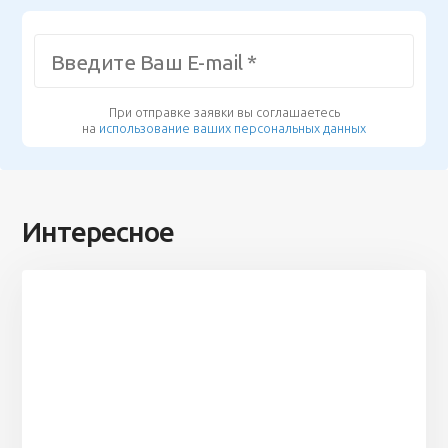
При отправке заявки вы соглашаетесь
на
использование ваших персональных данных
Интересное