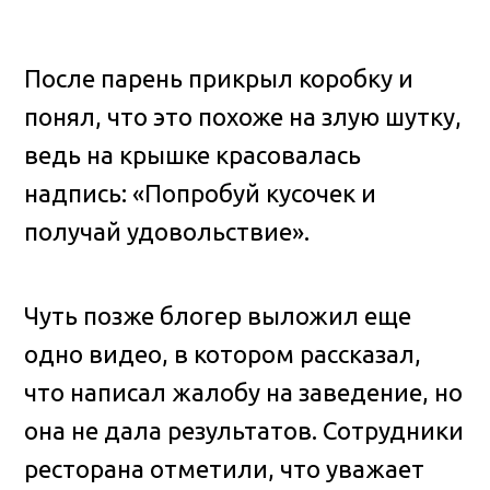
После парень прикрыл коробку и
понял, что это похоже на злую шутку,
ведь на крышке красовалась
надпись: «Попробуй кусочек и
получай удовольствие».
Чуть позже блогер выложил еще
одно видео, в котором рассказал,
что написал жалобу на заведение, но
она не дала результатов. Сотрудники
ресторана отметили, что уважает