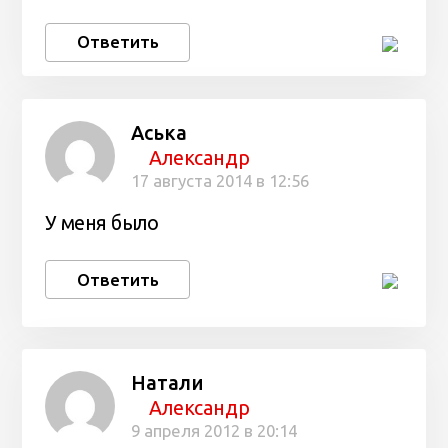
Ответить
Аська
Александр
17 августа 2014 в 12:56
У меня было
Ответить
Натали
Александр
9 апреля 2012 в 20:14