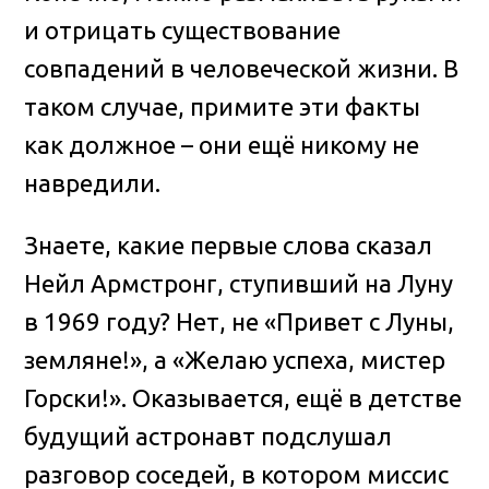
и отрицать существование
совпадений в человеческой жизни. В
таком случае, примите эти факты
как должное – они ещё никому не
навредили.
Знаете, какие первые слова сказал
Нейл Армстронг, ступивший на Луну
в 1969 году? Нет, не «Привет с Луны,
земляне!», а «Желаю успеха, мистер
Горски!». Оказывается, ещё в детстве
будущий астронавт подслушал
разговор соседей, в котором миссис