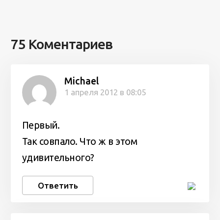
75 Коментариев
Michael
1 апреля 2012 в 08:05
Первый.
Так совпало. Что ж в этом
удивительного?
Ответить