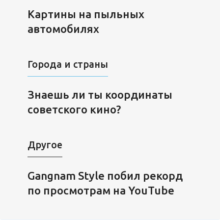
Картины на пыльных
автомобилях
Города и страны
Знаешь ли ты координаты
советского кино?
Другое
Gangnam Style побил рекорд
по просмотрам на YouTube