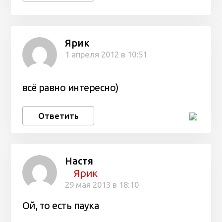
Ярик
1 апреля 2012 в 10:51
всё равно интересно)
Ответить
Настя
Ярик
29 мая 2013 в 18:10
Ой, то есть паука