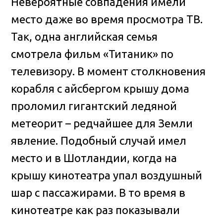
Невероятные совпадения имели
место даже во время просмотра ТВ.
Так, одна английская семья
смотрела фильм «Титаник» по
телевизору. В момент столкновения
корабля с айсбергом крышу дома
проломил гигантский ледяной
метеорит – редчайшее для Земли
явление. Подобный случай имел
место и в Шотландии, когда на
крышу кинотеатра упал воздушный
шар с пассажирами. В то время в
кинотеатре как раз показывали