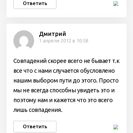
Ответить
Дмитрий
1 апреля 2012 в 10:58
Совпадений скорее всего не бывает т.к
все что с нами случается обусловлено
нашим выбором пути до этого. Просто
мы не всегда способны увидеть это и
поэтому нам и кажется что это всего
лишь совпадения.
Ответить