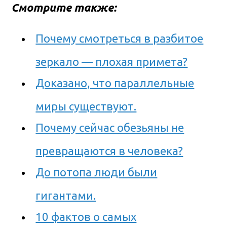
Смотрите также:
Почему смотреться в разбитое
зеркало — плохая примета?
Доказано, что параллельные
миры существуют.
Почему сейчас обезьяны не
превращаются в человека?
До потопа люди были
гигантами.
10 фактов о самых