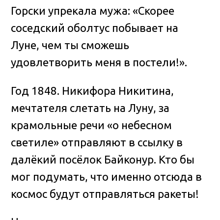
Горски упрекала мужа: «Скорее
соседский оболтус побывает на
Луне, чем ты сможешь
удовлетворить меня в постели!».
Год 1848. Никифора Никитина,
мечтателя слетать на Луну, за
крамольные речи «о небесном
светиле» отправляют в ссылку в
далёкий посёлок Байконур. Кто бы
мог подумать, что именно отсюда в
космос будут отправляться ракеты!