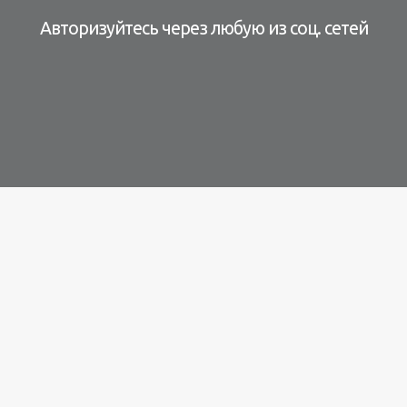
Авторизуйтесь через любую из соц. сетей