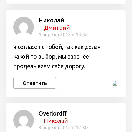
Николай
Дмитрий
1 апреля 2012 в 13:32
я согласен с тобой, так как делая
какой-то выбор, мы заранее
проделываем себе дорогу.
Ответить
Overlordff
Николай
3 апреля 2012 в 12:30