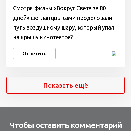
Cмотря фильм «Вокруг Света за 80
дней» шотландцы сами проделовали
путь воздушному шару, который упал
на крышу кинотеатра?
Ответить
Показать ещё
Чтобы оставить комментарий