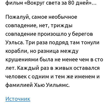
фильм «Вокруг света за 80 дней»…
Пожалуй, самое необычное
совпадение, нет, трижды
совпадение произошло у берегов
Уэльса. Три раза подряд там тонули
корабли, но разница между
крушениями была не менее чем в сто
лет. Каждый раз в живых оставался
человек с одним и тем же именем и
фамилией Хью Уильямс.
Источник