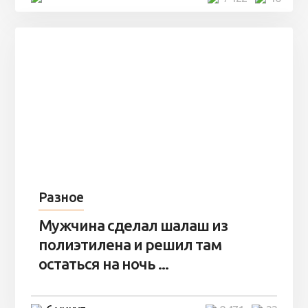
Разное
Мужчина сделал шалаш из
полиэтилена и решил там
остаться на ночь ...