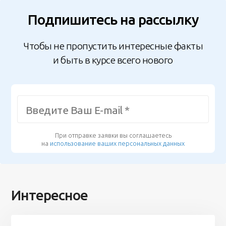
Подпишитесь на рассылку
Чтобы не пропустить интересные факты
и быть в курсе всего нового
При отправке заявки вы соглашаетесь
на
использование ваших персональных данных
Интересное