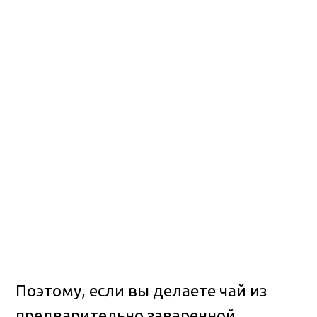
Поэтому, если вы делаете чай из
предварительно заваренной