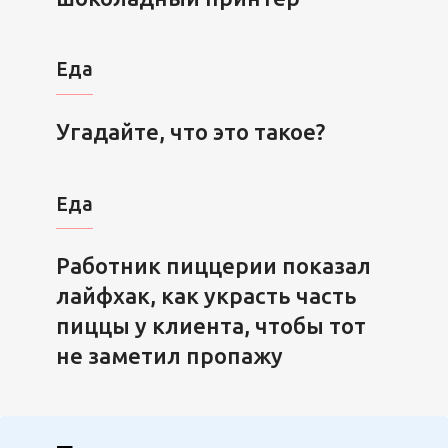
Еда
Угадайте, что это такое?
Еда
Работник пиццерии показал
лайфхак, как украсть часть
пиццы у клиента, чтобы тот
не заметил пропажу