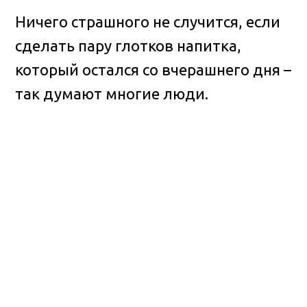
Ничего страшного не случится, если
сделать пару глотков напитка,
который остался со вчерашнего дня –
так думают многие люди.