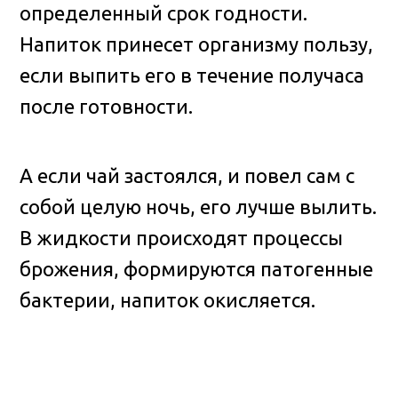
определенный срок годности.
Напиток принесет организму пользу,
если выпить его в течение получаса
после готовности.
А если чай застоялся, и повел сам с
собой целую ночь, его лучше вылить.
В жидкости происходят процессы
брожения, формируются патогенные
бактерии, напиток окисляется.