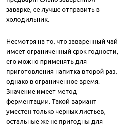
заварке, ее лучше отправить в
холодильник.
Несмотря на то, что заваренный чай
имеет ограниченный срок годности,
его можно применять для
приготовления напитка второй раз,
однако в ограниченное время.
Значение имеет метод
ферментации. Такой вариант
уместен только черных листьев,
остальные же не пригодны для