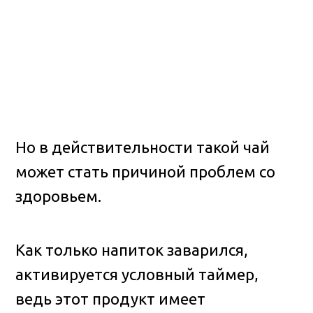
Но в действительности такой чай
может стать причиной проблем со
здоровьем.
Как только напиток заварился,
активируется условный таймер,
ведь этот продукт имеет