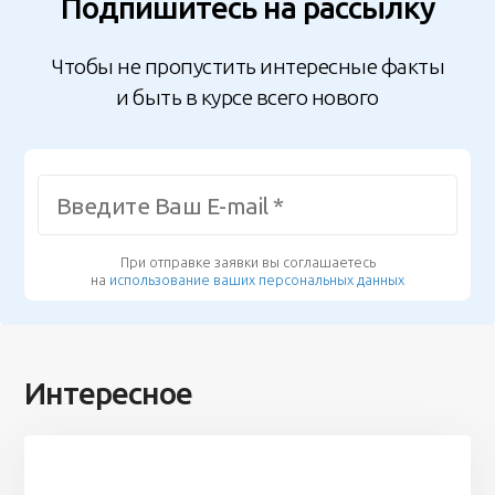
Подпишитесь на рассылку
Чтобы не пропустить интересные факты
и быть в курсе всего нового
При отправке заявки вы соглашаетесь
на
использование ваших персональных данных
Интересное