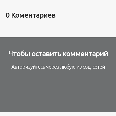
0 Коментариев
Чтобы оставить комментарий
Авторизуйтесь через любую из соц. сетей