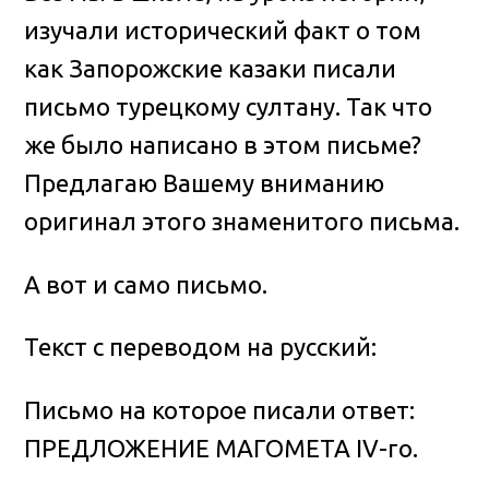
изучали исторический факт о том
как Запорожские казаки писали
письмо турецкому султану. Так что
же было написано в этом письме?
Предлагаю Вашему вниманию
оригинал этого знаменитого письма.
А вот и само письмо.
Текст с переводом на русский:
Письмо на которое писали ответ:
ПРЕДЛОЖЕНИЕ МАГОМЕТА IV-го.