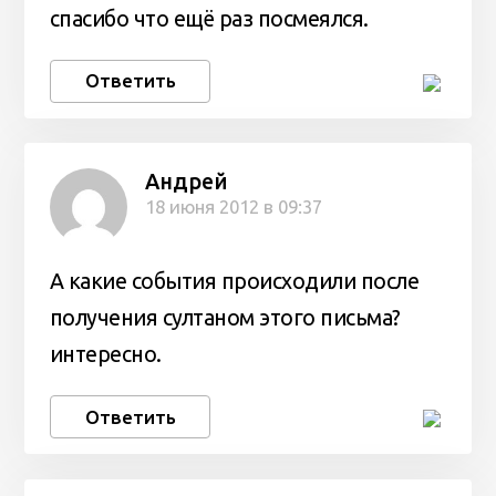
спасибо что ещё раз посмеялся.
Ответить
Андрей
18 июня 2012 в 09:37
А какие события происходили после
получения султаном этого письма?
интересно.
Ответить