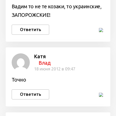
Вадим то не те козаки, то украинские,
ЗАПОРОЖСКИЕ!
Ответить
Катя
Влад
18 июня 2012 в 09:47
Точно
Ответить