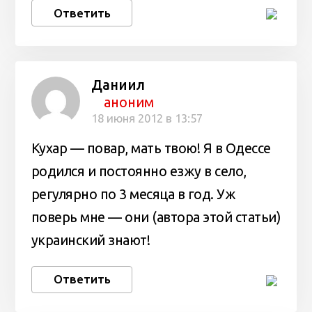
Ответить
Даниил
аноним
18 июня 2012 в 13:57
Кухар — повар, мать твою! Я в Одессе
родился и постоянно езжу в село,
регулярно по 3 месяца в год. Уж
поверь мне — они (автора этой статьи)
украинский знают!
Ответить