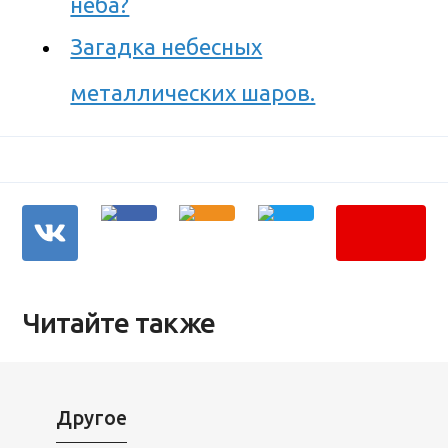
неба?
Загадка небесных
металлических шаров.
Читайте также
Другое