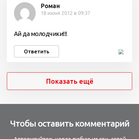
Роман
18 июня 2012 в 09:37
Ай да молодчики!!!
Ответить
Показать ещё
Чтобы оставить комментарий