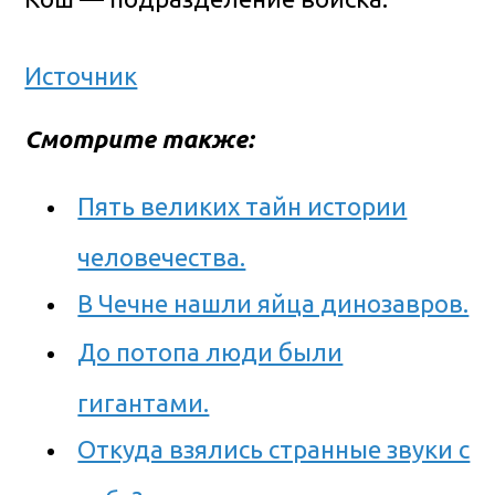
Источник
Смотрите также:
Пять великих тайн истории
человечества.
В Чечне нашли яйца динозавров.
До потопа люди были
гигантами.
Откуда взялись странные звуки с