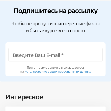
Подпишитесь на рассылку
Чтобы не пропустить интересные факты
и быть в курсе всего нового
При отправке заявки вы соглашаетесь
на
использование ваших персональных данных
Интересное