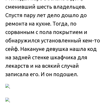
сменивший шесть владельцев.
Спустя пару лет дело дошло до
ремонта на кухне. Тогда, по
сорванным с пола покрытием и
обнаружился установленный кем-то
сейф
. Накануне девушка нашла код
на задней стенке шкафчика для
лекарств и на всякий случай
записала его. И он подошел.