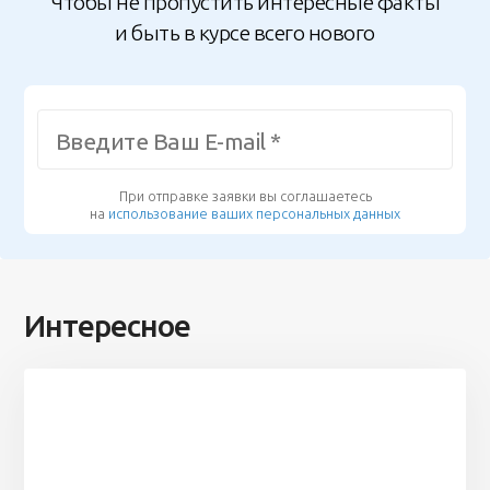
Чтобы не пропустить интересные факты
и быть в курсе всего нового
При отправке заявки вы соглашаетесь
на
использование ваших персональных данных
Интересное