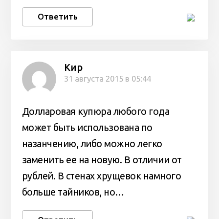
Ответить
Кир
31 августа 2015 в 05:44
Долларовая купюра любого года
может быть использована по
назанчению, либо можно легко
заменить ее на новую. В отличии от
рублей. В стенах хрущевок намного
больше тайников, но…