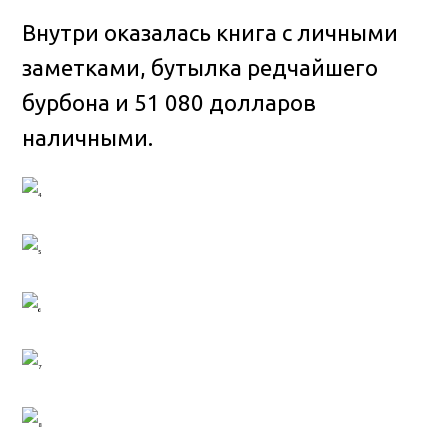
Внутри оказалась книга с личными
заметками, бутылка редчайшего
бурбона и 51 080 долларов
наличными.