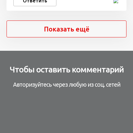
Ответить
Показать ещё
Чтобы оставить комментарий
Авторизуйтесь через любую из соц. сетей