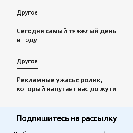
Другое
Сегодня самый тяжелый день
в году
Другое
Рекламные ужасы: ролик,
который напугает вас до жути
Подпишитесь на рассылку