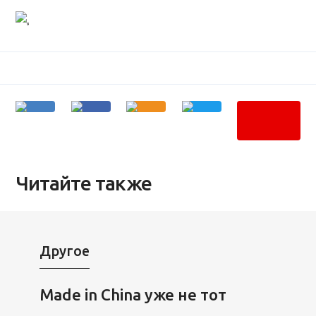
Читайте также
Другое
Made in China уже не тот