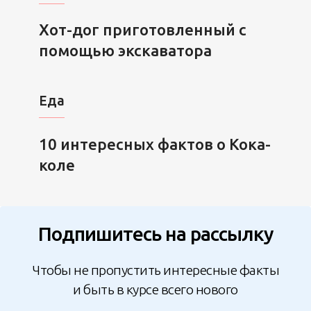
Хот-дог приготовленный с
помощью экскаватора
Еда
10 интересных фактов о Кока-
коле
Подпишитесь на рассылку
Чтобы не пропустить интересные факты
и быть в курсе всего нового