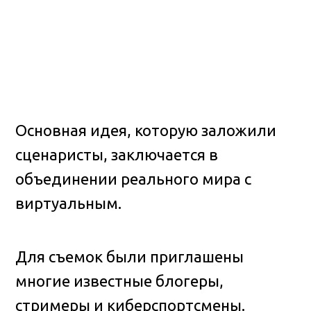
Основная идея, которую заложили
сценаристы, заключается в
объединении реального мира с
виртуальным.
Для съемок были приглашены
многие известные блогеры,
стримеры и киберспортсмены.