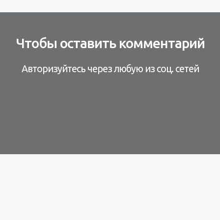
Чтобы оставить комментарий
Авторизуйтесь через любую из соц. сетей