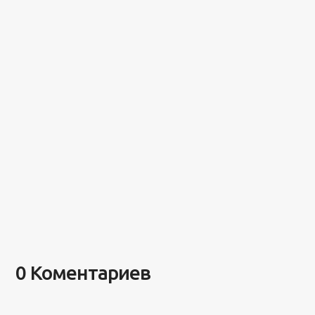
0 Коментариев