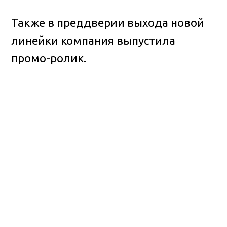
Также в преддверии выхода новой
линейки компания выпустила
промо-ролик.