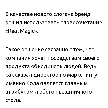
В качестве нового слогана бренд
решил использовать словосочетание
«Real Magic».
Такое решение связанно с тем, что
компания хочет посредствам своего
продукта объединять людей. Ведь
как сказал директор по маркетингу,
именно Кола является главным
атрибутом любого праздничного
стола.