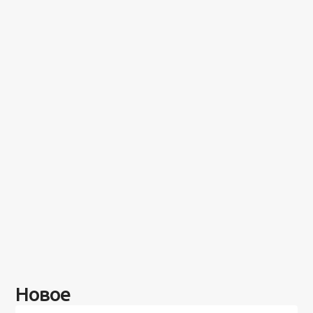
Новое