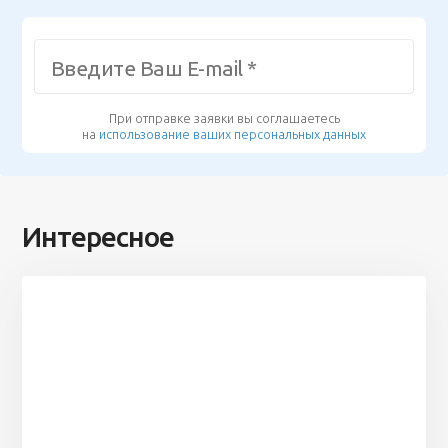
При отправке заявки вы соглашаетесь
на
использование ваших персональных данных
Интересное