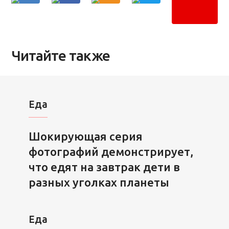
Читайте также
Еда
Шокирующая серия
фотографий демонстрирует,
что едят на завтрак дети в
разных уголках планеты
Еда