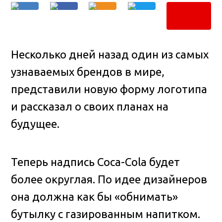
Несколько дней назад один из самых
узнаваемых брендов в мире,
представили новую форму логотипа
и рассказал о своих планах на
будущее.
Теперь надпись Coca-Cola будет
более округлая. По идее дизайнеров
она должна как бы «обнимать»
бутылку с газированным напитком.