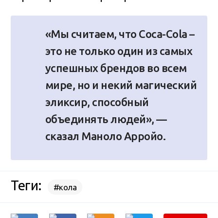
«Мы считаем, что Coca-Cola –
это не только один из самых
успешных брендов во всем
мире, но и некий магический
эликсир, способный
объединять людей», —
сказал Маноло Арройо.
Теги:
#кола