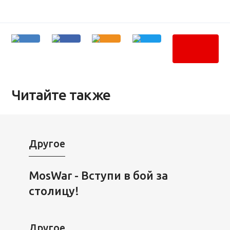
Читайте также
Другое
MosWar - Вступи в бой за
столицу!
Другое