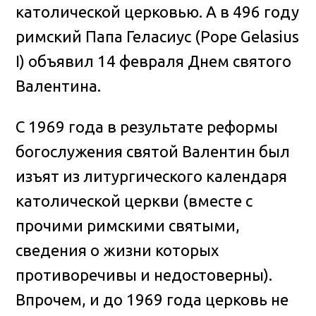
католической церковью. А в 496 году
римский Папа Геласиус (Pope Gelasius
I) объявил 14 февраля Днем святого
Валентина.
С 1969 года в результате реформы
богослужения святой Валентин был
изъят из литургического календаря
католической церкви (вместе с
прочими римскими святыми,
сведения о жизни которых
противоречивы и недостоверны).
Впрочем, и до 1969 года церковь не