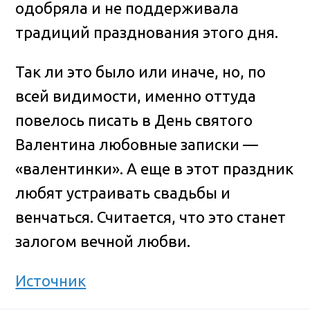
одобряла и не поддерживала
традиций празднования этого дня.
Так ли это было или иначе, но, по
всей видимости, именно оттуда
повелось писать в День святого
Валентина любовные записки —
«валентинки». А еще в этот праздник
любят устраивать свадьбы и
венчаться. Считается, что это станет
залогом вечной любви.
Источник