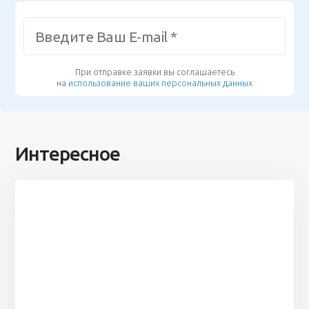
При отправке заявки вы соглашаетесь
на
использование ваших персональных данных
Интересное