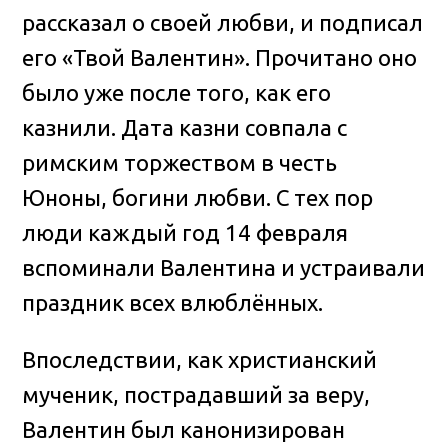
рассказал о своей любви, и подписал
его «Твой Валентин». Прочитано оно
было уже после того, как его
казнили. Дата казни совпала с
римским торжеством в честь
Юноны, богини любви. С тех пор
люди каждый год 14 февраля
вспоминали Валентина и устраивали
праздник всех влюблённых.
Впоследствии, как христианский
мученик, пострадавший за веру,
Валентин был канонизирован