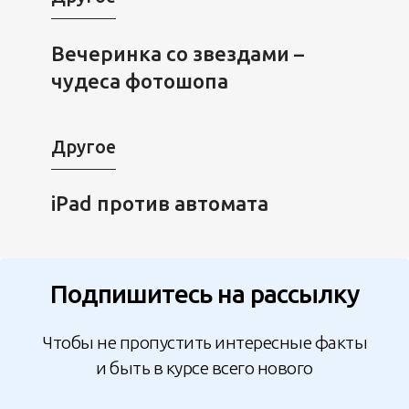
Вечеринка со звездами –
чудеса фотошопа
Другое
iPad против автомата
Подпишитесь на рассылку
Чтобы не пропустить интересные факты
и быть в курсе всего нового