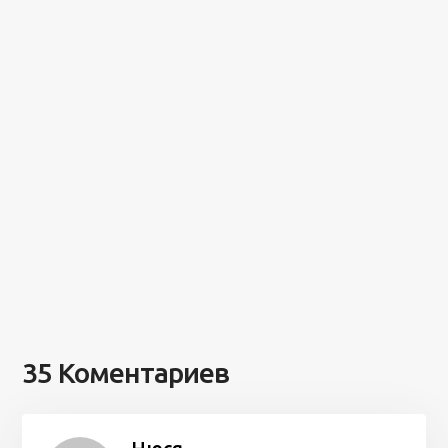
35 Коментариев