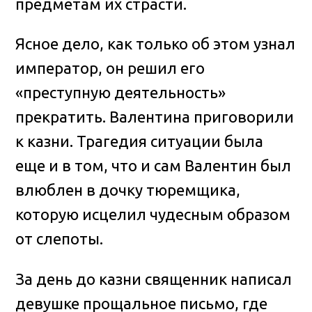
предметам их страсти.
Ясное дело, как только об этом узнал
император, он решил его
«преступную деятельность»
прекратить. Валентина приговорили
к казни. Трагедия ситуации была
еще и в том, что и сам Валентин был
влюблен в дочку тюремщика,
которую исцелил чудесным образом
от слепоты.
За день до казни священник написал
девушке прощальное письмо, где