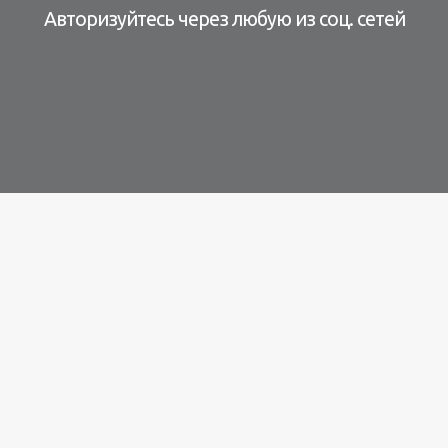
Авторизуйтесь через любую из соц. сетей