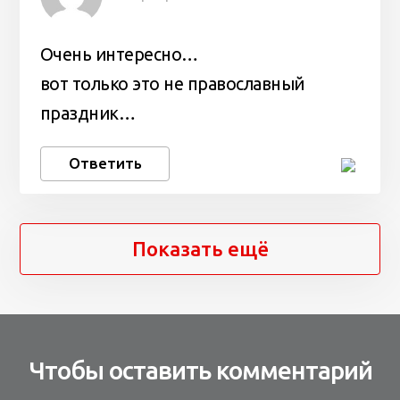
Очень интересно…
вот только это не православный
праздник…
Ответить
Показать ещё
Чтобы оставить комментарий