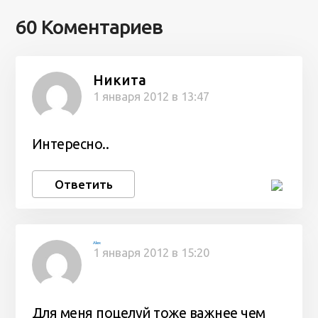
60 Коментариев
Никита
1 января 2012 в 13:47
Интересно..
Ответить
Alex
1 января 2012 в 15:20
Для меня поцелуй тоже важнее чем