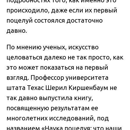
происходило, даже если их первый
поцелуй состоялся достаточно
давно.
По мнению ученых, искусство
целоваться далеко не так просто, как
это может показаться на первый
взгляд. Профессор университета
штата Техас Шерил Киршенбаум не
так давно выпустила книгу,
посвященную результатам ее
многолетних исследований, под
названием «Наука поцелуя: что наши