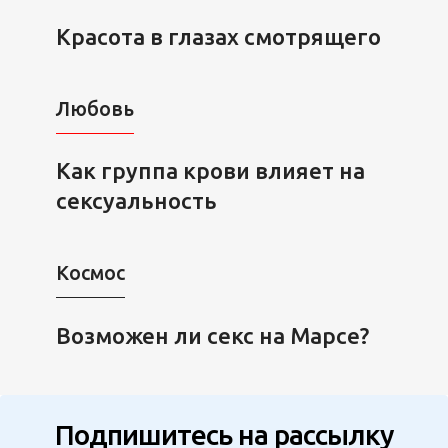
Красота в глазах смотрящего
Любовь
Как группа крови влияет на
сексуальность
Космос
Возможен ли секс на Марсе?
Подпишитесь на рассылку