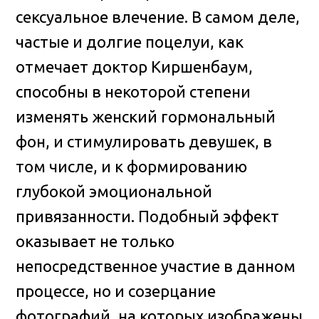
сексуальное влечение. В самом деле,
частые и долгие поцелуи, как
отмечает доктор Киршенбаум,
способны в некоторой степени
изменять женский гормональный
фон, и стимулировать девушек, в
том числе, и к формированию
глубокой эмоциональной
привязанности. Подобный эффект
оказывает не только
непосредственное участие в данном
процессе, но и созерцание
фотографий, на которых изображены