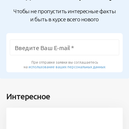
Чтобы не пропустить интересные факты
и быть в курсе всего нового
При отправке заявки вы соглашаетесь
на
использование ваших персональных данных
Интересное