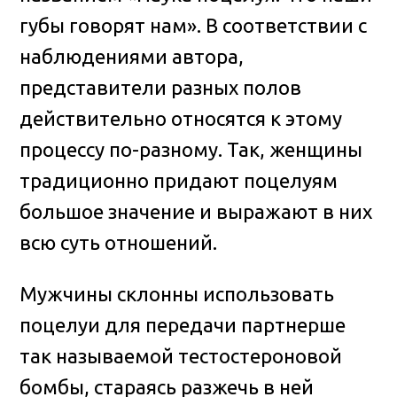
губы говорят нам». В соответствии с
наблюдениями автора,
представители разных полов
действительно относятся к этому
процессу по-разному. Так, женщины
традиционно придают поцелуям
большое значение и выражают в них
всю суть отношений.
Мужчины склонны использовать
поцелуи для передачи партнерше
так называемой тестостероновой
бомбы, стараясь разжечь в ней