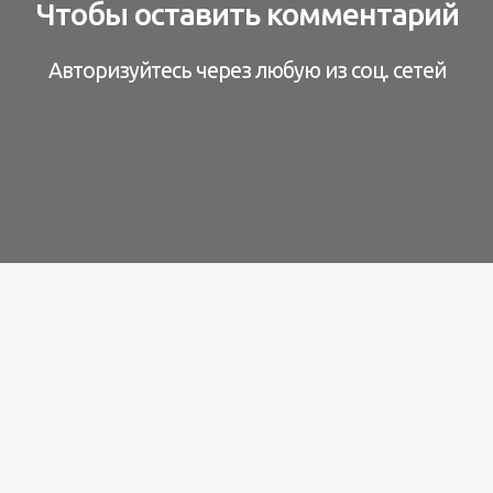
Чтобы оставить комментарий
Авторизуйтесь через любую из соц. сетей