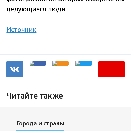
целующиеся люди.
Источник
Читайте также
Города и страны