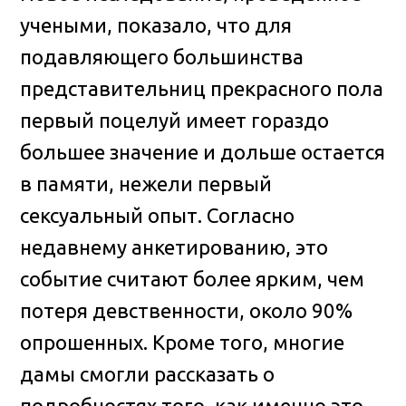
учеными, показало, что для
подавляющего большинства
представительниц прекрасного пола
первый поцелуй имеет гораздо
большее значение и дольше остается
в памяти, нежели первый
сексуальный опыт.
Согласно
недавнему анкетированию, это
событие считают более ярким, чем
потеря девственности, около 90%
опрошенных. Кроме того, многие
дамы смогли рассказать о
подробностях того, как именно это