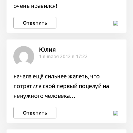
очень нравился!
Ответить
Юлия
1 января 2012 в 17:22
начала ещё сильнее жалеть, что
потратила свой первый поцелуй на
ненужного человека…
Ответить