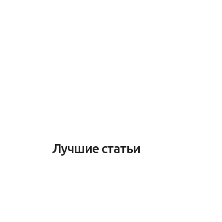
Лучшие статьи