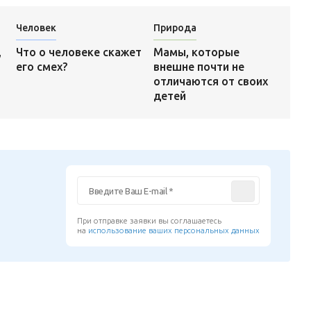
Человек
Природа
Мамы, которые
,
Что о человеке скажет
внешне почти не
его смех?
отличаются от своих
детей
При отправке заявки вы соглашаетесь
на
использование ваших персональных данных