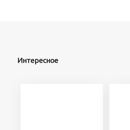
Интересное