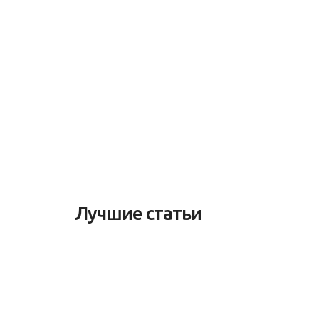
Лучшие статьи