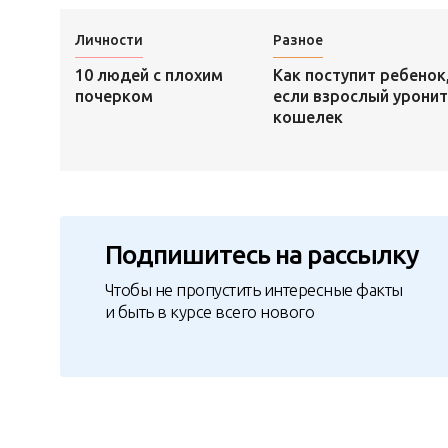
Личности
Разное
10 людей с плохим
Как поступит ребенок
почерком
если взрослый уронит
кошелек
Подпишитесь на рассылку
Чтобы не пропустить интересные факты
и быть в курсе всего нового