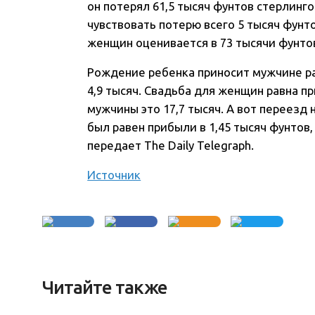
он потерял 61,5 тысяч фунтов стерлинг
чувствовать потерю всего 5 тысяч фун
женщин оценивается в 73 тысячи фунтов,
Рождение ребенка приносит мужчине рад
4,9 тысяч. Свадьба для женщин равна пр
мужчины это 17,7 тысяч. А вот переезд
был равен прибыли в 1,45 тысяч фунтов, 
передает The Daily Telegraph.
Источник
Читайте также