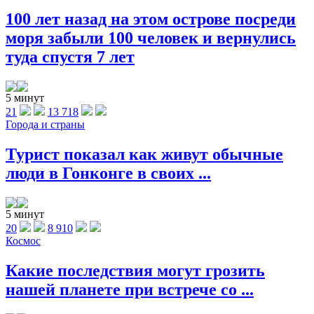
100 лет назад на этом острове посреди
моря забыли 100 человек и вернулись
туда спустя 7 лет
5 минут
21
13 718
Города и страны
Турист показал как живут обычные
люди в Гонконге в своих ...
5 минут
20
8 910
Космос
Какие последствия могут грозить
нашей планете при встрече со ...