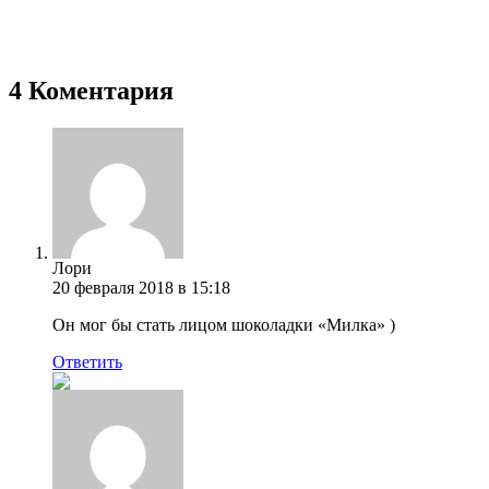
4 Коментария
Лори
20 февраля 2018 в 15:18
Он мог бы стать лицом шоколадки «Милка» )
Ответить