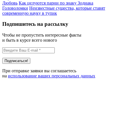
Любовь
Как целуются парни по знаку Зодиака
Головоломки
Неизвестные существа, которые ставят
современную науку в тупик
Подпишитесь на рассылку
Чтобы не пропустить интересные факты
и быть в курсе всего нового
При отправке заявки вы соглашаетесь
на
использование ваших персональных данных