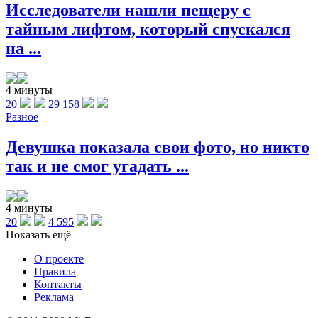
Исследователи нашли пещеру с
тайным лифтом, который спускался
на ...
4 минуты
20
29 158
Разное
Девушка показала свои фото, но никто
так и не смог угадать ...
4 минуты
20
4 595
Показать ещё
О проекте
Правила
Контакты
Реклама