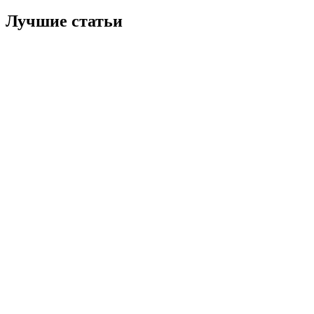
Лучшие статьи