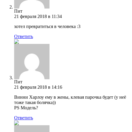
Пит
21 февраля 2018 в 11:34
хотел превратиться в человека :3
Ответить
Пит
21 февраля 2018 в 14:16
Винни Харлоу ему в жены, клевая парочка будет (у неё
тоже такая болячка))
PS Модель?
Ответить