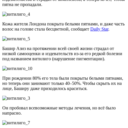
пятна не пропадали.
Кожа жителя Лондона покрыта белыми пятнами, и даже часть
волос на голове стала бесцветной, сообщает
Daily Star
.
Башир Азиз на протяжении всей своей жизни страдал от
низкой самооценки и издевательств из-за его редкой болезни
под названием витилиго (нарушение пигментации).
При рождении 80% его тела были покрыты белыми пятнами,
но теперь они занимают только 40–50%. Чтобы скрыть их на
лице, Баширу даже приходилось краситься.
Он пробовал всевозможные методы лечения, но всё было
напрасно.