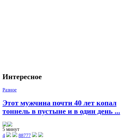
Интересное
Разное
Этот мужчина почти 40 лет копал
тоннель в пустыне и в один день ...
5 минут
4
88777