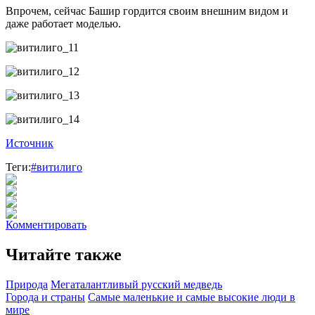
Впрочем, сейчас Башир гордится своим внешним видом и
даже работает моделью.
Источник
Теги:
#витилиго
Комментировать
Читайте также
Природа
Мегаталантливый русский медведь
Города и страны
Самые маленькие и самые высокие люди в
мире