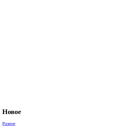
Новое
Разное