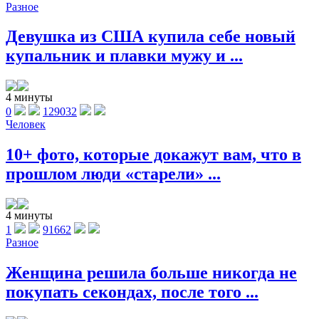
Разное
Девушка из США купила себе новый
купальник и плавки мужу и ...
4 минуты
0
129032
Человек
10+ фото, которые докажут вам, что в
прошлом люди «старели» ...
4 минуты
1
91662
Разное
Женщина решила больше никогда не
покупать секондах, после того ...