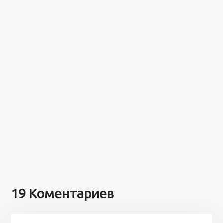
19 Коментариев