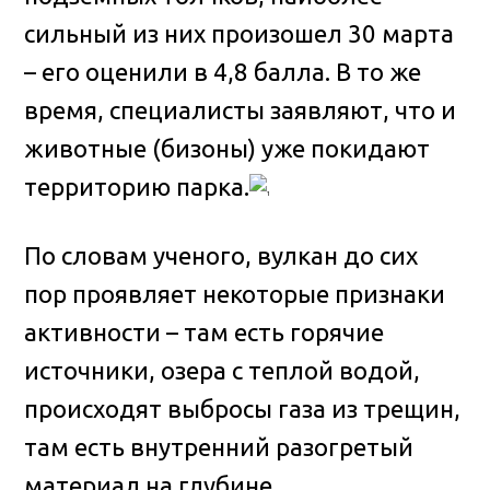
сильный из них произошел 30 марта
– его оценили в 4,8 балла. В то же
время, специалисты заявляют, что и
животные (бизоны) уже покидают
территорию парка.
По словам ученого, вулкан до сих
пор проявляет некоторые признаки
активности – там есть горячие
источники, озера с теплой водой,
происходят выбросы газа из трещин,
там есть внутренний разогретый
материал на глубине.