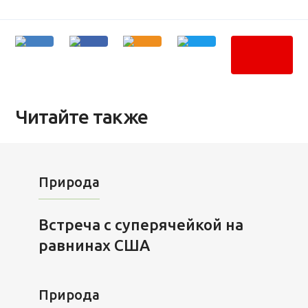
Читайте также
Природа
Встреча с суперячейкой на
равнинах США
Природа