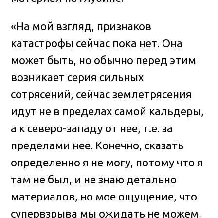
«На мой взгляд, признаков
катастрофы сейчас пока нет. Она
может быть, но обычно перед этим
возникает серия сильных
сотрясений, сейчас землетрясения
идут не в пределах самой кальдеры,
а к северо-западу от нее, т.е. за
пределами нее. Конечно, сказать
определенно я не могу, потому что я
там не был, и не знаю детально
материалов, но мое ощущение, что
супервзрыва мы ожидать не можем,