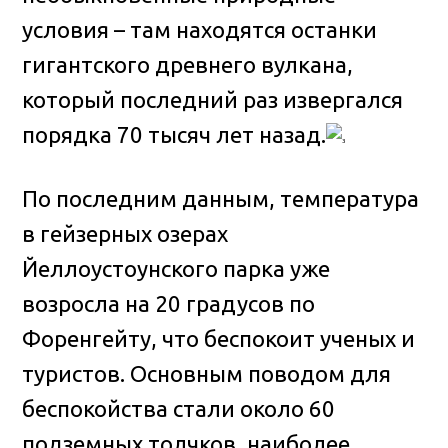
условия – там находятся останки
гигантского древнего вулкана,
который последний раз извергался
порядка 70 тысяч лет назад.
По последним данным, температура
в гейзерных озерах
Йеллоустоунского парка уже
возросла на 20 градусов по
Форенгейту, что беспокоит ученых и
туристов. Основным поводом для
беспокойства стали около 60
подземных толчков, наиболее