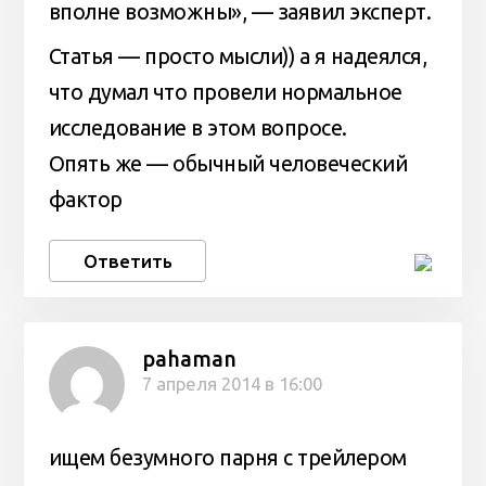
вполне возможны», — заявил эксперт.
Статья — просто мысли)) а я надеялся,
что думал что провели нормальное
исследование в этом вопросе.
Опять же — обычный человеческий
фактор
Ответить
pahaman
7 апреля 2014 в 16:00
ищем безумного парня с трейлером