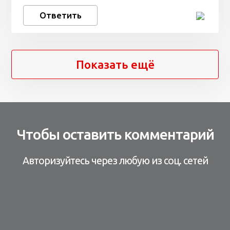
Ответить
Показать ещё
Чтобы оставить комментарий
Авторизуйтесь через любую из соц. сетей