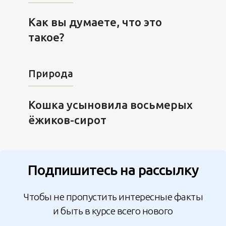
Как вы думаете, что это
такое?
Природа
Кошка усыновила восьмерых
ёжиков-сирот
Подпишитесь на рассылку
Чтобы не пропустить интересные факты
и быть в курсе всего нового