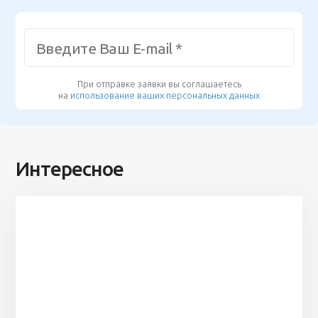
При отправке заявки вы соглашаетесь
на
использование ваших персональных данных
Интересное