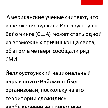
Американские ученые считают, что
извержение вулкана Йеллоустоун в
Вайоминге (США) может стать одной
из возможных причин конца света
,
об этом в четверг сообщали ряд
СМИ.
Йеллоустоунский национальный
парк в штате Вайоминг был
организован, поскольку на его
территории сложились
необыкновенные природные