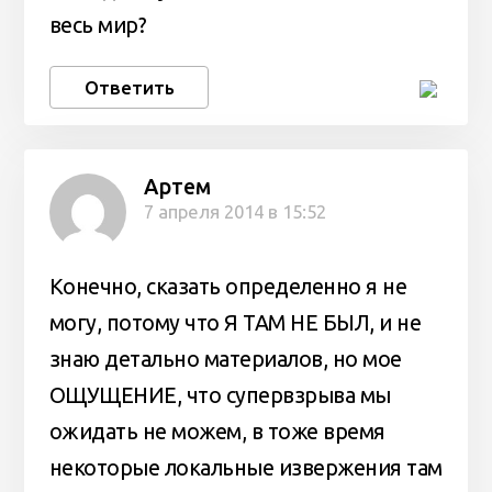
весь мир?
Ответить
Артем
7 апреля 2014 в 15:52
Конечно, сказать определенно я не
могу, потому что Я ТАМ НЕ БЫЛ, и не
знаю детально материалов, но мое
ОЩУЩЕНИЕ, что супервзрыва мы
ожидать не можем, в тоже время
некоторые локальные извержения там