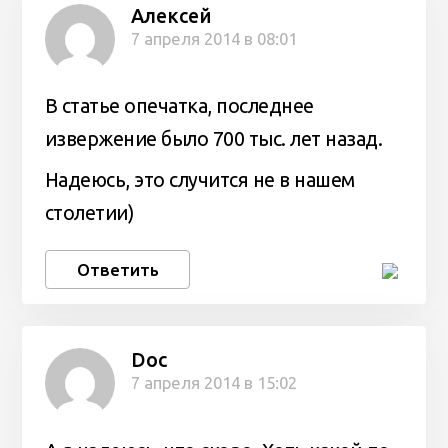
Алексей
7 апреля 2014 в 08:01
В статье опечатка, последнее
извержение было 700 тыс. лет назад.
Надеюсь, это случится не в нашем
столетии)
Ответить
Doc
7 апреля 2014 в 15:02