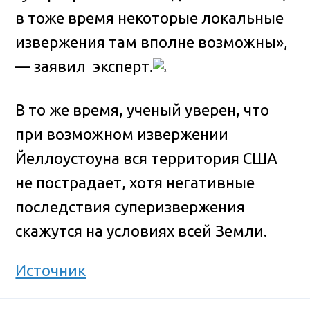
в тоже время некоторые локальные
извержения там вполне возможны»,
— заявил эксперт.
В то же время, ученый уверен, что
при возможном извержении
Йеллоустоуна вся территория США
не пострадает, хотя негативные
последствия суперизвержения
скажутся на условиях всей Земли.
Источник